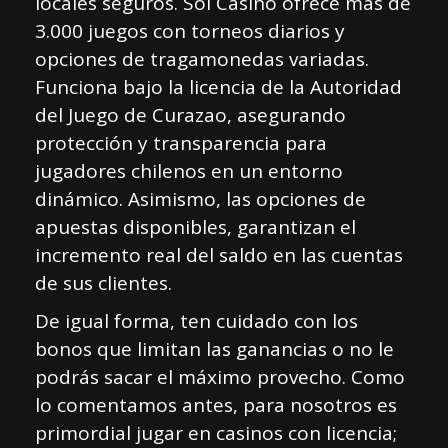
locales seguros. Sol Casino ofrece más de
3.000 juegos con torneos diarios y
opciones de tragamonedas variadas.
Funciona bajo la licencia de la Autoridad
del Juego de Curazao, asegurando
protección y transparencia para
jugadores chilenos en un entorno
dinámico. Asimismo, las opciones de
apuestas disponibles, garantizan el
incremento real del saldo en las cuentas
de sus clientes.
De igual forma, ten cuidado con los
bonos que limitan las ganancias o no le
podrás sacar el máximo provecho. Como
lo comentamos antes, para nosotros es
primordial jugar en casinos con licencia;