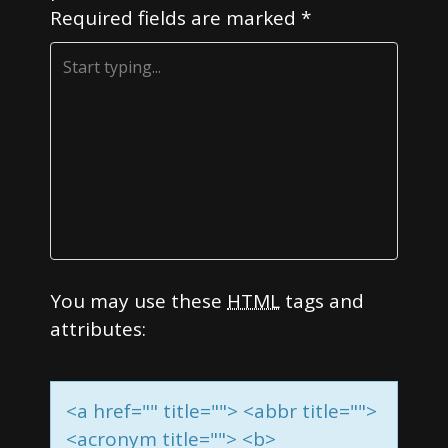
Required fields are marked
*
a
t
i
o
n
You may use these
HTML
tags and
attributes:
<a href="" title=""> <abbr title="">
<acronym title=""> <b>