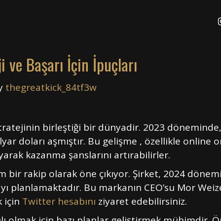
 ve Başarı İçin İpuçları
y 
thegreatkick_84tf3w
tratejinin birleştiği bir dünyadir. 2023 dönemind
ar doları aşmıştır. Bu gelişme , özellikle online o
yarak kazanma şanslarını artırabilirler.
 bir rakip olarak öne çıkıyor. Şirket, 2024 dönem
yı planlamaktadır. Bu markanın CEO’su Mor Weizer
 için
Twitter hesabını
ziyaret edebilirsiniz.
ılı olmak için bazı planlar geliştirmek mühimdir. Ön