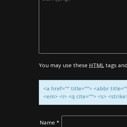
v
i
g
a
t
i
o
n
You may use these
HTML
tags and
<a href="" title=""> <abbr title
<em> <i> <q cite=""> <s> <strik
Name
*