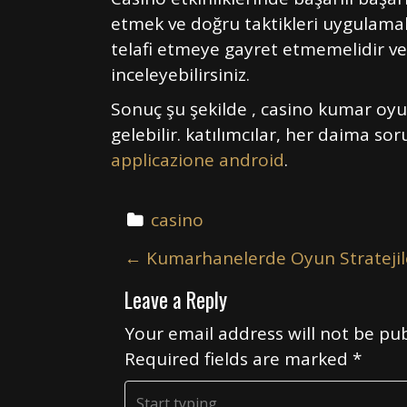
etmek ve doğru taktikleri uygulamak 
telafi etmeye gayret etmemelidir ve 
inceleyebilirsiniz.
Sonuç şu şekilde , casino kumar oyun
gelebilir. katılımcılar, her daima so
applicazione android
.
casino
P
←
Kumarhanelerde Oyun Stratejiler
o
Leave a Reply
s
t
Your email address will not be pub
n
Required fields are marked
*
a