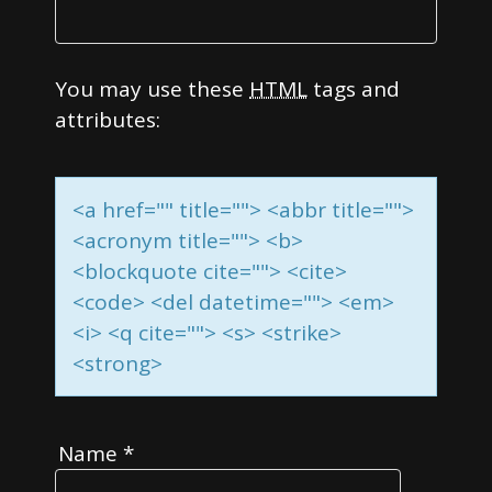
You may use these
HTML
tags and
attributes:
<a href="" title=""> <abbr title="">
<acronym title=""> <b>
<blockquote cite=""> <cite>
<code> <del datetime=""> <em>
<i> <q cite=""> <s> <strike>
<strong>
Name
*