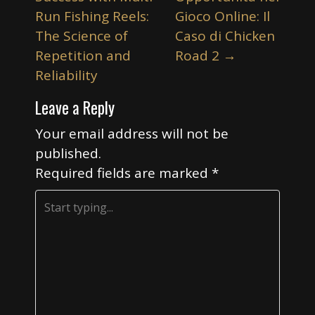
s
Run Fishing Reels:
Gioco Online: Il
t
The Science of
Caso di Chicken
n
Repetition and
Road 2
→
a
Reliability
v
Leave a Reply
i
Your email address will not be
g
published.
a
Required fields are marked
*
t
i
o
n