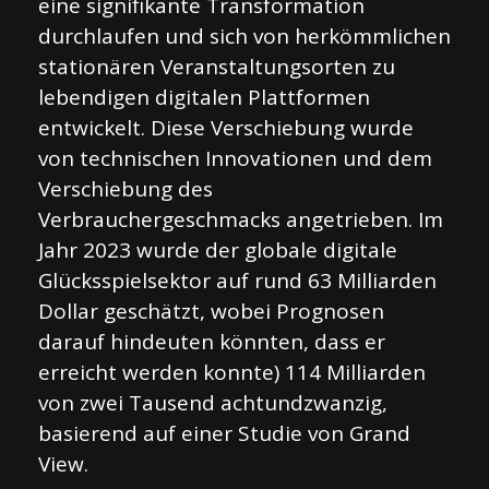
eine signifikante Transformation
durchlaufen und sich von herkömmlichen
stationären Veranstaltungsorten zu
lebendigen digitalen Plattformen
entwickelt. Diese Verschiebung wurde
von technischen Innovationen und dem
Verschiebung des
Verbrauchergeschmacks angetrieben. Im
Jahr 2023 wurde der globale digitale
Glücksspielsektor auf rund 63 Milliarden
Dollar geschätzt, wobei Prognosen
darauf hindeuten könnten, dass er
erreicht werden konnte) 114 Milliarden
von zwei Tausend achtundzwanzig,
basierend auf einer Studie von Grand
View.