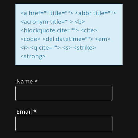
<a href="" title=""> <abbr title="">
<acronym title=""> <b>
<blockquote cite=""> <cite>
<code> <del datetime=""> <em>
<i> <q cite=""> <s> <strike>
<strong>
Name
*
Email
*