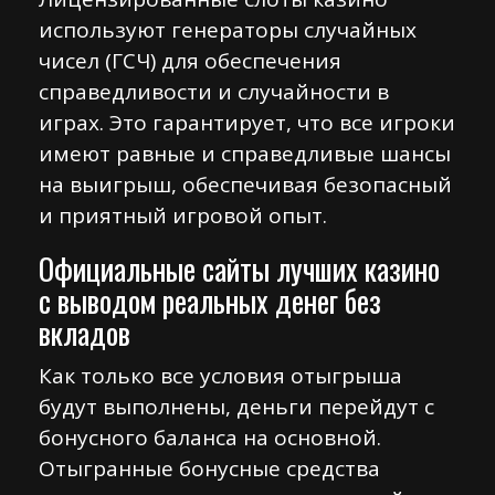
используют генераторы случайных
чисел (ГСЧ) для обеспечения
справедливости и случайности в
играх. Это гарантирует, что все игроки
имеют равные и справедливые шансы
на выигрыш, обеспечивая безопасный
и приятный игровой опыт.
Официальные сайты лучших казино
с выводом реальных денег без
вкладов
Как только все условия отыгрыша
будут выполнены, деньги перейдут с
бонусного баланса на основной.
Отыгранные бонусные средства