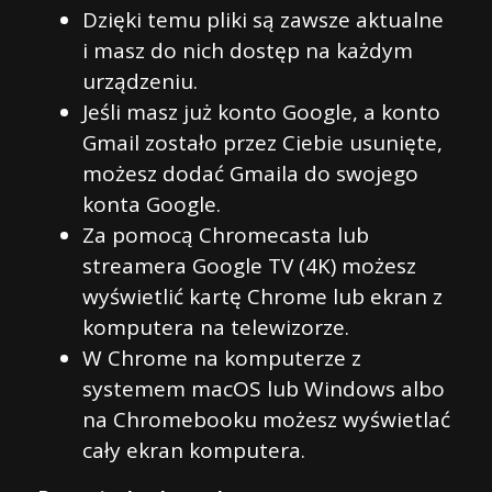
Dzięki temu pliki są zawsze aktualne
i masz do nich dostęp na każdym
urządzeniu.
Jeśli masz już konto Google, a konto
Gmail zostało przez Ciebie usunięte,
możesz dodać Gmaila do swojego
konta Google.
Za pomocą Chromecasta lub
streamera Google TV (4K) możesz
wyświetlić kartę Chrome lub ekran z
komputera na telewizorze.
W Chrome na komputerze z
systemem macOS lub Windows albo
na Chromebooku możesz wyświetlać
cały ekran komputera.