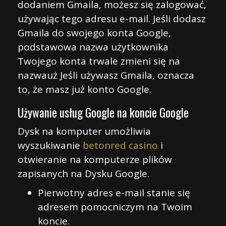
dodaniem Gmaila, możesz się zalogować,
używając tego adresu e-mail. Jeśli dodasz
Gmaila do swojego konta Google,
podstawowa nazwa użytkownika
Twojego konta trwale zmieni się na
nazwauż Jeśli używasz Gmaila, oznacza
to, że masz już konto Google.
Używanie usług Google na koncie Google
Dysk na komputer umożliwia
wyszukiwanie
betonred casino
i
otwieranie na komputerze plików
zapisanych na Dysku Google.
Pierwotny adres e-mail stanie się
adresem pomocniczym na Twoim
koncie.