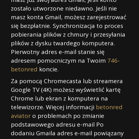
zostało utworzone niedawno. Jeśli nie
masz konta Gmail, możesz zarejestrować
się bezpłatnie. Synchronizacja to proces
pobierania plików z chmury i przesyłania
plików z dysku twardego komputera.
Pierwotny adres e-mail stanie się
adresem pomocniczym na Twoim
746-
betonred
koncie.
Za pomocą Chromecasta lub streamera
Google TV (4K) możesz wyświetlić kartę
Chrome lub ekran z komputera na
telewizorze. Więcej informacji
betonred
aviator
o problemach po zmianie
podstawowego adresu e-mail Po
dodaniu Gmaila adres e-mail powiązany