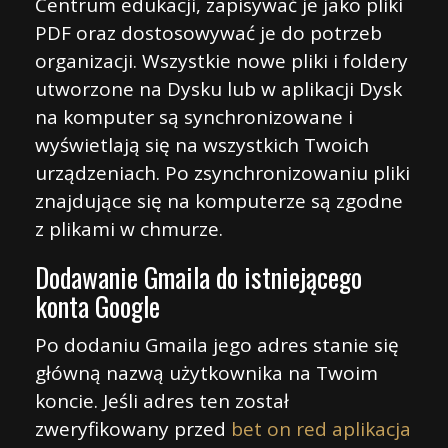
Centrum edukacji, zapisywać je jako pliki
PDF oraz dostosowywać je do potrzeb
organizacji. Wszystkie nowe pliki i foldery
utworzone na Dysku lub w aplikacji Dysk
na komputer są synchronizowane i
wyświetlają się na wszystkich Twoich
urządzeniach. Po zsynchronizowaniu pliki
znajdujące się na komputerze są zgodne
z plikami w chmurze.
Dodawanie Gmaila do istniejącego
konta Google
Po dodaniu Gmaila jego adres stanie się
główną nazwą użytkownika na Twoim
koncie. Jeśli adres ten został
zweryfikowany przed
bet on red aplikacja