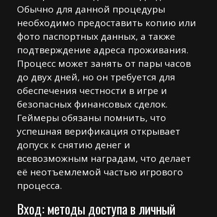
Обычно для данной процедуры
необходимо предоставить копию или
фото паспортных данных, а также
подтверждение адреса проживания.
Процесс может занять от пары часов
до двух дней, но он требуется для
обеспечения честности в игре и
безопасных финансовых сделок.
Геймеры обязаны помнить, что
успешная верификация открывает
допуск к снятию денег и
всевозможным наградам, что делает
её неотъемлемой частью игрового
процесса.
Вход: методы доступа в личный