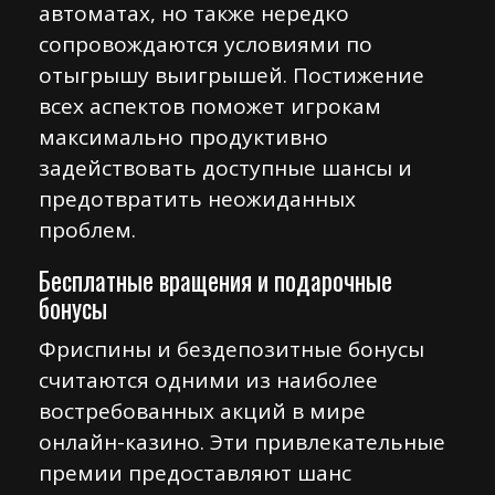
автоматах, но также нередко
сопровождаются условиями по
отыгрышу выигрышей. Постижение
всех аспектов поможет игрокам
максимально продуктивно
задействовать доступные шансы и
предотвратить неожиданных
проблем.
Бесплатные вращения и подарочные
бонусы
Фриспины и бездепозитные бонусы
считаются одними из наиболее
востребованных акций в мире
онлайн-казино. Эти привлекательные
премии предоставляют шанс