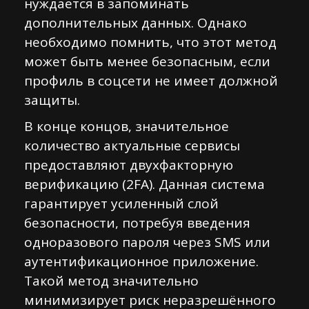
нуждается в запоминать
дополнительных данных. Однако
необходимо помнить, что этот метод
может быть менее безопасным, если
профиль в соцсети не имеет должной
защиты.
В конце концов, значительное
количество актуальные сервисы
предоставляют двухфакторную
верификацию (2FA). Данная система
гарантирует усиленный слой
безопасности, потребуя введения
одноразового пароля через SMS или
аутентификационное приложение.
Такой метод значительно
минимизирует риск неразрешённого