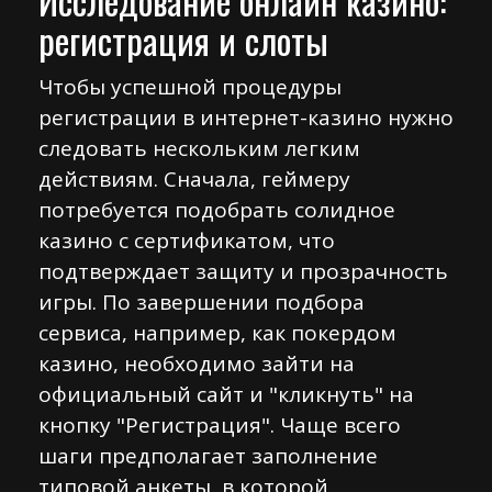
Исследование онлайн казино:
регистрация и слоты
Чтобы успешной процедуры
регистрации в интернет-казино нужно
следовать нескольким легким
действиям. Сначала, геймеру
потребуется подобрать солидное
казино с сертификатом, что
подтверждает защиту и прозрачность
игры. По завершении подбора
сервиса, например, как покердом
казино, необходимо зайти на
официальный сайт и "кликнуть" на
кнопку "Регистрация". Чаще всего
шаги предполагает заполнение
типовой анкеты, в которой