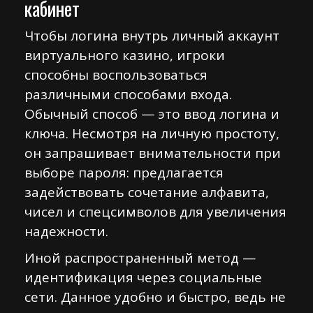
кабинет
Чтобы логина внутрь личный аккаунт
виртуального казино, игроки
способны воспользоваться
различными способами входа.
Обычный способ — это ввод логина и
ключа. Несмотря на личную простоту,
он запрашивает внимательности при
выборе пароля: предлагается
задействовать сочетание алфавита,
чисел и спецсимволов для увеличения
надежности.
Иной распространенный метод —
идентификация через социальные
сети. Данное удобно и быстро, ведь не