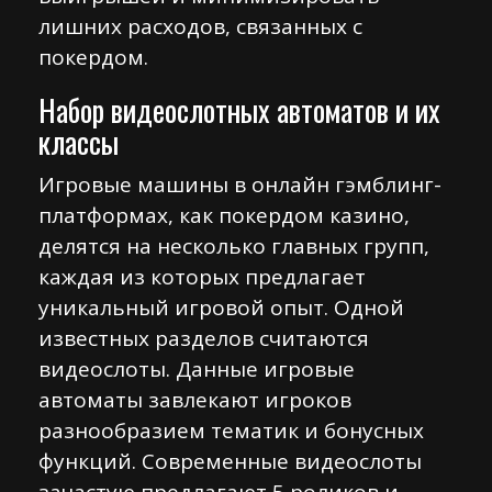
лишних расходов, связанных с
покердом.
Набор видеослотных автоматов и их
классы
Игровые машины в онлайн гэмблинг-
платформах, как покердом казино,
делятся на несколько главных групп,
каждая из которых предлагает
уникальный игровой опыт. Одной
известных разделов считаются
видеослоты. Данные игровые
автоматы завлекают игроков
разнообразием тематик и бонусных
функций. Современные видеослоты