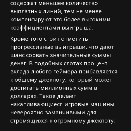
содержат меньшее количество
выплатных линий, тем не менее
компенсируют это более высокими
коэффициентами выигрыша.
Кроме того стоит отметить
прогрессивные выигрыши, что дают
шанс сорвать значительные суммы
денег. В подобных слотах процент
вклада любого геймера прибавляется
к общему джекпоту, который может
достигать миллионных сумм в
долларах. Такое делает
накапливающиеся игровые машины
невероятно заманчивыми для
стремящихся к огромному джекпоту.