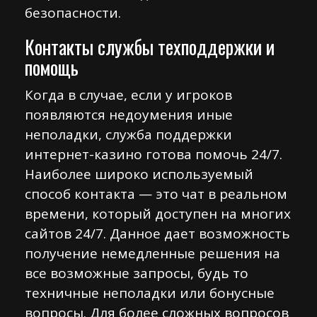
безопасности.
Контакты службы техподдержки и
помощь
Когда в случае, если у игроков
появляются недоумения иные
неполадки, служба поддержки
интернет-казино готова помочь 24/7.
Наиболее широко используемый
способ контакта — это чат в реальном
времени, который доступен на многих
сайтов 24/7. Данное дает возможность
получение немедленные решения на
все возможные запросы, будь то
техничные неполадки или бонусные
вопросы. Для более сложных вопросов