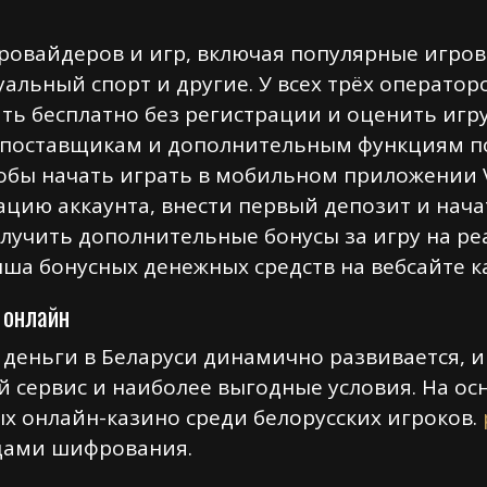
овайдеров и игр, включая популярные игров
уальный спорт и другие. У всех трёх операто
ть бесплатно без регистрации и оценить игр
 поставщикам и дополнительным функциям п
тобы начать играть в мобильном приложении V
цию аккаунта, внести первый депозит и нача
лучить дополнительные бонусы за игру на ре
ша бонусных денежных средств на вебсайте к
 онлайн
 деньги в Беларуси динамично развивается, 
сервис и наиболее выгодные условия. На ос
х онлайн-казино среди белорусских игроков.
дами шифрования.