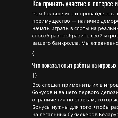
Как принять участие в лотерее 
Чем больше игр и провайдеров, 
преимущество — наличие деморе
начать играть в слоты на реаль
способ разнообразить свой игров
вашего банкролла. Мы ежедневно
{
Что показал опыт работы на игровых
|}
Все спешат применить их в игров
бонусов и вашего первого депози
ограничения по ставкам, которы
Бонусы нужны для того, чтобы ра
на легальных букмекеров Беларус