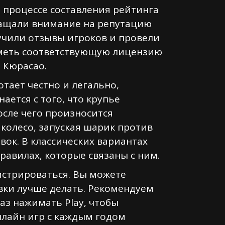
 процессе составления рейтинга
ращали внимание на репутацию
учили отзывы игроков и провели
иметь соответствующую лицензию
 Кюрасао.
отает честно и легально,
ается с того, что крупье
осле чего произносится
 колесо, запуская шарик против
вок. В классических вариантах
равилах, которые связаны с ним.
истрироваться. Вы можете
авки лучше делать. Рекомендуем
аз нажимать Play, чтобы
нлайн игр с каждым годом