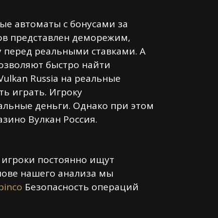
ые автоматы с бонусами за
ров представлен деморежим,
у перед реальными ставками. А
озволяют быстро найти
ulkan Russia на реальные
ть играть. Игроку
альные деньги. Однако при этом
азино Вулкан Россия.
и игроки постоянно ищут
нове нашего анализа мы
pinco
Безопасность операций