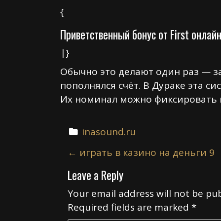
{
Приветственный бонус от First онлай
|}
Обычно это делают один раз — за
пополнялся счёт. В Дураке эта с
Их номинал можно фиксировать н
inasound.ru
P
←
играть в казино на деньги 9
o
Leave a Reply
s
t
Your email address will not be pub
n
Required fields are marked
*