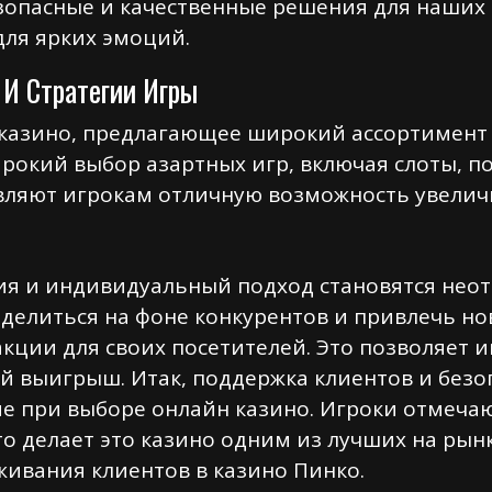
езопасные и качественные решения для наших
для ярких эмоций.
 И Стратегии Игры
казино, предлагающее широкий ассортимент и
окий выбор азартных игр, включая слоты, пок
вляют игрокам отличную возможность увелич
ция и индивидуальный подход становятся не
делиться на фоне конкурентов и привлечь нов
акции для своих посетителей. Это позволяет
й выигрыш. Итак, поддержка клиентов и безоп
е при выборе онлайн казино. Игроки отмечают
о делает это казино одним из лучших на рын
живания клиентов в казино Пинко.