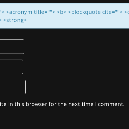
=""> <acronym title=""> <b> <blockquote cite=""> 
e> <strong>
te in this browser for the next time I comment.