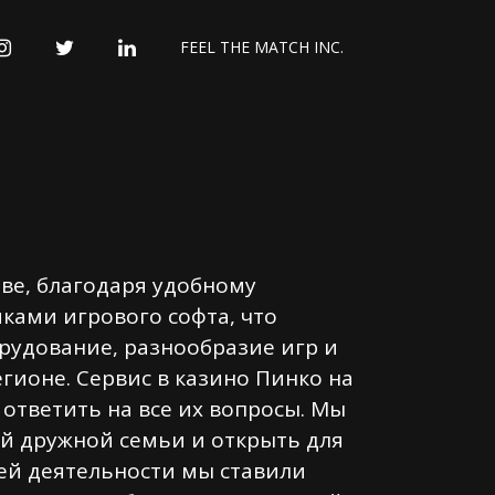
INSTAGRAM
TWITTER
LINKEDIN
FEEL THE MATCH INC.
ве, благодаря удобному
ками игрового софта, что
орудование, разнообразие игр и
гионе. Сервис в казино Пинко на
ответить на все их вопросы. Мы
й дружной семьи и открыть для
шей деятельности мы ставили