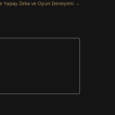
e Yapay Zeka ve Oyun Deneyimi
→