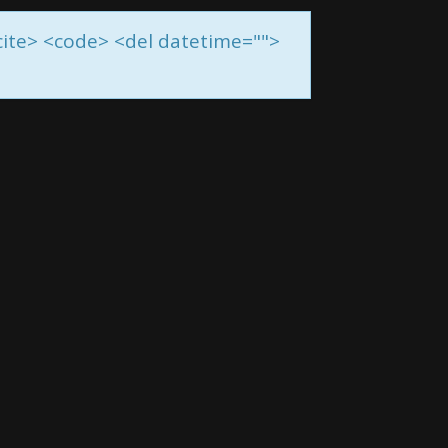
<cite> <code> <del datetime="">