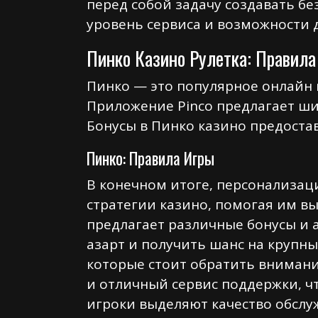
перед собой задачу создавать б
уровень сервиса и возможности 
Пинко Казино Рулетка: Правила
Пинко — это популярное онлайн 
Приложение Pinco предлагает шир
Бонусы в Пинко казино предоста
Пинко: Правила Игры
В конечном итоге, персонализа
стратегии казино, помогая им вы
предлагает различные бонусы и 
азарт и получить шанс на крупны
которые стоит обратить внимани
и отличный сервис поддержки, чт
игроки выделяют качество обслу