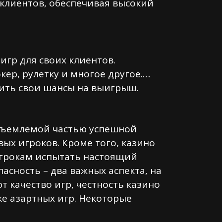
 клиентов, обеспечивая высокий
гр для своих клиентов.
ер, рулетку и многое другое.…
ить свои шансы на выигрыш.
отъемлемой частью успешной
ых игроков. Кроме того, казино
 игрокам испытать настоящий
асность – два важных аспекта, на
 качество игр, честность казино
ке азартных игр. Некоторые