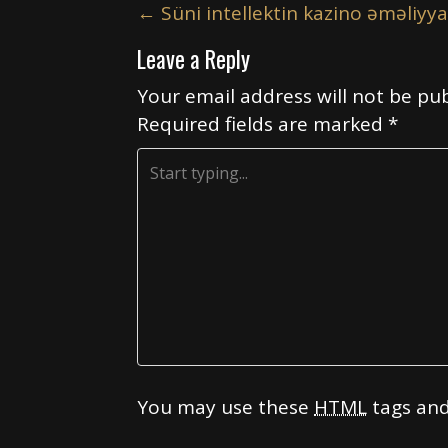
P
←
Süni intellektin kazino əməliyyatl
o
Leave a Reply
s
t
Your email address will not be pub
n
Required fields are marked
*
a
v
i
g
a
t
i
o
n
You may use these
HTML
tags and