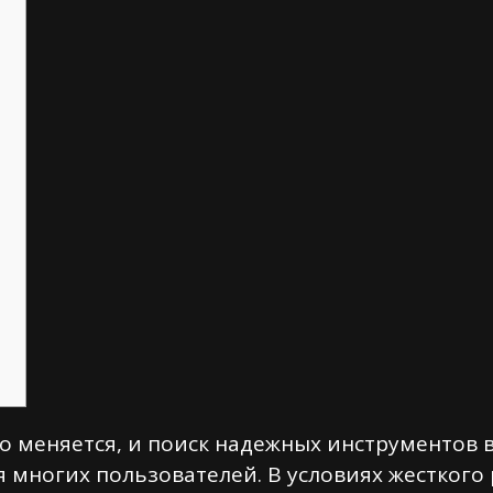
о меняется, и поиск надежных инструментов 
я многих пользователей. В условиях жесткого