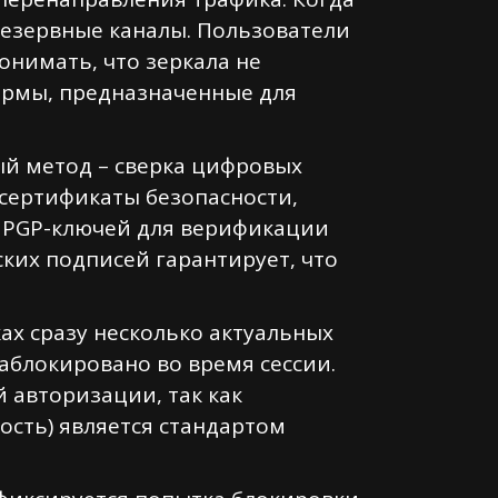
резервные каналы. Пользователи
онимать, что зеркала не
ормы, предназначенные для
ый метод – сверка цифровых
сертификаты безопасности,
 PGP-ключей для верификации
ких подписей гарантирует, что
х сразу несколько актуальных
заблокировано во время сессии.
 авторизации, так как
ость) является стандартом