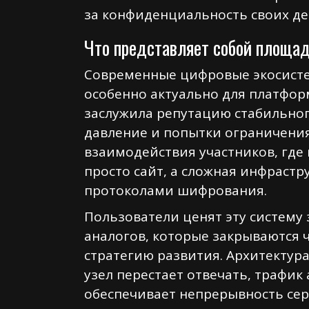
за конфиденциальность своих де
Что представляет собой площад
Современные цифровые экосисте
особенно актуально для платфор
заслужила репутацию стабильног
давление и попытки ограничения
взаимодействия участников, где
просто сайт, а сложная инфрас
протоколами шифрования.
Пользователи ценят эту систему 
аналогов, которые закрываются 
стратегию развития. Архитектура
узел перестает отвечать, трафик
обеспечивает непрерывность сер