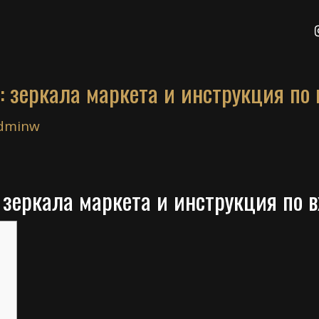
: зеркала маркета и инструкция по 
dminw
 зеркала маркета и инструкция по 