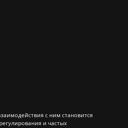
взаимодействия с ним становится
 регулирования и частых