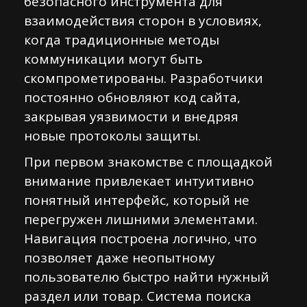
безопасного инструмента для
взаимодействия сторон в условиях,
когда традиционные методы
коммуникации могут быть
скомпрометированы. Разработчики
постоянно обновляют код сайта,
закрывая уязвимости и внедряя
новые протоколы защиты.
При первом знакомстве с площадкой
внимание привлекает интуитивно
понятный интерфейс, который не
перегружен лишними элементами.
Навигация построена логично, что
позволяет даже неопытному
пользователю быстро найти нужный
раздел или товар. Система поиска