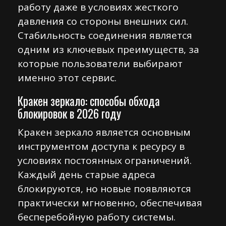
работу даже в условиях жесткого
давления со стороны внешних сил.
Стабильность соединения является
одним из ключевых преимуществ, за
которые пользователи выбирают
именно этот сервис.
Кракен зеркало: способы обхода
блокировок в 2026 году
Кракен зеркало является основным
инструментом доступа к ресурсу в
условиях постоянных ограничений.
Каждый день старые адреса
блокируются, но новые появляются
практически мгновенно, обеспечивая
бесперебойную работу системы.