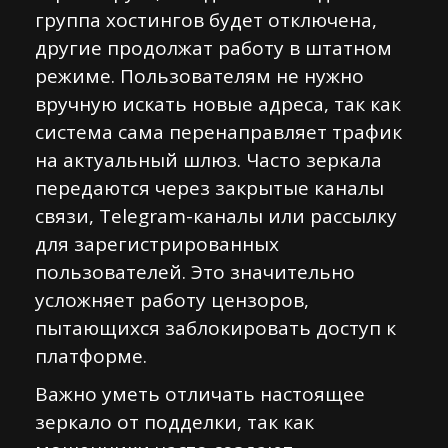
группа хостингов будет отключена,
другие продолжат работу в штатном
режиме. Пользователям не нужно
вручную искать новые адреса, так как
система сама перенаправляет трафик
на актуальный шлюз. Часто зеркала
передаются через закрытые каналы
связи, Telegram-каналы или рассылку
для зарегистрированных
пользователей. Это значительно
усложняет работу цензоров,
пытающихся заблокировать доступ к
платформе.
Важно уметь отличать настоящее
зеркало от подделки, так как