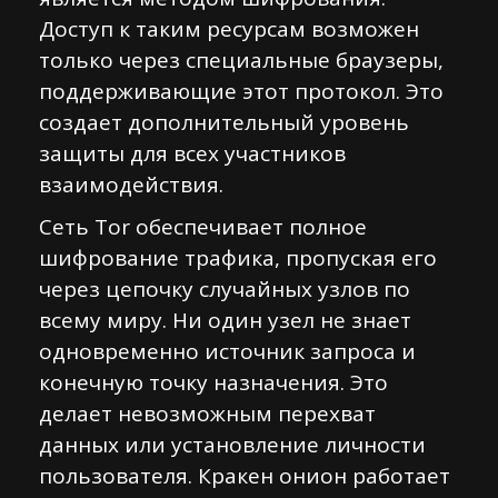
Доступ к таким ресурсам возможен
только через специальные браузеры,
поддерживающие этот протокол. Это
создает дополнительный уровень
защиты для всех участников
взаимодействия.
Сеть Tor обеспечивает полное
шифрование трафика, пропуская его
через цепочку случайных узлов по
всему миру. Ни один узел не знает
одновременно источник запроса и
конечную точку назначения. Это
делает невозможным перехват
данных или установление личности
пользователя. Кракен онион работает