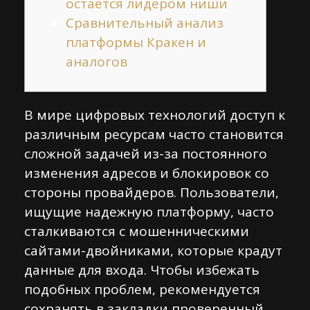
остается лидером ниши
Сравнительный анализ
платформы Кракен и
аналогов
В мире цифровых технологий доступ к
различным ресурсам часто становится
сложной задачей из-за постоянного
изменения адресов и блокировок со
стороны провайдеров. Пользователи,
ищущие надежную платформу, часто
сталкиваются с мошенническими
сайтами-двойниками, которые крадут
данные для входа. Чтобы избежать
подобных проблем, рекомендуется
сохранять в закладки проверенный