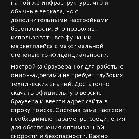
на той же инфраструктуре, что и
обычные зеркала, но с
дополнительными настройками
безопасности. Это позволяет
использовать все функции
маркетплейса с максимальной
степенью конфиденциальности.
Настройка браузера Tor для работы с
онион-адресами не требует глубоких
технических знаний. Достаточно
скачать официальную версию
браузера и ввести адрес сайта в
строку поиска. Система сама настроит
необходимые параметры соединения
для обеспечения оптимальной
скорости и безопасности. Важно