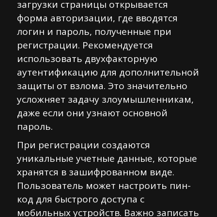
загрузки страницы открывается
форма авторизации, где вводятся
логин и пароль, полученные при
регистрации. Рекомендуется
использовать двухфакторную
аутентификацию для дополнительной
защиты от взлома. Это значительно
усложняет задачу злоумышленникам,
даже если они узнают основной
пароль.
При регистрации создаются
уникальные учетные данные, которые
хранятся в зашифрованном виде.
Пользователь может настроить пин-
код для быстрого доступа с
мобильных устройств. Важно записать