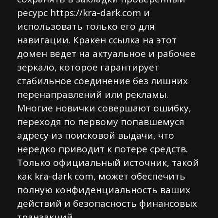
ресурс https://kra-dark.com и
использовать только его для
навигации. Кракен ссылка на этот
домен ведет на актуальное и рабочее
зеркало, которое гарантирует
стабильное соединение без лишних
перенаправлений или рекламы.
Многие новички совершают ошибку,
переходя по первому попавшемуся
адресу из поисковой выдачи, что
нередко приводит к потере средств.
Только официальный источник, такой
как kra-dark com, может обеспечить
полную конфиденциальность ваших
действий и безопасность финансовых
транзакций.