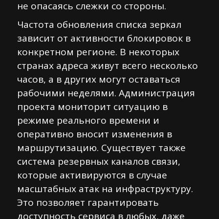
не опасаясь слежки со стороны.
Частота обновления списка зеркал
зависит от активности блокировок в
конкретном регионе. В некоторых
странах адреса живут всего несколько
часов, а в других могут оставаться
рабочими неделями. Администрация
проекта мониторит ситуацию в
режиме реального времени и
оперативно вносит изменения в
маршрутизацию. Существует также
система резервных каналов связи,
которые активируются в случае
масштабных атак на инфраструктуру.
Это позволяет гарантировать
доступность сервиса в любых, даже