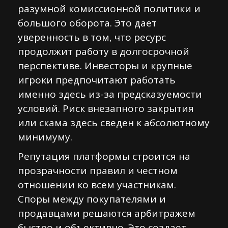
разумной комиссионной политики и
большого оборота. Это дает
уверенность в том, что ресурс
продолжит работу в долгосрочной
перспективе. Инвесторы и крупные
игроки предпочитают работать
именно здесь из-за предсказуемости
условий. Риск внезапного закрытия
или скама здесь сведен к абсолютному
минимуму.
Репутация платформы строится на
прозрачности правил и честном
отношении ко всем участникам.
Споры между покупателями и
продавцами решаются арбитражем
быстро и объективно. Это создает