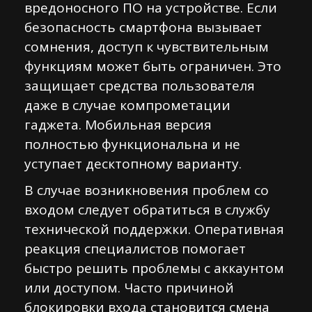
вредоносного ПО на устройстве. Если
безопасность смартфона вызывает
сомнения, доступ к чувствительным
функциям может быть ограничен. Это
защищает средства пользователя
даже в случае компрометации
гаджета. Мобильная версия
полностью функциональна и не
уступает десктопному варианту.
В случае возникновения проблем со
входом следует обратиться в службу
технической поддержки. Оперативная
реакция специалистов помогает
быстро решить проблемы с аккаунтом
или доступом. Часто причиной
блокировки входа становится смена