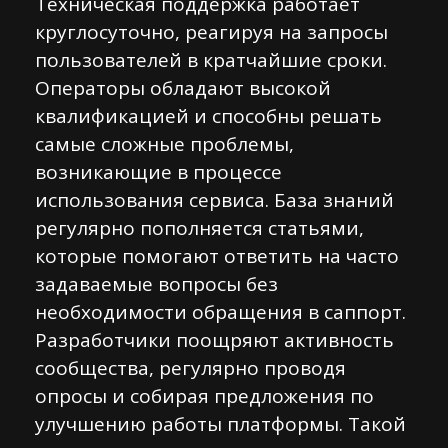
Техническая поддержка работает
круглосуточно, реагируя на запросы
пользователей в кратчайшие сроки.
Операторы обладают высокой
квалификацией и способны решать
самые сложные проблемы,
возникающие в процессе
использования сервиса. База знаний
регулярно пополняется статьями,
которые помогают ответить на часто
задаваемые вопросы без
необходимости обращения в саппорт.
Разработчики поощряют активность
сообщества, регулярно проводя
опросы и собирая предложения по
улучшению работы платформы. Такой