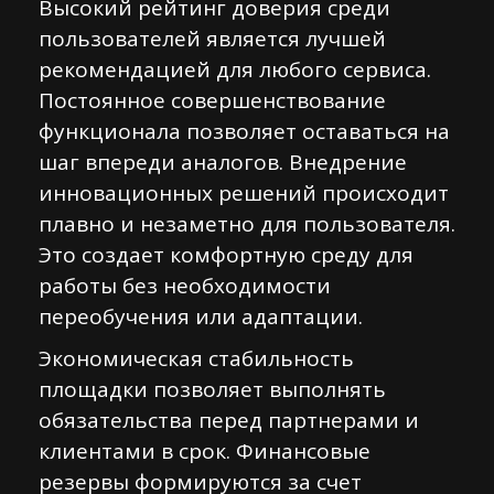
Высокий рейтинг доверия среди
пользователей является лучшей
рекомендацией для любого сервиса.
Постоянное совершенствование
функционала позволяет оставаться на
шаг впереди аналогов. Внедрение
инновационных решений происходит
плавно и незаметно для пользователя.
Это создает комфортную среду для
работы без необходимости
переобучения или адаптации.
Экономическая стабильность
площадки позволяет выполнять
обязательства перед партнерами и
клиентами в срок. Финансовые
резервы формируются за счет