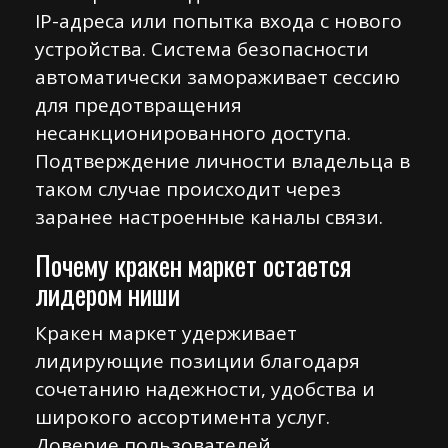
IP-адреса или попытка входа с нового
устройства. Система безопасности
автоматически замораживает сессию
для предотвращения
несанкционированного доступа.
Подтверждение личности владельца в
таком случае происходит через
заранее настроенные каналы связи.
Почему кракен маркет остается
лидером ниши
Кракен маркет удерживает
лидирующие позиции благодаря
сочетанию надежности, удобства и
широкого ассортимента услуг.
Доверие пользователей