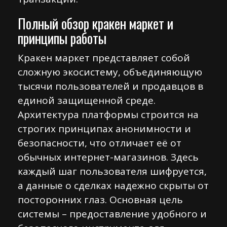
Полный обзор кракен маркет и
принципы работы
Кракен маркет представляет собой
сложную экосистему, объединяющую
тысячи пользователей и продавцов в
единой защищенной среде.
Архитектура платформы строится на
строгих принципах анонимности и
безопасности, что отличает её от
обычных интернет-магазинов. Здесь
каждый шаг пользователя шифруется,
а данные о сделках надежно скрыты от
посторонних глаз. Основная цель
системы – предоставление удобного и