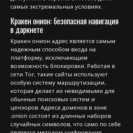
самых экстремальных условиях.
Кракен онион: безопасная навигация
в даркнете
Кракен онион адрес является самым
надежным способом входа на
платформу, исключающим
возможность блокировки. Работая в
сети Tor, такие сайты используют
особую систему маршрутизации,
которая делает их невидимыми для
обычных поисковых систем и
цензоров. Адреса доменов в зоне
.onion состоят из длинных наборов
случайных символов, что само по себе
является методом шифрования.