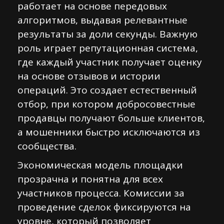
работает на основе передовых
алгоритмов, выдавая релевантные
результаты за доли секунды. Важную
роль играет репутационная система,
где каждый участник получает оценку
на основе отзывов и истории
операций. Это создает естественный
отбор, при котором добросовестные
продавцы получают больше клиентов,
а мошенники быстро исключаются из
сообщества.
Экономическая модель площадки
прозрачна и понятна для всех
участников процесса. Комиссии за
проведение сделок фиксируются на
уровне, который позволяет