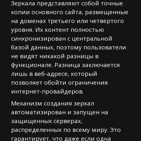
Зеркала представляют собой точные
копии основного сайта, размещенные
на доменах третьего или четвертого
уровня. Их контент полностью
синхронизирован с центральной
базой данных, поэтому пользователи
не видят никакой разницы в
функционале. Разница заключается
лишь в веб-адресе, который
позволяет обойти ограничения
интернет-провайдеров.
Механизм создания зеркал
автоматизирован и запущен на
защищенных серверах,
распределенных по всему миру. Это
гарантирует, что даже если одна