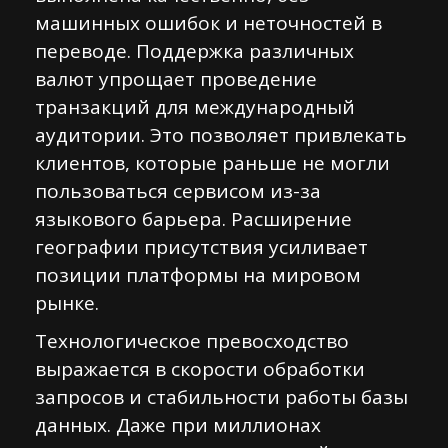
машинных ошибок и неточностей в
переводе. Поддержка различных
валют упрощает проведение
транзакций для международный
аудитории. Это позволяет привлекать
клиентов, которые раньше не могли
пользоваться сервисом из-за
языкового барьера. Расширение
географии присутствия усиливает
позиции платформы на мировом
рынке.
Технологическое превосходство
выражается в скорости обработки
запросов и стабильности работы базы
данных. Даже при миллионах