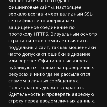
мошенники часто создают
фишинговые сайты. Настоящее
зеркало всегда имеет валидный SSL-
сертификат и поддерживает
защищенное соединение по
протоколу HTTPS. Визуальный осмотр
страницы тоже помогает выявить
поддельный сайт, так как мошенники
часто допускают ошибки в дизайне
или верстке. Официальные адреса
публикуются только на проверенных
ресурсах и никогда не рассылаются
спамом в личных сообщениях.
Пользователь должен сохранять
бдительность и проверять адресную
строку перед вводом личных данных.