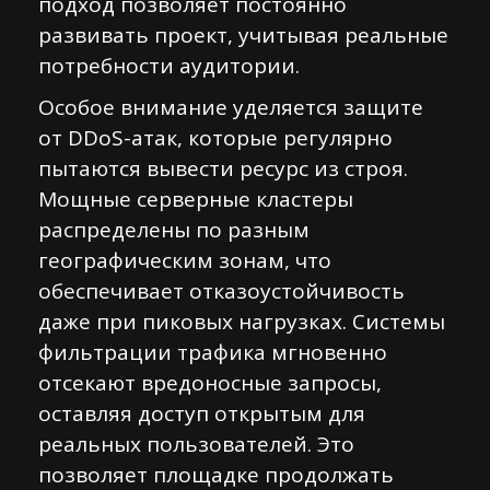
подход позволяет постоянно
развивать проект, учитывая реальные
потребности аудитории.
Особое внимание уделяется защите
от DDoS-атак, которые регулярно
пытаются вывести ресурс из строя.
Мощные серверные кластеры
распределены по разным
географическим зонам, что
обеспечивает отказоустойчивость
даже при пиковых нагрузках. Системы
фильтрации трафика мгновенно
отсекают вредоносные запросы,
оставляя доступ открытым для
реальных пользователей. Это
позволяет площадке продолжать