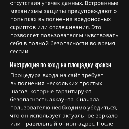
отсутствия утечек данных. Встроенные
механизмы защиты предупреждают о
попытках выполнения вредоносных
скриптов или отслеживания. Это
позволяет пользователям чувствовать
себя в полной безопасности во время
сессии.
Инструкция по вход на площадку кракен
Процедура входа на сайт требует
выполнения нескольких простых
шагов, которые гарантируют
безопасность аккаунта. Сначала
пользователю необходимо убедиться,
что он использует актуальное зеркало
или правильный онион-адрес. После