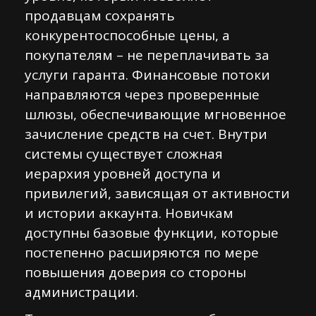
продавцам сохранять
конкурентоспособные цены, а
покупателям – не переплачивать за
услуги гаранта. Финансовые потоки
направляются через проверенные
шлюзы, обеспечивающие мгновенное
зачисление средств на счет. Внутри
системы существует сложная
иерархия уровней доступа и
привилегий, зависящая от активности
и истории аккаунта. Новичкам
доступны базовые функции, которые
постепенно расширяются по мере
повышения доверия со стороны
администрации.