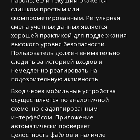
пароль, если текущий окажется
слишком простым или
скомпрометированным. Регулярная
смена учетных данных является
хорошей практикой для поддержания
высокого уровня безопасности.
Пользователь должен внимательно
следить за историей входов и
немедленно реагировать на
подозрительную активность.
Вход через мобильные устройства
осуществляется по аналогичной
схеме, но с адаптированным
интерфейсом. Приложение
автоматически проверяет
целостность файлов и наличие