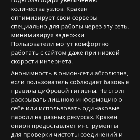
годы благодаря увеличению
количества узлов. Кракен
оптимизирует свои серверы
специально для работы через эту сеть,
минимизируя задержки.
Пользователи могут комфортно
работать с сайтом даже при низкой
скорости интернета.
Анонимность в онион-сети абсолютна,
если пользователь соблюдает базовые
правила цифровой гигиены. Не стоит
раскрывать лишнюю информацию о
себе или использовать одинаковые
пароли на разных ресурсах. Кракен
онион предоставляет инструменты
для проверки чистоты соединений и