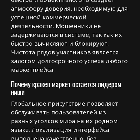
атмосферу доверия, необходимую для
успешной коммерческой
деятельности. Мошенники не
задерживаются в системе, так как их
быстро вычисляют и блокируют.
Чистота рядов участников является
залогом долгосрочного успеха любого
маркетплейса.
Почему кракен маркет остается лидером
ниши
Глобальное присутствие позволяет
обслуживать пользователей из
разных уголков мира на их родном
языке. Локализация интерфейса
выполнена качественно, без