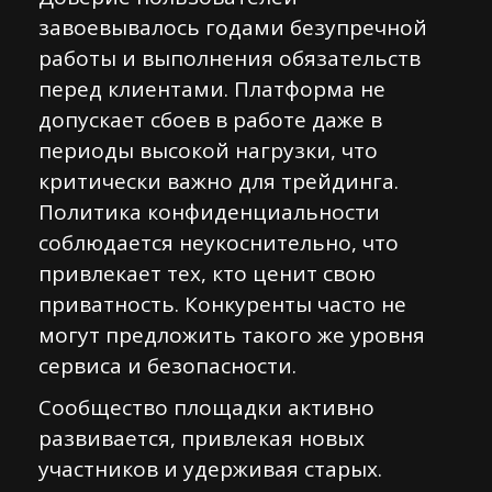
завоевывалось годами безупречной
работы и выполнения обязательств
перед клиентами. Платформа не
допускает сбоев в работе даже в
периоды высокой нагрузки, что
критически важно для трейдинга.
Политика конфиденциальности
соблюдается неукоснительно, что
привлекает тех, кто ценит свою
приватность. Конкуренты часто не
могут предложить такого же уровня
сервиса и безопасности.
Сообщество площадки активно
развивается, привлекая новых
участников и удерживая старых.