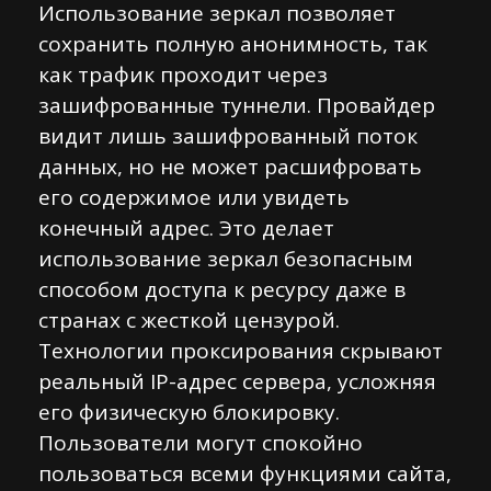
Использование зеркал позволяет
сохранить полную анонимность, так
как трафик проходит через
зашифрованные туннели. Провайдер
видит лишь зашифрованный поток
данных, но не может расшифровать
его содержимое или увидеть
конечный адрес. Это делает
использование зеркал безопасным
способом доступа к ресурсу даже в
странах с жесткой цензурой.
Технологии проксирования скрывают
реальный IP-адрес сервера, усложняя
его физическую блокировку.
Пользователи могут спокойно
пользоваться всеми функциями сайта,