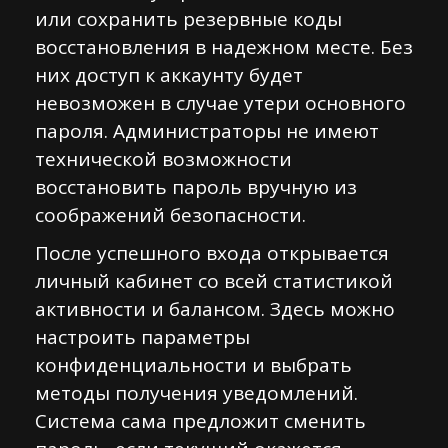
или сохранить резервные коды
восстановления в надежном месте. Без
них доступ к аккаунту будет
невозможен в случае утери основного
пароля. Администраторы не имеют
технической возможности
восстановить пароль вручную из
соображений безопасности.
После успешного входа открывается
личный кабинет со всей статистикой
активности и балансом. Здесь можно
настроить параметры
конфиденциальности и выбрать
методы получения уведомлений.
Система сама предложит сменить