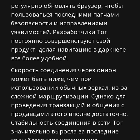
регулярно обновлять браузер, чтобы
пользоваться последними патчами
безопасности и исправлениями
уязвимостей. Разработчики Tor
постоянно совершенствуют свой
продукт, делая навигацию в даркнете
все более удобной.
Скорость соединения через онион
может быть ниже, чем при
использовании обычных зеркал, из-за
сложной маршрутизации. Однако для
проведения транзакций и общения с
продавцами этого вполне достаточно.
Стабильность соединения в сети Tor
значительно выросла за последние