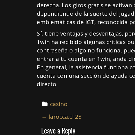
derecha. Los giros gratis se activa
dependiendo de la suerte del jugad
emblemáticas de IGT, reconocida por 
Sí, tiene ventajas y desventajas, p
1win ha recibido algunas críticas pu
contraseña o algo no funciona, pued
entrar a tu cuenta en 1win, anda direc
En general, la asistencia funciona 
cuenta con una sección de ayuda co
directo.
casino
P
←
larocca.cl 23
o
Leave a Reply
s