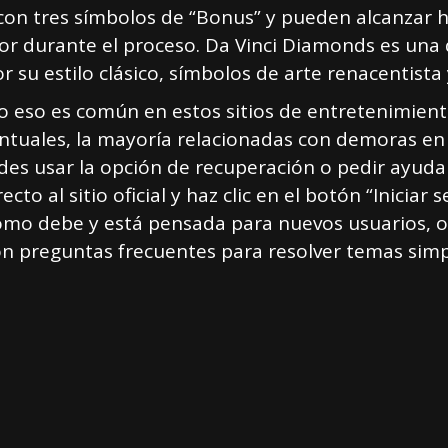
n con tres símbolos de “Bonus” y pueden alcanzar 
or durante el proceso. Da Vinci Diamonds es un
su estilo clásico, símbolos de arte renacentista 
ero eso es común en estos sitios de entretenimien
ntuales, la mayoría relacionadas con demoras en pa
es usar la opción de recuperación o pedir ayuda a
to al sitio oficial y haz clic en el botón “Iniciar 
como debe y está pensada para nuevos usuarios, o 
n preguntas frecuentes para resolver temas simp