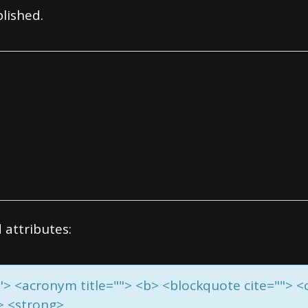
lished.
 attributes:
=""> <acronym title=""> <b> <blockquote cite=""> 
e> <strong>