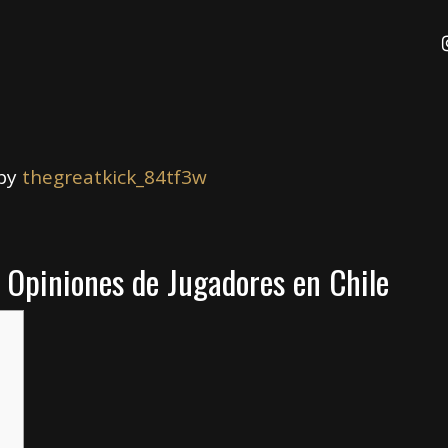
 by 
thegreatkick_84tf3w
y Opiniones de Jugadores en Chile