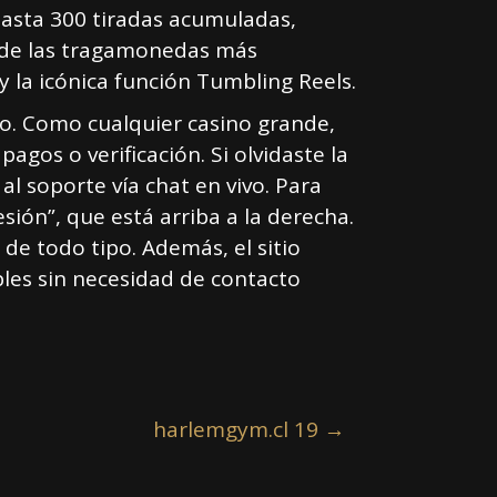
hasta 300 tiradas acumuladas,
a de las tragamonedas más
y la icónica función Tumbling Reels.
to. Como cualquier casino grande,
gos o verificación. Si olvidaste la
l soporte vía chat en vivo. Para
sesión”, que está arriba a la derecha.
de todo tipo. Además, el sitio
les sin necesidad de contacto
harlemgym.cl 19
→