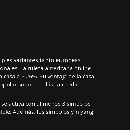
tiples variantes tanto europeas
onales. La ruleta americana online
la casa a 5.26%. Su ventaja de la casa
opular simula la clásica rueda
e se activa con al menos 3 símbolos
ble. Además, los símbolos yin yang