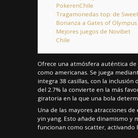
PokerenChile
Tragamonedas top: de Swee
Bonanza a Gates of Olympus
Mejores juegos de Novibet
Chile
Ofrece una atmósfera auténtica de c
como americanas. Se juega mediante
integra 38 casillas, con la inclusión
del 2.7% la convierte en la más favo
giratoria en la que una bola deter
Una de las mayores atracciones de e
yin yang. Esto añade dinamismo y 
funcionan como scatter, activando l