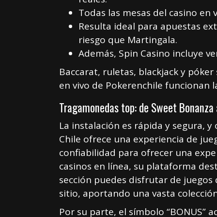
Todas las mesas del casino en v
Resulta ideal para apuestas e
riesgo que Martingala.
Además, Spin Casino incluye ver
Baccarat, ruletas, blackjack y póke
en vivo de Pokerenchile funcionan l
Tragamonedas top: de Sweet Bonanza 
La instalación es rápida y segura, 
Chile ofrece una experiencia de jueg
confiabilidad para ofrecer una expe
casinos en línea, su plataforma dest
sección puedes disfrutar de juegos 
sitio, aportando una vasta colecció
Por su parte, el símbolo “BONUS” act