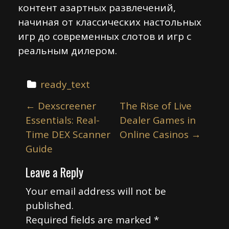
контент азартных развлечений,
начиная от классических настольных
игр до современных слотов и игр с
реальным дилером.
ready_text
P
←
Dexscreener
The Rise of Live
o
Essentials: Real-
Dealer Games in
s
Time DEX Scanner
Online Casinos
→
t
Guide
n
Leave a Reply
a
v
Your email address will not be
i
published.
Required fields are marked
*
g