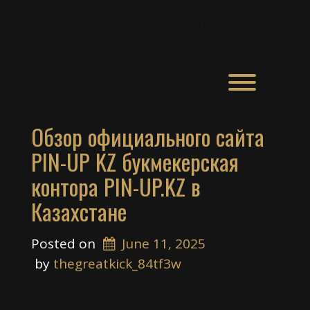
Skip
Feel The Match
to
content
Toggle men
Обзор официального сайта
PIN-UP KZ букмекерская
контора PIN-UP.KZ в
Казахстане
Posted on
June 11, 2025
 by 
thegreatkick_84tf3w