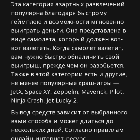
Эта категория азартных развлечений
популярна благодаря быстрому
геймплею и возможности мгновенно
выиграть деньги. Она представлена в
виде самолета, который должен вот-
вот взлететь. Когда самолет взлетит,
вам нужно быстро обналичить свой
выигрыш, прежде чем он разобьется.
Также в этой категории есть и другие,
не менее популярные краш-игры —
JetX, Space XY, Zeppelin, Maverick, Pilot,
Ninja Crash, Jet Lucky 2.
Вывод средств зависит от выбранного
вами способа и может длиться до
нескольких дней. Согласно правилам
онлайн-интернет-ресурс,