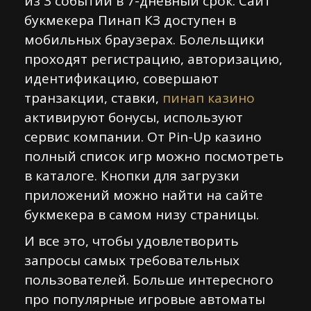
из 3 событий в 7-дневный срок. Сайт
букмекера Пинап КЗ доступен в
мобильных браузерах. Болельщики
проходят регистрацию, авторизацию,
идентификацию, совершают
транзакции, ставки,
пинап казино
активируют бонусы, используют
сервис компании. От Pin-Up казино
полный список игр можно посмотреть
в каталоге. Кнопки для загрузки
приложений можно найти на сайте
букмекера в самом низу страницы.
И все это, чтобы удовлетворить
запросы самых требовательных
пользователей. Больше интересного
про популярные игровые автоматы