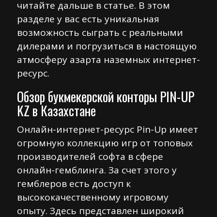
читайте дальше в статье. В этом
разделе у вас есть уникальная
возможность сыграть с реальными
дилерами и погрузиться в настоящую
атмосферу азарта наземных интернет-
ресурс.
Обзор букмекерской конторы PIN-UP
KZ в Казахстане
Онлайн-интернет-ресурс Pin-Up имеет
огромную коллекцию игр от топовых
производителей софта в сфере
онлайн-гемблинга. За счет этого у
гемблеров есть доступ к
высококачественному игровому
опыту. Здесь представлен широкий