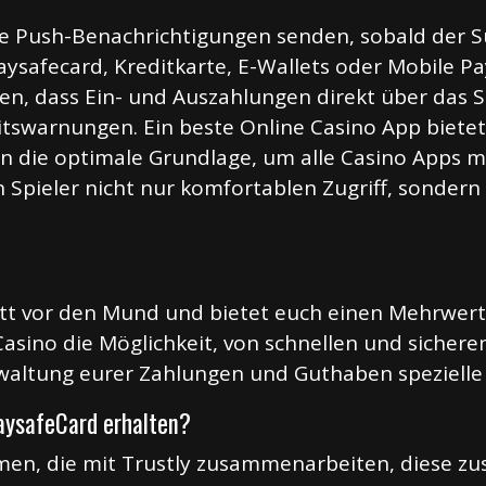
e Push-Benachrichtigungen senden, sobald der S
ysafecard, Kreditkarte, E-Wallets oder Mobile P
ten, dass Ein- und Auszahlungen direkt über das
swarnungen. Ein beste Online Casino App bietet 
en die optimale Grundlage, um alle Casino Apps m
n Spieler nicht nur komfortablen Zugriff, sonder
latt vor den Mund und bietet euch einen Mehrwer
asino die Möglichkeit, von schnellen und sichere
rwaltung eurer Zahlungen und Guthaben spezielle
aysafeCard erhalten?
rmen, die mit Trustly zusammenarbeiten, diese zus