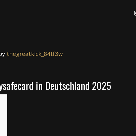
 by 
thegreatkick_84tf3w
aysafecard in Deutschland 2025