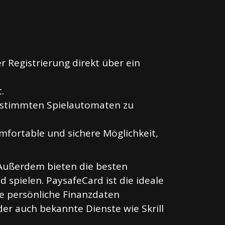
r Registrierung direkt über ein
.
bestimmten Spielautomaten zu
mfortable und sichere Möglichkeit,
. Außerdem bieten die besten
 spielen. PaysafeCard ist die ideale
ne persönliche Finanzdaten
er auch bekannte Dienste wie Skrill