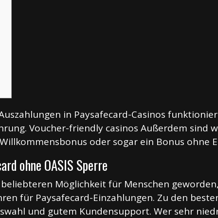
d Auszahlungen in Paysafecard-Casinos funktionier
rung. Voucher-friendly casinos Außerdem sind wir
 Willkommensbonus oder sogar ein Bonus ohne Ei
card ohne OASIS Sperre
r beliebteren Möglichkeit für Menschen geworde
ühren für Paysafecard-Einzahlungen. Zu den best
auswahl und gutem Kundensupport. Wer sehr niedr