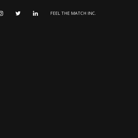
INSTAGRAM
TWITTER
LINKEDIN
FEEL THE MATCH INC.