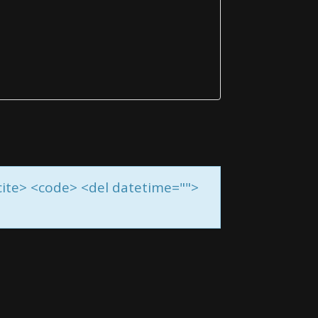
<cite> <code> <del datetime="">