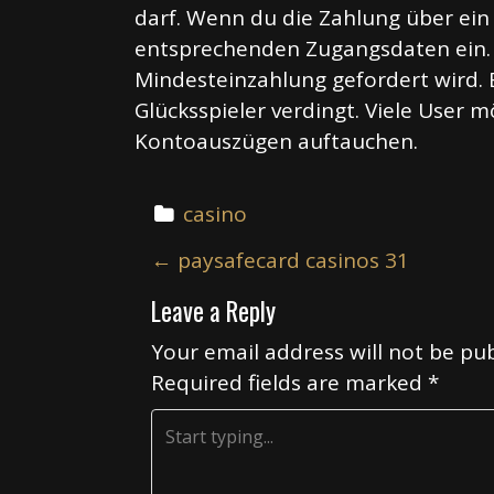
darf. Wenn du die Zahlung über ein
entsprechenden Zugangsdaten ein. ℹ
Mindesteinzahlung gefordert wird. E
Glücksspieler verdingt. Viele User 
Kontoauszügen auftauchen.
casino
P
←
paysafecard casinos 31
o
Leave a Reply
s
t
Your email address will not be pub
n
Required fields are marked
*
a
v
i