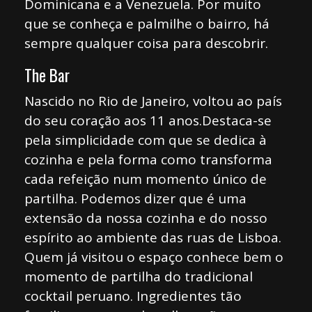
Dominicana e a Venezuela. Por muito
que se conheça e palmilhe o bairro, há
sempre qualquer coisa para descobrir.
The Bar
Nascido no Rio de Janeiro, voltou ao país
do seu coração aos 11 anos.Destaca-se
pela simplicidade com que se dedica à
cozinha e pela forma como transforma
cada refeição num momento único de
partilha. Podemos dizer que é uma
extensão da nossa cozinha e do nosso
espírito ao ambiente das ruas de Lisboa.
Quem já visitou o espaço conhece bem o
momento de partilha do tradicional
cocktail peruano. Ingredientes tão