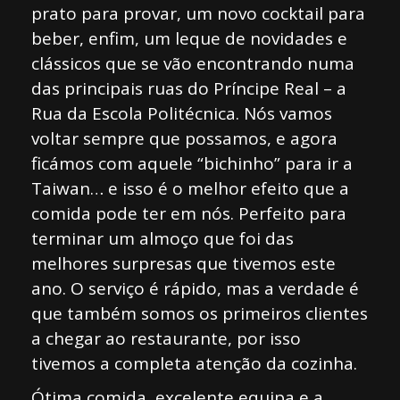
prato para provar, um novo cocktail para
beber, enfim, um leque de novidades e
clássicos que se vão encontrando numa
das principais ruas do Príncipe Real – a
Rua da Escola Politécnica. Nós vamos
voltar sempre que possamos, e agora
ficámos com aquele “bichinho” para ir a
Taiwan… e isso é o melhor efeito que a
comida pode ter em nós. Perfeito para
terminar um almoço que foi das
melhores surpresas que tivemos este
ano. O serviço é rápido, mas a verdade é
que também somos os primeiros clientes
a chegar ao restaurante, por isso
tivemos a completa atenção da cozinha.
Ótima comida, excelente equipa e a