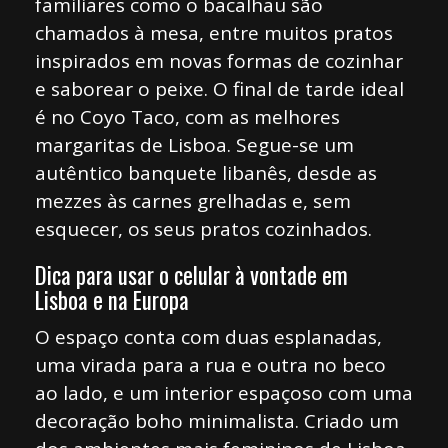
familiares como o bacalhau são
chamados à mesa, entre muitos pratos
inspirados em novas formas de cozinhar
e saborear o peixe. O final de tarde ideal
é no Coyo Taco, com as melhores
margaritas de Lisboa. Segue-se um
autêntico banquete libanês, desde as
mezzes às carnes grelhadas e, sem
esquecer, os seus pratos cozinhados.
Dica para usar o celular à vontade em
Lisboa e na Europa
O espaço conta com duas esplanadas,
uma virada para a rua e outra no beco
ao lado, e um interior espaçoso com uma
decoração boho minimalista. Criado um