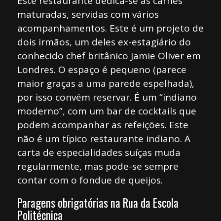
Este restaurante dedica-se às carnes
maturadas, servidas com vários
acompanhamentos. Este é um projeto de
dois irmãos, um deles ex-estagiário do
conhecido chef britânico Jamie Oliver em
Londres. O espaço é pequeno (parece
maior graças a uma parede espelhada),
por isso convém reservar. É um “indiano
moderno”, com um bar de cocktails que
podem acompanhar as refeições. Este
não é um típico restaurante indiano. A
carta de especialidades suíças muda
regularmente, mas pode-se sempre
contar com o fondue de queijos.
Paragens obrigatórias na Rua da Escola
Politécnica