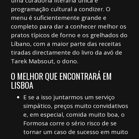
uma curadoria literária única e
programação cultural a condizer. O
menu é suficientemente grande e
completo para dar a conhecer melhor os
pratos típicos de forno e os grelhados do
Líbano, com a maior parte das receitas
tiradas directamente do livro da avó de
Tarek Mabsout, o dono.
O MELHOR QUE ENCONTRARÁ EM
LISBOA
E se a isso juntarmos um serviço
simpático, preços muito convidativos
e, em especial, comida muito boa, o
Formosa corre o sério risco de se
tornar um caso de sucesso em muito