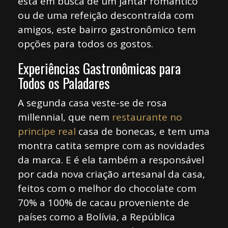
está em busca de um jantar romântico
ou de uma refeição descontraída com
amigos, este bairro gastronômico tem
opções para todos os gostos.
Experiências Gastronômicas para
Todos os Paladares
A segunda casa veste-se de rosa
millennial, que nem
restaurante no
principe real
casa de bonecas, e tem uma
montra catita sempre com as novidades
da marca. E é ela também a responsável
por cada nova criação artesanal da casa,
feitos com o melhor do chocolate com
70% a 100% de cacau proveniente de
países como a Bolívia, a República