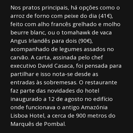
Nos pratos principais, há opções como o
arroz de forno com peixe do dia (41€),
feito com alho francês grelhado e molho
beurre blanc, ou o tomahawk de vaca
Angus Irlandês para dois (90€),
acompanhado de legumes assados no
carvão. A carta, assinada pelo chef
executivo David Casaca, foi pensada para
partilhar e isso nota-se desde as
entradas às sobremesas. O restaurante
faz parte das novidades do hotel
inaugurado a 12 de agosto no edifício
onde funcionava o antigo Amazónia
Lisboa Hotel, a cerca de 900 metros do
Marquês de Pombal.