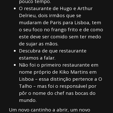
pouco tempo.
O restaurante de Hugo e Arthur
Delrieu, dois irmãos que se
mudaram de Paris para Lisboa, tem
o seu foco no frango frito e de como
este deve ser comido sem ter medo
de sujar as mãos.
Descubra de que restaurante
estamos a falar.
Não foi o primeiro restaurante em
nome próprio de Kiko Martins em
Lisboa – essa distinção pertence a O
Talho – mas foi o responsável por
pôr o nome do chef nas bocas do
mundo.
Um novo cantinho a abrir, um novo