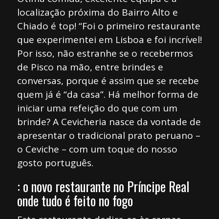
localização próxima do Bairro Alto e
Chiado é top! “Foi o primeiro restaurante
que experimentei em Lisboa e foi incrível!
Por isso, não estranhe se o recebermos
de Pisco na mão, entre brindes e
conversas, porque é assim que se recebe
quem já é “da casa”. Há melhor forma de
iniciar uma refeição do que com um
brinde? A Cevicheria nasce da vontade de
apresentar o tradicional prato peruano –
o Ceviche – com um toque do nosso
gosto português.
: o novo restaurante no Príncipe Real
onde tudo é feito no fogo