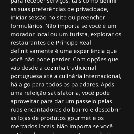
para receber serviços, tais como definir
as suas preferências de privacidade,
iniciar sessão no site ou preencher
formulários. Não importa se você é um
morador local ou um turista, explorar os
restaurantes de Príncipe Real
definitivamente é uma experiência que
você não pode perder. Com opções que
vão desde a cozinha tradicional
portuguesa até a culinária internacional,
há algo para todos os paladares. Após
uma refeição satisfatória, você pode
aproveitar para dar um passeio pelas
ruas encantadoras do bairro e descobrir
as lojas de produtos gourmet e os
mercados locais. Não importa se você