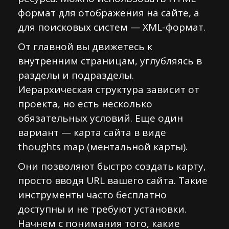
формат для отображения на сайте, а
для поисковых систем — XML-формат.
От главной вы движетесь к
внутренним страницам, углубляясь в
разделы и подразделы.
Иерархическая структура зависит от
проекта, но есть несколько
обязательных условий. Еще один
вариант — карта сайта в виде
thoughts map (ментальной карты).
Они позволяют быстро создать карту,
просто вводя URL вашего сайта. Такие
инструменты часто бесплатно
доступны и не требуют установки.
Начнем с понимания того, какие