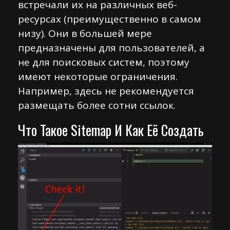
встречали их на различных веб-
ресурсах (преимущественно в самом
низу). Они в большей мере
предназначены для пользователей, а
не для поисковых систем, поэтому
имеют некоторые ограничения.
Например, здесь не рекомендуется
размещать более сотни ссылок.
Что Такое Sitemap И Как Её Создать