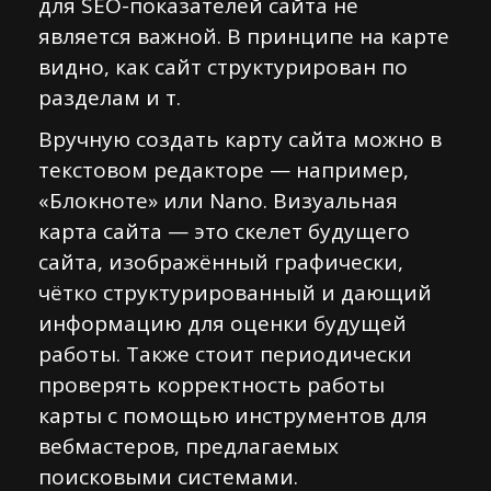
для SEO-показателей сайта не
является важной. В принципе на карте
видно, как сайт структурирован по
разделам и т.
Вручную создать карту сайта можно в
текстовом редакторе — например,
«Блокноте» или Nano. Визуальная
карта сайта — это скелет будущего
сайта, изображённый графически,
чётко структурированный и дающий
информацию для оценки будущей
работы. Также стоит периодически
проверять корректность работы
карты с помощью инструментов для
вебмастеров, предлагаемых
поисковыми системами.