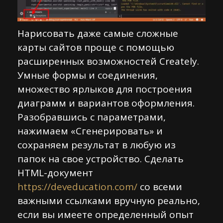
Нарисовать даже самые сложные
карты сайтов проще с помощью
расширенных возможностей Creately.
Умные формы и соединения,
множество ярлыков для построения
диаграмм и вариантов оформления.
Разобравшись с параметрами,
нажимаем «Сгенерировать» и
сохраняем результат в любую из
папок на свое устройство. Сделать
HTML-документ
https://deveducation.com/
со всеми
важными ссылками вручную реально,
если вы имеете определенный опыт