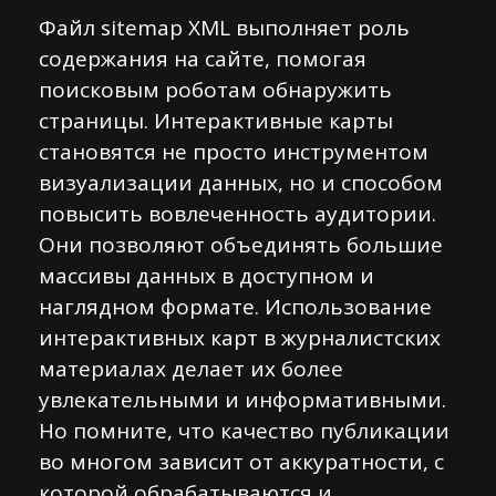
Файл sitemap XML выполняет роль
содержания на сайте, помогая
поисковым роботам обнаружить
страницы. Интерактивные карты
становятся не просто инструментом
визуализации данных, но и способом
повысить вовлеченность аудитории.
Они позволяют объединять большие
массивы данных в доступном и
наглядном формате. Использование
интерактивных карт в журналистских
материалах делает их более
увлекательными и информативными.
Но помните, что качество публикации
во многом зависит от аккуратности, с
которой обрабатываются и