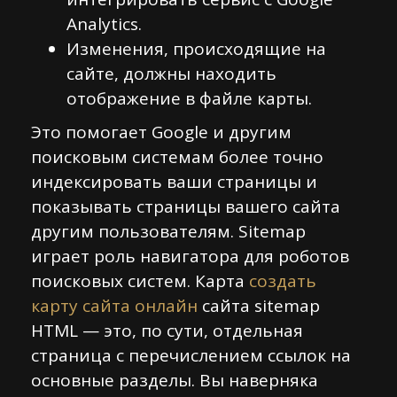
Analytics.
Изменения, происходящие на
сайте, должны находить
отображение в файле карты.
Это помогает Google и другим
поисковым системам более точно
индексировать ваши страницы и
показывать страницы вашего сайта
другим пользователям. Sitemap
играет роль навигатора для роботов
поисковых систем. Карта
создать
карту сайта онлайн
сайта sitemap
HTML — это, по сути, отдельная
страница с перечислением ссылок на
основные разделы. Вы наверняка