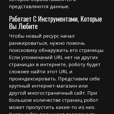
представляются данные.
Работает С Инструментами, Которые
Вы Любите
Чтобы новый ресурс начал
ранжироваться, нужно помочь
поисковику обнаружить его страницы.
Если упоминаний URL нет на других
страницах в интернете, роботу будет
сложнее найти этот URL и
проиндексировать. Представим себе
крупный интернет-магазин или
другой многостраничный сайт. При
большом количестве страниц робот
может пропустить какие-то из них.