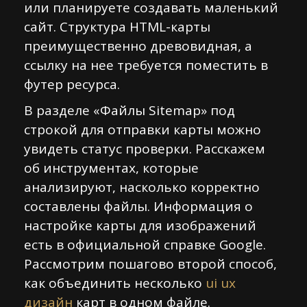
или планируете создавать маленький
сайт. Структура HTML-карты
преимущественно древовидная, а
ссылку на нее требуется поместить в
футер ресурса.
В разделе «Файлы Sitemap» под
строкой для отправки карты можно
увидеть статус проверки. Расскажем
об инструментах, которые
анализируют, насколько корректно
составлены файлы. Информация о
настройке карты для изображений
есть в официальной справке Google.
Рассмотрим пошагово второй способ,
как объединить несколько
ui ux
дизайн
карт в одном файле.