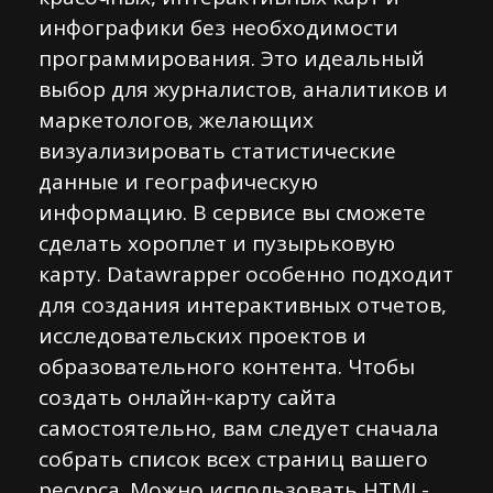
инфографики без необходимости
программирования. Это идеальный
выбор для журналистов, аналитиков и
маркетологов, желающих
визуализировать статистические
данные и географическую
информацию. В сервисе вы сможете
сделать хороплет и пузырьковую
карту. Datawrapper особенно подходит
для создания интерактивных отчетов,
исследовательских проектов и
образовательного контента. Чтобы
создать онлайн-карту сайта
самостоятельно, вам следует сначала
собрать список всех страниц вашего
ресурса. Можно использовать HTML-