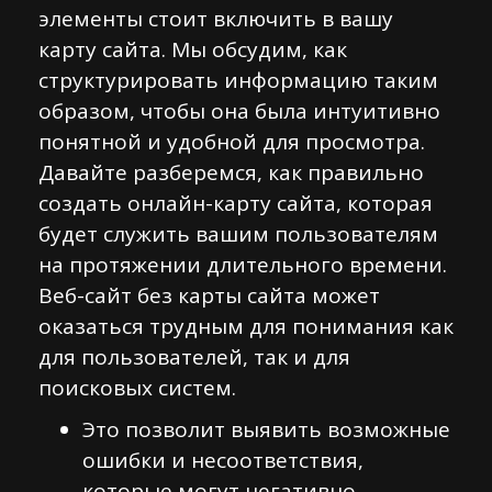
элементы стоит включить в вашу
карту сайта. Мы обсудим, как
структурировать информацию таким
образом, чтобы она была интуитивно
понятной и удобной для просмотра.
Давайте разберемся, как правильно
создать онлайн-карту сайта, которая
будет служить вашим пользователям
на протяжении длительного времени.
Веб-сайт без карты сайта может
оказаться трудным для понимания как
для пользователей, так и для
поисковых систем.
Это позволит выявить возможные
ошибки и несоответствия,
которые могут негативно