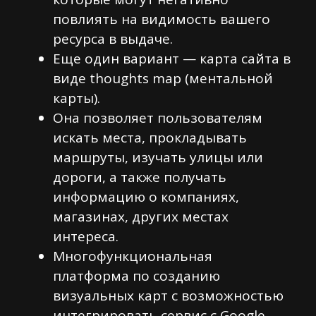
повлиять на видимость вашего
ресурса в выдаче.
Еще один вариант — карта сайта в
виде thoughts map (ментальной
карты).
Она позволяет пользователям
искать места, прокладывать
маршруты, изучать улицы или
дороги, а также получать
информацию о компаниях,
магазинах, других местах
интереса.
Многофункциональная
платформа по созданию
визуальных карт с возможностью
интегрировать сервис с Google