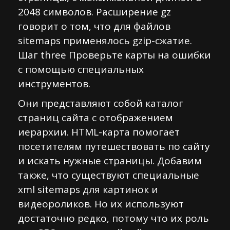
2048 символов. Расширение gz
говорит о том, что для файлов
sitemaps применялось gzip-сжатие.
Шаг three Проверьте карты на ошибки
с помощью специальных
инструментов.
Они представляют собой каталог
страниц сайта с отображением
иерархии. HTML-карта помогает
посетителям путешествовать по сайту
и искать нужные страницы. Добавим
также, что существуют специальные
xml sitemaps для картинок и
видеороликов. Но их используют
достаточно редко, потому что их роль