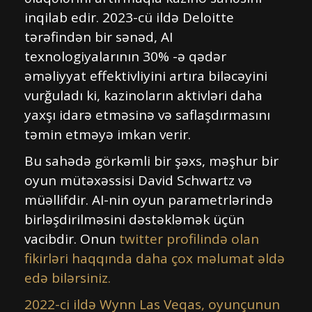
inqilab edir. 2023-cü ildə Deloitte
tərəfindən bir sənəd, AI
texnologiyalarının 30% -ə qədər
əməliyyat effektivliyini artıra biləcəyini
vurğuladı ki, kazinoların aktivləri daha
yaxşı idarə etməsinə və saflaşdırmasını
təmin etməyə imkan verir.
Bu sahədə görkəmli bir şəxs, məşhur bir
oyun mütəxəssisi David Schwartz və
müəllifdir. AI-nin oyun parametrlərində
birləşdirilməsini dəstəkləmək üçün
vacibdir. Onun
twitter profilində olan
fikirləri haqqında daha çox məlumat əldə
edə bilərsiniz.
2022-ci ildə Wynn Las Veqas, oyunçunun