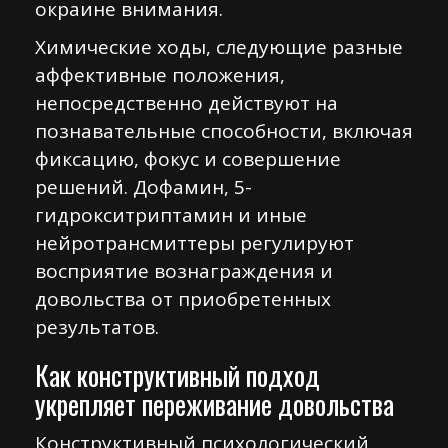
окраине внимания.
Химические ходы, следующие разные
аффективные положения,
непосредственно действуют на
познавательные способности, включая
фиксацию, фокус и совершение
решений. Дофамин, 5-
гидрокситриптамин и иные
нейротрансмиттеры регулируют
восприятие вознаграждения и
довольства от приобретенных
результатов.
Как конструктивный подход
укрепляет переживание довольства
Конструктивный психологический