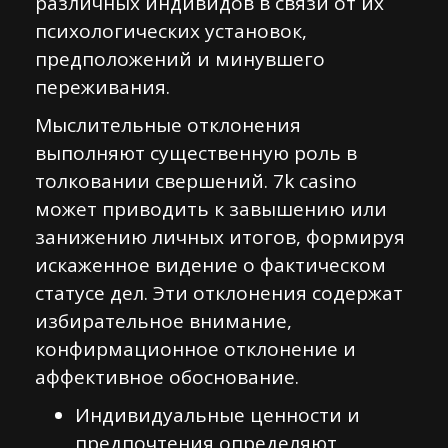
различных индивидов в связи от их
психологических установок,
предположений и минувшего
переживания.
Мыслительные отклонения
выполняют существенную роль в
толковании свершений. 7k casino
может приводить к завышению или
занижению личных итогов, формируя
искаженное видение о фактическом
статусе дел. Эти отклонения содержат
избирательное внимание,
конфирмационное отклонение и
аффективное обоснование.
Индивидуальные ценности и
предпочтения определяют