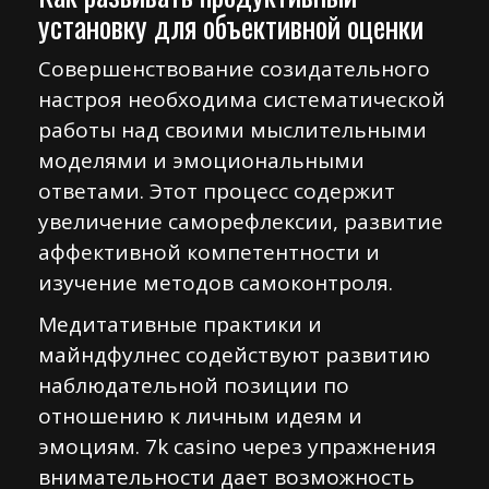
установку для объективной оценки
Совершенствование созидательного
настроя необходима систематической
работы над своими мыслительными
моделями и эмоциональными
ответами. Этот процесс содержит
увеличение саморефлексии, развитие
аффективной компетентности и
изучение методов самоконтроля.
Медитативные практики и
майндфулнес содействуют развитию
наблюдательной позиции по
отношению к личным идеям и
эмоциям. 7k casino через упражнения
внимательности дает возможность