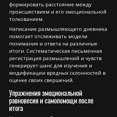
формировать расстояние между
происшествием и его эмоциональной
толкованием.
Написание размышляющего дневника
помогает отслеживать модели
понимания и ответа на различные
итоги. Систематическая письменная
регистрация размышлений и чувств
генерирует шанс для изучения и
модификации вредных склонностей в
оценке своих свершений.
Упражнения эмоциональной
равновесия и самопомощи после
итога