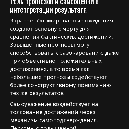
Роль прогнозов и самооценки в
интерпретации результата
Заранее сформированные ожидания
создают основную черту для
сравнения фактических достижений.
Завышенные прогнозы могут
способствовать к разочарованию даже
при объективно положительных
достижениях, в то время как
небольшие прогнозы содействуют
более конструктивному пониманию
тех же результатов.
Самоуважение воздействует на
толкование достижений через
механизм самоподтверждения.
Персоны с повышенной