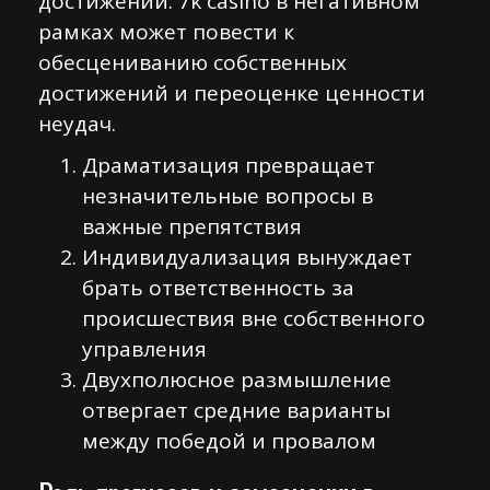
достижений. 7k casino в негативном
рамках может повести к
обесцениванию собственных
достижений и переоценке ценности
неудач.
Драматизация превращает
незначительные вопросы в
важные препятствия
Индивидуализация вынуждает
брать ответственность за
происшествия вне собственного
управления
Двухполюсное размышление
отвергает средние варианты
между победой и провалом