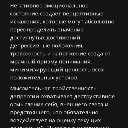
Негативное эмоциональное
состояние создает перцептивные
искажения, которые могут абсолютно
переопределить значение
достигнутых достижений.
Депрессивные положения,
тревожность и напряжение создают
мрачный призму понимания,
минимизирующий ценность всех
положительных успехов.
Мыслительная тройственность
депрессии охватывает деструктивное
осмысление себя, внешнего света и
предстоящего, что обязательно
воздействует на оценку текущих