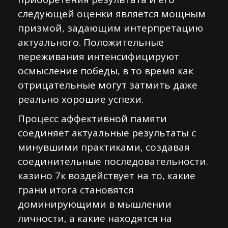
следующей оценки является мощным
призмой, задающим интерпретацию
актуального. Положительные
переживания интенсифицируют
осмысление победы, в то время как
отрицательные могут затмить даже
реально хорошие успехи.
Процесс аффективной памяти
соединяет актуальные результаты с
минувшими практиками, создавая
соединительные последовательности.
казино 7к воздействует на то, какие
грани итога становятся
доминирующими в мышлении
личности, а какие находятся на