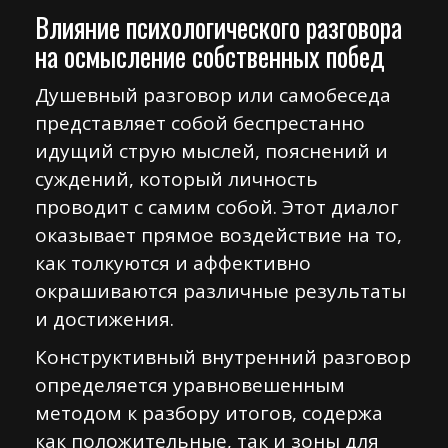
Влияние психологического разговора
на осмысление собственных побед
Душевный разговор или самобеседа
представляет собой беспрестанно
идущий струю мыслей, пояснений и
суждений, который личность
проводит с самим собой. Этот диалог
оказывает прямое воздействие на то,
как толкуются и аффективно
окрашиваются различные результаты
и достижения.
Конструктивный внутренний разговор
определяется уравновешенным
методом к разбору итогов, содержа
как положительные, так и зоны для