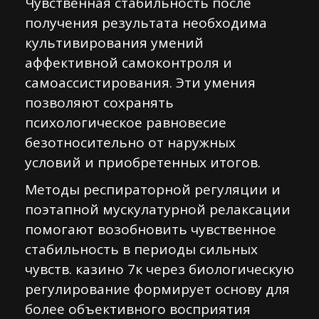
Чувственная стабильность после
получения результата необходима
культивирования умений
аффективной самоконтроля и
самоассистирования. Эти умения
позволяют сохранять
психологическое равновесие
безотносительно от наружных
условий и приобретенных итогов.
Методы респираторной регуляции и
поэтапной мускулатурной релаксации
помогают возобновить чувственное
стабильность в периоды сильных
чувств. казино 7к через биологическую
регулирование формирует основу для
более объективного восприятия