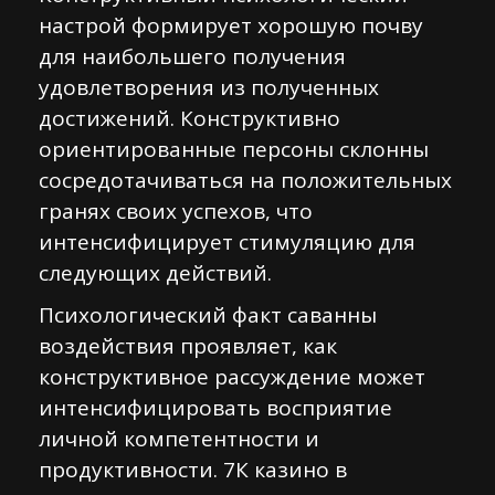
настрой формирует хорошую почву
для наибольшего получения
удовлетворения из полученных
достижений. Конструктивно
ориентированные персоны склонны
сосредотачиваться на положительных
гранях своих успехов, что
интенсифицирует стимуляцию для
следующих действий.
Психологический факт саванны
воздействия проявляет, как
конструктивное рассуждение может
интенсифицировать восприятие
личной компетентности и
продуктивности. 7К казино в