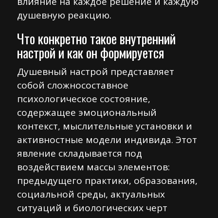
влияние на каждое решение и каждую
душевную реакцию.
Что конкретно такое внутренний
настрой и как он формируется
Душевный настрой представляет
собой сложносоставное
психологическое состояние,
содержащее эмоциональный
контекст, мыслительные установки и
активностные модели индивида. Этот
явление складывается под
воздействием массы элементов:
предыдущего практики, образования,
социальной среды, актуальных
ситуаций и биологических черт