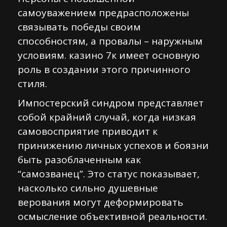
самоуважением предрасположены
связывать победы своим
способностям, а провалы – наружным
условиям. казино 7к имеет основную
роль в создании этого причинного
стиля.
Импостерский синдром представляет
собой крайний случай, когда низкая
самовосприятие приводит к
принижению личных успехов и боязни
быть разоблаченным как
“самозванец”. Это статус показывает,
насколько сильно душевные
верования могут деформировать
осмысление объективной реальности.