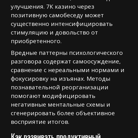
улучшения. 7К казино через
позитивную самобеседу может
существенно интенсифицировать
стимуляцию и довольство от
приобретенного.
Вредные паттерны психологического
разговора содержат самоосуждение,
сравнение с нереальными нормами и
фокусировку на изъянах. Методы
познавательной реорганизации
помогают модифицировать
негативные ментальные схемы и
сгенерировать более объективное
восприятие итогов.
Как развивать продуктивный