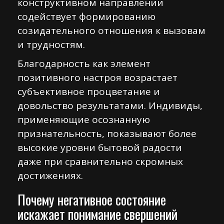
конструктивном направлении
содействует формированию
созидательного отношения к вызовам
и трудностям.
Благодарность как элемент
позитивного настроя возрастает
субъективное процветание и
довольство результатами. Индивиды,
применяющие осознанную
признательность, показывают более
высокие уровни бытовой радости
даже при сравнительно скромных
достижениях.
Почему негативное состояние
искажает понимание свершений