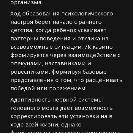
организма.
Ход образования психологического
настроя берет начало с раннего
детства, когда ребенок усваивает
паттерны поведения и отклика на
всевозможные ситуации. 7К казино
формируется через взаимодействие с
опекунами, наставниками и
ровесниками, формируя базовые
представления о том, что расценивать
победой или поражением.
Адаптивность нервной системы
головного мозга дает возможность
корректировать эти установки на в
ходе всей жизни, однако
фундаментальные схемы сохраняются