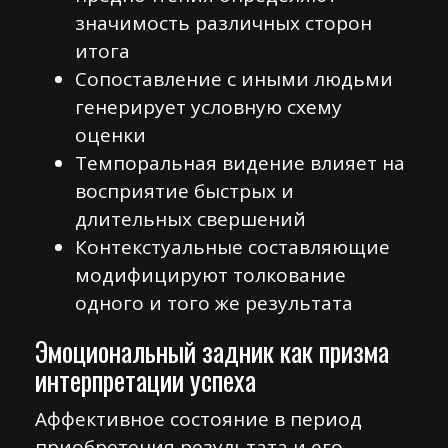
значимость различных сторон
итога
Сопоставление с иными людьми
генерирует условную схему
оценки
Темпоральная видение влияет на
восприятие быстрых и
длительных свершений
Контекстуальные составляющие
модифицируют толкование
одного и того же результата
Эмоциональный задник как призма
интерпретации успеха
Аффективное состояние в период
приобретения результата и его