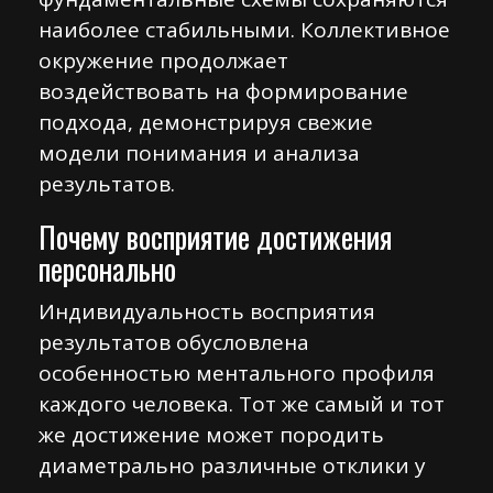
наиболее стабильными. Коллективное
окружение продолжает
воздействовать на формирование
подхода, демонстрируя свежие
модели понимания и анализа
результатов.
Почему восприятие достижения
персонально
Индивидуальность восприятия
результатов обусловлена
особенностью ментального профиля
каждого человека. Тот же самый и тот
же достижение может породить
диаметрально различные отклики у