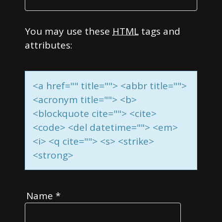
You may use these
HTML
tags and
attributes:
<a href="" title=""> <abbr title="">
<acronym title=""> <b>
<blockquote cite=""> <cite>
<code> <del datetime=""> <em>
<i> <q cite=""> <s> <strike>
<strong>
Name
*