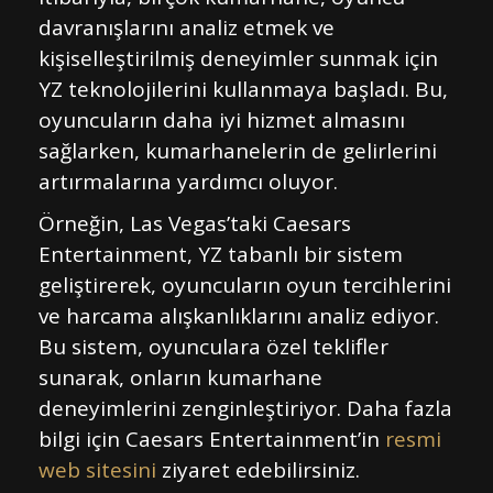
davranışlarını analiz etmek ve
kişiselleştirilmiş deneyimler sunmak için
YZ teknolojilerini kullanmaya başladı. Bu,
oyuncuların daha iyi hizmet almasını
sağlarken, kumarhanelerin de gelirlerini
artırmalarına yardımcı oluyor.
Örneğin, Las Vegas’taki Caesars
Entertainment, YZ tabanlı bir sistem
geliştirerek, oyuncuların oyun tercihlerini
ve harcama alışkanlıklarını analiz ediyor.
Bu sistem, oyunculara özel teklifler
sunarak, onların kumarhane
deneyimlerini zenginleştiriyor. Daha fazla
bilgi için Caesars Entertainment’in
resmi
web sitesini
ziyaret edebilirsiniz.