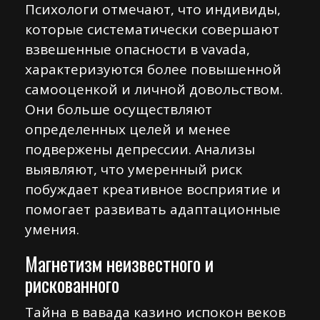
Психологи отмечают, что индивиды,
которые систематически совершают
взвешенные опасности в vavada,
характеризуются более повышенной
самооценкой и личной довольством.
Они больше осуществляют
определенных целей и менее
подвержены депрессии. Анализы
выявляют, что умеренный риск
побуждает креативное восприятие и
помогает развивать адаптационные
умения.
Магнетизм неизвестного и
рискованного
Тайна в вавада казино испокон веков