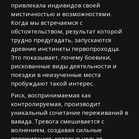
привлекала индивидов своей
мистичностью и возможностями.
Когда мы встречаемся с
обстоятельством, результат которой
трудно предугадать, запускаются
древние инстинкты первопроходца.
Это показывает, почему боевики,
рискованные виды деятельности и
поездки в неизученные места
пробуждают такой интерес.
Риск, воспринимаемая как
контролируемая, производит
уникальный сочетание переживаний в
вавада. Тревога смешивается с
волнением, создавая сильные
переживания, которые нельзя