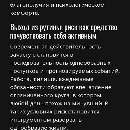
благополучия и психологическом
комфорте.
Выход из рутины: риск как средство
почувствовать себя активным
Современная действительность
зачастую становится в
последовательность однообразных
поступков и прогнозируемых событий.
Работа, жилище, ежедневные
обязанности образуют впечатление
ограниченного круга, в котором
любой день похож на минувший. В
таких условиях риск становится
инструментом разорвать
однообразие жизни.