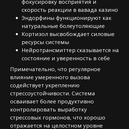
фокусировку восприятия и
скорость реакции в вавада казино
Эндорфины функционируют как
натуральные болеутоляющие
Кортизол высвобождает силовые
ресурсы системы
Нейротрансмиттер сказывается на
состояние и уверенность в себе
Примечательно, что регулярное
влияние умеренного вызова
содействует укреплению
стрессоустойчивости. Система
осваивает более продуктивно
контролировать выработку
стрессовых гормонов, что хорошо
отражается на целостном уровне