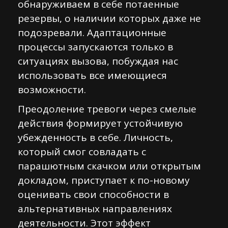
обнаруживаем в себе потаенные
резервы, о наличии которых даже не
подозревали. Адаптационные
процессы запускаются только в
ситуациях вызова, побуждая нас
использовать все имеющиеся
возможности.
Преодоление тревоги через смелые
действия формирует устойчивую
убежденность в себе. Личность,
который смог совладать с
парашютным скачком или открытым
докладом, приступает к по-новому
оценивать свои способности в
альтернативных направлениях
деятельности. Этот эффект