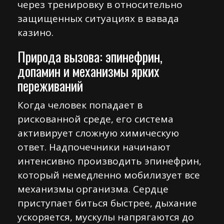
через тренировку в относительно
защищенных ситуациях в вавада
казино.
Природа вызова: эпинефрин,
допамин и механизмы ярких
переживаний
Когда человек попадает в
рискованной среде, его система
активирует сложную химическую
ответ. Надпочечники начинают
интенсивно производить эпинефрин,
который немедленно мобилизует все
механизмы организма. Сердце
приступает биться быстрее, дыхание
ускоряется, мускулы напрягаются до