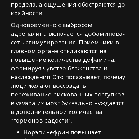
предела, а ощущения обостряются до
крайности.
Одновременно с выбросом
адреналина включается дофаминовая
сеть стимулирования. Приемники в
главном органе откликаются на
повышение количества дофамина,
формируя чувство блаженства и
наслаждения. Это показывает, почему
люди желают воссоздать
переживание рискованных поступков
в vavada их мозг буквально нуждается
в дополнительной количества
“гормонов радости”.
Норэпинефрин повышает