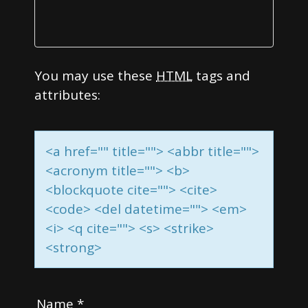
You may use these
HTML
tags and
attributes:
<a href="" title=""> <abbr title="">
<acronym title=""> <b>
<blockquote cite=""> <cite>
<code> <del datetime=""> <em>
<i> <q cite=""> <s> <strike>
<strong>
Name
*