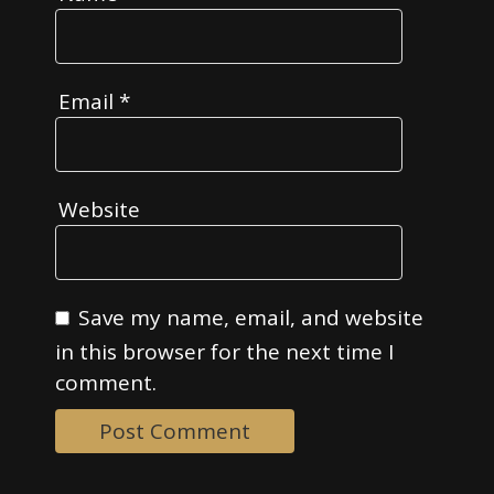
Email
*
Website
Save my name, email, and website
in this browser for the next time I
comment.