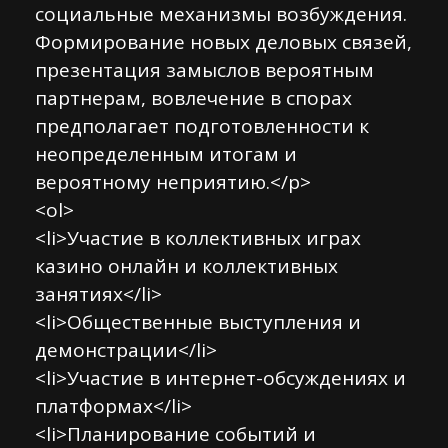
социальные механизмы возбуждения.
Формирование новых деловых связей,
презентация замыслов вероятным
партнерам, вовлечение в спорах
предполагает подготовленности к
неопределенным итогам и
вероятному неприятию.</p>
<ol>
<li>Участие в коллективных играх
казино онлайн и коллективных
занятиях</li>
<li>Общественные выступления и
демонстрации</li>
<li>Участие в интернет-обсуждениях и
платформах</li>
<li>Планирование событий и