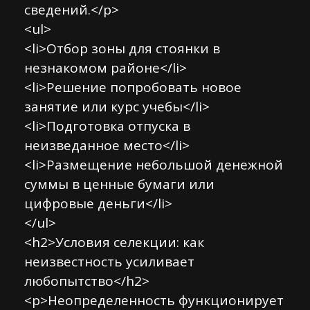
сведений.</p>
<ul>
<li>Отбор зоны для стоянки в
незнакомом районе</li>
<li>Решение попробовать новое
занятие или курс учебы</li>
<li>Подготовка отпуска в
неизведанное место</li>
<li>Размещение небольшой денежной
суммы в ценные бумаги или
цифровые деньги</li>
</ul>
<h2>Условия селекции: как
неизвестность усиливает
любопытство</h2>
<p>Неопределенность функционирует