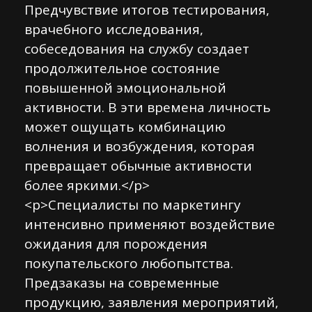
Предчувствие итогов тестирования,
врачебного исследования,
собеседования на службу создает
продолжительное состояние
повышенной эмоциональной
активности. В эти времена личность
может ощущать комбинацию
волнения и возбуждения, которая
превращает обычные активности
более яркими.</p>
<p>Специалисты по маркетингу
интенсивно применяют воздействие
ожидания для порождения
покупательского любопытства.
Предзаказы на современные
продукцию, заявления мероприятий,