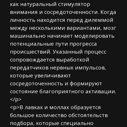
как натуральный стимулятор
внимания и сосредоточенности. Когда
личность находится перед дилеммой
между несколькими вариантами, мозг
машинально начинает моделировать
потенциальные пути прогресса
происшествий. Указанный процесс
сопровождается выработкой
передатчиков нервных импульсов,
которые увеличивают
сосредоточенность и формируют
состояние благоприятного активации.
</p>
<p>В лавках и моллах образуется
большое количество обстоятельств
подбора, которые специально