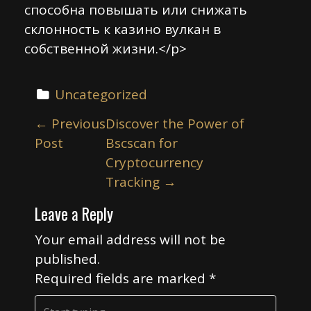
способна повышать или снижать
склонность к казино вулкан в
собственной жизни.</p>
Uncategorized
P
←
Previous
Discover the Power of
o
Post
Bscscan for
s
Cryptocurrency
t
Tracking
→
n
Leave a Reply
a
v
Your email address will not be
i
published.
Required fields are marked
*
g
a