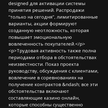
designed для активации системы
принятия решений. Распродажи
“только на сегодня”, лимитированные
варианты, акции формируют
созданную неотложность, которая
повышает эмоциональную
вовлеченность покупателей.</p>
<p>Трудовая активность также полна
периодами отбора в обстоятельствах
неизвестности. Показ проекта
руководству, обсуждения с клиентами,
вовлечение в соревнованиях на
получение контрактов &ndash; все эти
обстоятельства включают
составляющие казино онлайн,
которые способны существенно