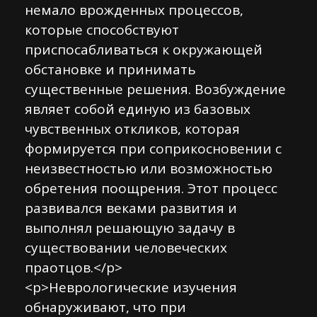
немало врожденных процессов,
которые способствуют
приспосабливаться к окружающей
обстановке и принимать
существенные решения. Возбуждение
являет собой единую из базовых
чувственных откликов, которая
формируется при соприкосновении с
неизвестностью или возможностью
обретения поощрения. Этот процесс
развивался веками развития и
выполнял решающую задачу в
существовании человеческих
праотцов.</p>
<p>Неврологические изучения
обнаруживают, что при