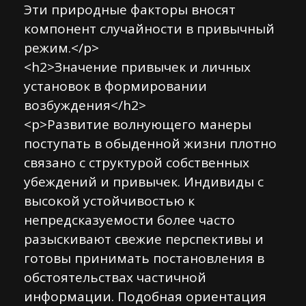
Эти природные факторы вносят
компонент случайности в привычный
режим.</p>
<h2>Значение привычек и личных
установок в формировании
возбуждения</h2>
<p>Развитие волнующего манеры
поступать в обыденной жизни плотно
связано с структурой собственных
убеждений и привычек. Индивиды с
высокой устойчивостью к
непредсказуемости более часто
разыскивают свежие перспективы и
готовы принимать постановления в
обстоятельствах частичной
информации. Подобная ориентация