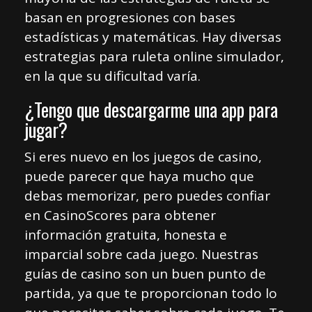
basan en progresiones con bases
estadísticas y matemáticas. Hay diversas
estrategias para ruleta online simulador,
en la que su dificultad varía.
¿Tengo que descargarme una app para
jugar?
Si eres nuevo en los juegos de casino,
puede parecer que haya mucho que
debas memorizar, pero puedes confiar
en CasinoScores para obtener
información gratuita, honesta e
imparcial sobre cada juego. Nuestras
guías de casino son un buen punto de
partida, ya que te proporcionan todo lo