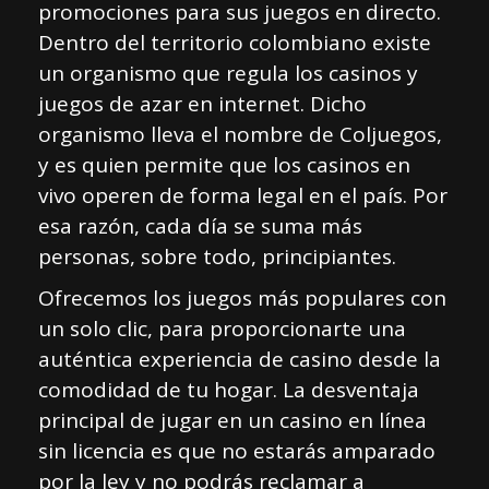
promociones para sus juegos en directo.
Dentro del territorio colombiano existe
un organismo que regula los casinos y
juegos de azar en internet. Dicho
organismo lleva el nombre de Coljuegos,
y es quien permite que los casinos en
vivo operen de forma legal en el país. Por
esa razón, cada día se suma más
personas, sobre todo, principiantes.
Ofrecemos los juegos más populares con
un solo clic, para proporcionarte una
auténtica experiencia de casino desde la
comodidad de tu hogar. La desventaja
principal de jugar en un casino en línea
sin licencia es que no estarás amparado
por la ley y no podrás reclamar a