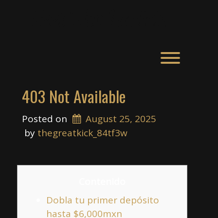
Skip
Feel The Match
to
content
Toggle men
403 Not Available
Posted on
August 25, 2025
 by 
thegreatkick_84tf3w
Contenido
Dobla tu primer depósito
hasta $6,000mxn