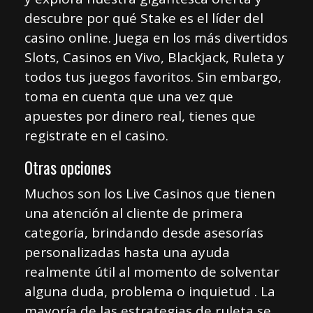
descubre por qué Stake es el líder del
casino online. Juega en los más divertidos
Slots, Casinos en Vivo, Blackjack, Ruleta y
todos tus juegos favoritos. Sin embargo,
toma en cuenta que una vez que
apuestes por dinero real, tienes que
registrate en el casino.
Otras opciones
Muchos son los Live Casinos que tienen
una atención al cliente de primera
categoría, brindando desde asesorías
personalizadas hasta una ayuda
realmente útil al momento de solventar
alguna duda, problema o inquietud . La
mayoría de las estrategias de ruleta se