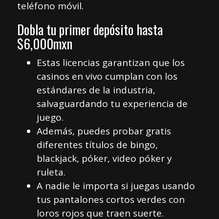
teléfono móvil.
Dobla tu primer depósito hasta
$6,000mxn
Estas licencias garantizan que los
casinos en vivo cumplan con los
estándares de la industria,
salvaguardando tu experiencia de
juego.
Además, puedes probar gratis
diferentes títulos de bingo,
blackjack, póker, video póker y
ruleta.
A nadie le importa si juegas usando
tus pantalones cortos verdes con
loros rojos que traen suerte.