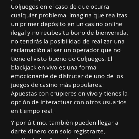
Coljuegos en el caso de que ocurra
cualquier problema. Imagina que realizas
un primer depósito en un casino online
ilegal y no recibes tu bono de bienvenida,
no tendrás la posibilidad de realizar una
reclamación al ser un operador que no
tiene el visto bueno de Coljuegos. El
blackjack en vivo es una forma
emocionante de disfrutar de uno de los
juegos de casino más populares.
Apuestas con crupieres en vivo y tienes la
opción de interactuar con otros usuarios
en tiempo real.
Y por último, también pueden llegar a
darte dinero con solo registrarte,