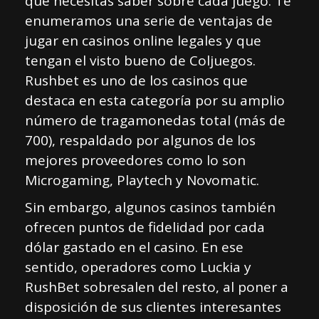
que necesitas saber sobre cada juego. Te
enumeramos una serie de ventajas de
jugar en casinos online legales y que
tengan el visto bueno de Coljuegos.
Rushbet es uno de los casinos que
destaca en esta categoría por su amplio
número de tragamonedas total (más de
700), respaldado por algunos de los
mejores proveedores como lo son
Microgaming, Playtech y Novomatic.
Sin embargo, algunos casinos también
ofrecen puntos de fidelidad por cada
dólar gastado en el casino. En ese
sentido, operadores como Luckia y
RushBet sobresalen del resto, al poner a
disposición de sus clientes interesantes