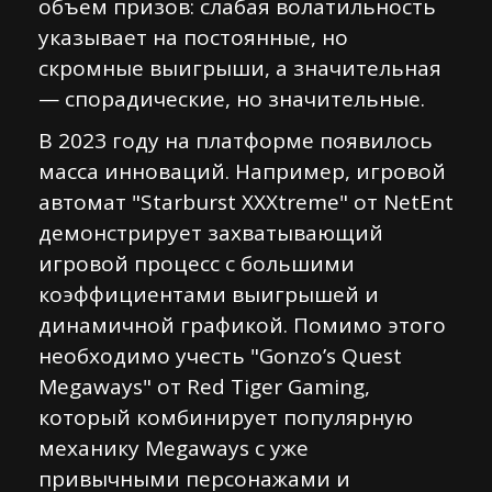
объем призов: слабая волатильность
указывает на постоянные, но
скромные выигрыши, а значительная
— спорадические, но значительные.
В 2023 году на платформе появилось
масса инноваций. Например, игровой
автомат "Starburst XXXtreme" от NetEnt
демонстрирует захватывающий
игровой процесс с большими
коэффициентами выигрышей и
динамичной графикой. Помимо этого
необходимо учесть "Gonzo’s Quest
Megaways" от Red Tiger Gaming,
который комбинирует популярную
механику Megaways с уже
привычными персонажами и