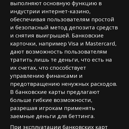
выполняют основную функцию в
индустрии интернет-казино,
обеспечивая пользователям простой
и безопасный метод депозита средств
и снятия выигрышей. Банковские
карточки, например Visa и Mastercard,
дают возможность пользователям
тратить лишь те деньги, что есть на
их счетах, что способствует
управлению финансами и
предотвращению ненужных расходов.
В банковские карты предлагают
больше гибкие возможности,
разрешая игрокам применять
заемные деньги для беттинга.
При эксплуатации банковских карт