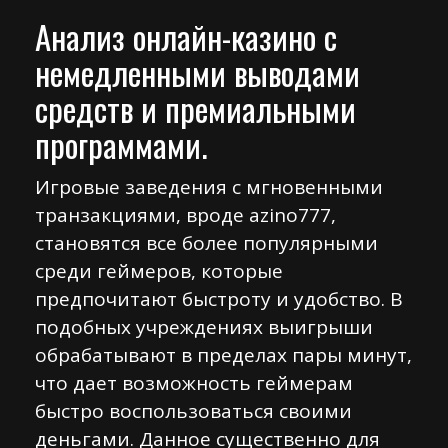
Анализ онлайн-казино с
немедленными выводами
средств и премиальными
программами.
Игровые заведения с мгновенными
транзакциями, вроде azino777,
становятся все более популярными
среди геймеров, которые
предпочитают быстроту и удобство. В
подобных учреждениях выигрыши
обрабатывают в пределах пары минут,
что дает возможность геймерам
быстро воспользоваться своими
деньгами. Данное существенно для