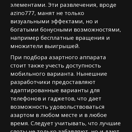
элементами. Эти развлечения, вроде
azino777, манят не только
визуальными эффектами, но и
богатыми бонусными возможностями,
например бесплатные вращения и
множители выигрышей.
При подбора азартного аппарата
стоит также учесть доступность
мобильного варианта. Нынешние
разработчики предоставляют
адаптированные варианты для
телефонов и гаджетов, что дает
возможность удовольствоваться
азартом в любом месте и в любое
время. Следует учитывать, что лучшие
слоты не только забавляют, но и дают