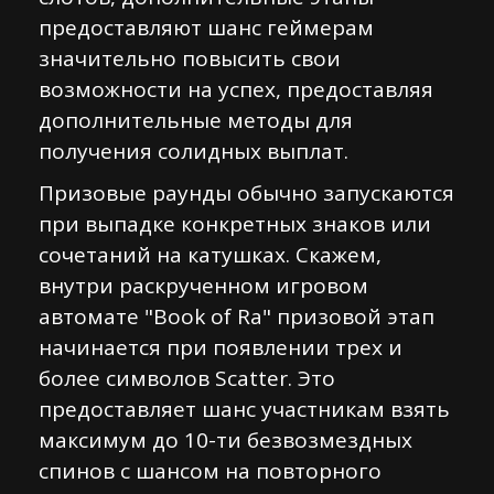
предоставляют шанс геймерам
значительно повысить свои
возможности на успех, предоставляя
дополнительные методы для
получения солидных выплат.
Призовые раунды обычно запускаются
при выпадке конкретных знаков или
сочетаний на катушках. Скажем,
внутри раскрученном игровом
автомате "Book of Ra" призовой этап
начинается при появлении трех и
более символов Scatter. Это
предоставляет шанс участникам взять
максимум до 10-ти безвозмездных
спинов с шансом на повторного