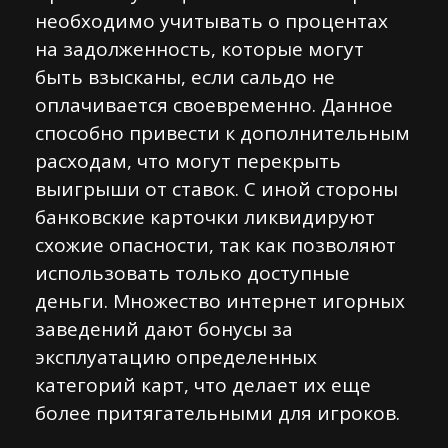
необходимо учитывать о процентах
на задолженность, которые могут
быть взысканы, если сальдо не
оплачивается своевременно. Данное
способно привести к дополнительным
расходам, что могут перекрыть
выигрыши от ставок. С иной стороны
банковские карточки ликвидируют
схожие опасности, так как позволяют
использовать только доступные
деньги. Множество интернет игорных
заведений дают бонусы за
эксплуатацию определенных
категорий карт, что делает их еще
более притягательными для игроков.