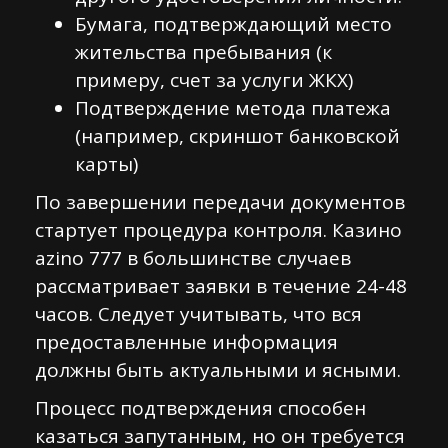
Бумага, подтверждающий место
жительства пребывания (к
примеру, счет за услуги ЖКХ)
Подтверждение метода платежа
(например, скриншот банковской
карты)
По завершении передачи документов
стартует процедура контроля. Казино
azino 777 в большинстве случаев
рассматривает заявки в течение 24-48
часов. Следует учитывать, что вся
предоставленные информация
должны быть актуальными и ясными.
Процесс подтверждения способен
казаться запутанным, но он требуется