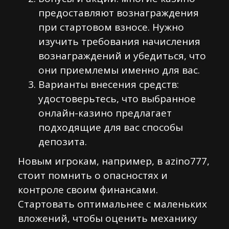
предоставляют вознаграждения
при стартовом взносе. Нужно
изучить требования начисления
вознаграждений и убедиться, что
они приемлемы именно для вас.
Варианты внесения средств:
удостоверьтесь, что выбранное
онлайн-казино предлагает
подходящие для вас способы
депозита.
Новым игрокам, например, в azino777,
стоит помнить о опасностях и
контроле своим финансами.
Стартовать оптимальнее с маленьких
вложений, чтобы оценить механику