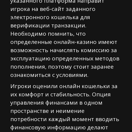
указанного платформа направит
игрока на веб-сайт заданного
электронного кошелька для
верификации транзакции.
Необходимо помнить, что
определенные онлайн-казино имеют
возможность начислять комиссию за
эксплуатацию определенных методов
пополнения, поэтому стоит заранее
ознакомиться с условиями.
Игроки оценили онлайн кошельки за
их комфорт и стабильность. Опция
управления финансами в одном
пространстве и неимение
потребности каждый момент вводить
финансовую информацию делают