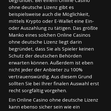
begründet. Bei einem Online Casino
ohne deutsche Lizenz gibt es
beispielsweise auch die Möglichkeit,
mittels Krypto oder E-Wallet eine Ein-
oder Auszahlung zu tätigen. Das größte
Manko eines solchen Online Casinos
ohne deutsche Lizenz liegt darin
begründet, dass Sie als Spieler keinen
Schutz der deutschen Behörden
erwarten können. Außerdem ist eben
nicht jeder der Anbieter zu 100%
vertrauenswürdig. Aus diesem Grund
sollten Sie bei Ihrer finalen Auswahl erst
recht sorgfältig vorgehen.
Ein Online Casino ohne deutsche Lizenz
kann ebenso sicher sein wie ein