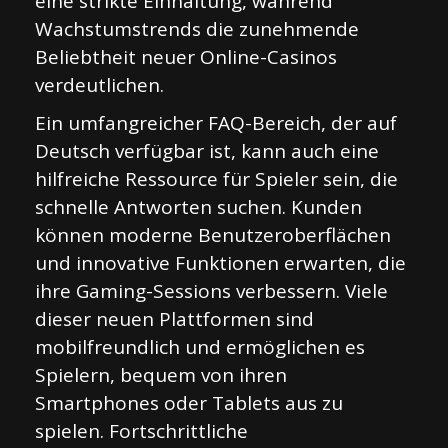
eine strikte Einhaltung, während
Wachstumstrends die zunehmende
Beliebtheit neuer Online-Casinos
verdeutlichen.
Ein umfangreicher FAQ-Bereich, der auf
Deutsch verfügbar ist, kann auch eine
hilfreiche Ressource für Spieler sein, die
schnelle Antworten suchen. Kunden
können moderne Benutzeroberflächen
und innovative Funktionen erwarten, die
ihre Gaming-Sessions verbessern. Viele
dieser neuen Plattformen sind
mobilfreundlich und ermöglichen es
Spielern, bequem von ihren
Smartphones oder Tablets aus zu
spielen. Fortschrittliche