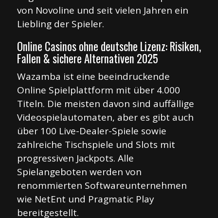
von Novoline und seit vielen Jahren ein
Liebling der Spieler.
Online Casinos ohne deutsche Lizenz: Risiken,
Fallen & sichere Alternativen 2025
Wazamba ist eine beeindruckende
Online Spielplattform mit über 4.000
Titeln. Die meisten davon sind auffällige
Videospielautomaten, aber es gibt auch
über 100 Live-Dealer-Spiele sowie
zahlreiche Tischspiele und Slots mit
progressiven Jackpots. Alle
Spielangeboten werden von
renommierten Softwareunternehmen
wie NetEnt und Pragmatic Play
bereitgestellt.