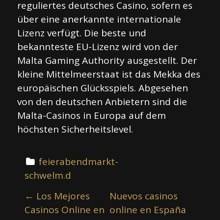
reguliertes deutsches Casino, sofern es
über eine anerkannte internationale
Lizenz verfügt. Die beste und
bekannteste EU-Lizenz wird von der
Malta Gaming Authority ausgestellt. Der
kleine Mittelmeerstaat ist das Mekka des
europäischen Glücksspiels. Abgesehen
von den deutschen Anbietern sind die
Malta-Casinos in Europa auf dem
höchsten Sicherheitslevel.
feierabendmarkt-
schwelm.d
P
←
Los Mejores
Nuevos casinos
o
Casinos Online en
online en España