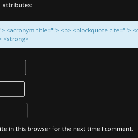
 attributes:
=""> <acronym title=""> <b> <blockquote cite=""> 
e> <strong>
te in this browser for the next time I comment.