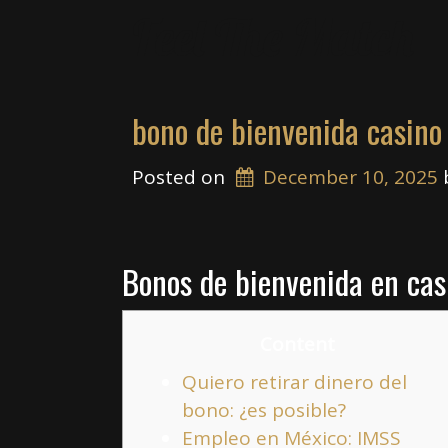
Skip
Feel The Match
to
content
bono de bienvenida casino
Posted on
December 10, 2025
Bonos de bienvenida en cas
Content
Quiero retirar dinero del
bono: ¿es posible?
Empleo en México: IMSS