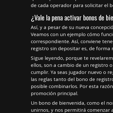
de cada operador para solicitar el
¿Vale la pena activar bonos de bi
Así, y a pesar de su nueva concepci
Veamos con un ejemplo cómo funcion
correspondiente. Así, conviene tene
registro sin depositar es, de forma
Sigue leyendo, porque te revelarem
ellos, son a cambio de un registro 
cumplir. Ya seas jugador nuevo o r
las reglas tanto del bono de regist
posible combinarlos. Por esta razón
promoción principal.
Un bono de bienvenida, como el nomb
unirnos, y nos permitirá comenzar 