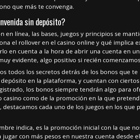
 bono que más te convenga.
envenida sin depósito?
ón en línea, las bases, juegos y principios se man
a el rollover en el casino online y qué implica
rlo en cuenta a la hora de abrir una cuenta en u
 muy evidente, algo positivo si recién comenzamos
os todos los secretos detrás de los bonos que 
o depósito en la plataforma, y cuentan con ciertos
egistrado, los bonos siempre tendrán algo para o
ro casino como de la promoción en la que pretende
, destacamos cada uno de los juegos en los que p
re indica, es la promoción inicial con la que nos 
a jugar con más pesos en nuestra cuenta desde e