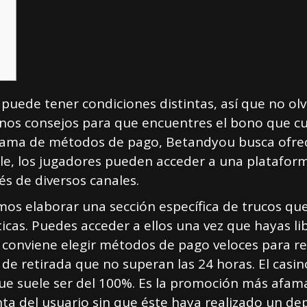
puede tener condiciones distintas, así que no olv
unos consejos para que encuentres el bono que c
a gama de métodos de pago, Betandyou busca ofre
le, los jugadores pueden acceder a una plataform
vés de diversos canales.
os elaborar una sección específica de trucos que 
ticas. Puedes acceder a ellos una vez que hayas l
conviene elegir métodos de pago veloces para ret
s de retirada que no superan las 24 horas. El casi
que suele ser del 100%. Es la promoción más afama
a del usuario sin que éste haya realizado un depó