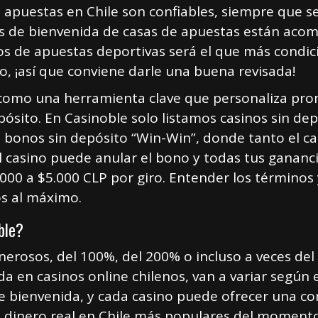
 apuestas en Chile son confiables, siempre que se
nos de bienvenida de casas de apuestas están ac
os de apuestas deportivas será el que más condic
no, ¡así que conviene darle una buena revisada!
como una herramienta clave que personaliza promo
pósito. En Casinoble solo listamos casinos sin de
en bonos sin depósito “Win-Win”, donde tanto el c
 casino puede anular el bono y todas tus ganancia
1.000 a $5.000 CLP por giro. Entender los términos
os al máximo.
ible?
erosos, del 100%, del 200% o incluso a veces del
 en casinos online chilenos, van a variar según el 
e bienvenida, y cada casino puede ofrecer una co
n dinero real en Chile más populares del momento 