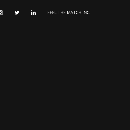
INSTAGRAM
TWITTER
LINKEDIN
FEEL THE MATCH INC.