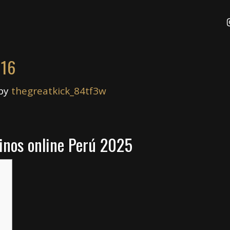
 16
 by 
thegreatkick_84tf3w
inos online Perú 2025