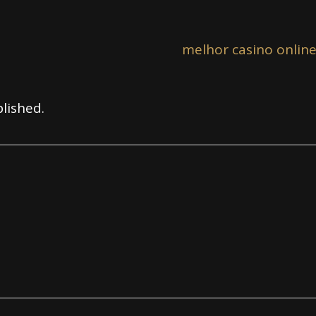
melhor casino onlin
lished.