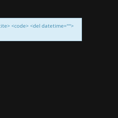
<cite> <code> <del datetime="">