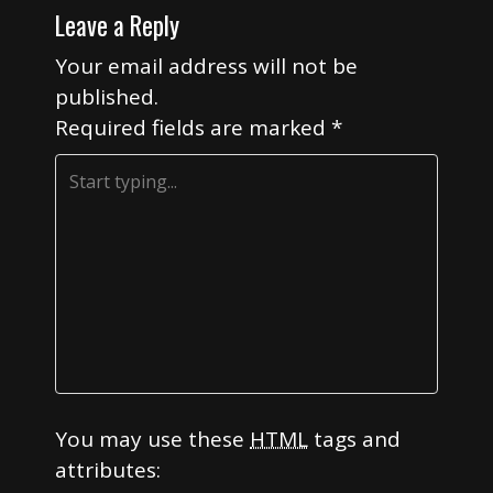
n
Leave a Reply
a
v
Your email address will not be
i
published.
Required fields are marked
*
g
a
t
i
o
n
You may use these
HTML
tags and
attributes: