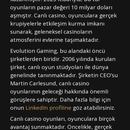
oyunların pazar değeri 10 milyar doları
aşmıştır. Canlı casino, oyunculara gerçek
krupiyelerle etkileşim kurma imkanı
sunarak, geleneksel casinoların
atmosferini evlerine taşımaktadır.
Evolution Gaming, bu alandaki öncü
şirketlerden biridir. 2006 yılında kurulan
şirket, canlı oyun stüdyoları ile dünya
genelinde tanınmaktadır. Şirketin CEO’su
Martin Carlesund, canlı casino
oyunlarının geleceği hakkında önemli
görüşlere sahiptir. Daha fazla bilgi için
onun
LinkedIn profiline
göz atabilirsiniz.
Canlı casino oyunları, oyunculara birçok
avantaj sunmaktadır. Öncelikle, gerçek