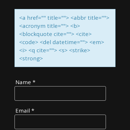
<a href="" title=""> <abbr title="">
<acronym title=""> <b>
<blockquote cite=""> <cite>
<code> <del datetime=""> <em>
<i> <q cite=""> <s> <strike>
<strong>
Name
*
Email
*