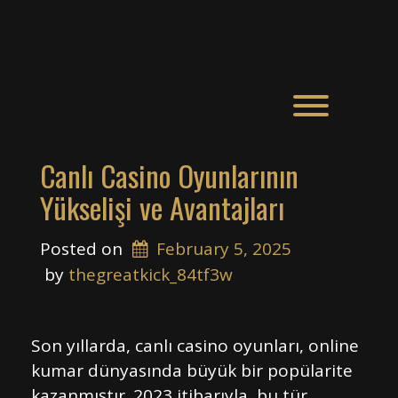
Skip
Feel The Match
to
content
Toggle men
Canlı Casino Oyunlarının
Yükselişi ve Avantajları
Posted on
February 5, 2025
 by 
thegreatkick_84tf3w
Son yıllarda, canlı casino oyunları, online
kumar dünyasında büyük bir popülarite
kazanmıştır. 2023 itibarıyla, bu tür