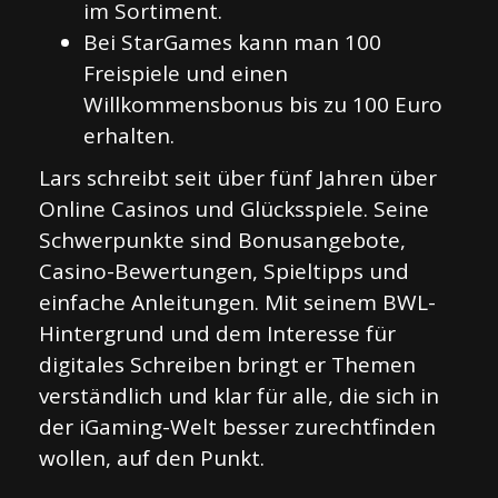
im Sortiment.
Bei StarGames kann man 100
Freispiele und einen
Willkommensbonus bis zu 100 Euro
erhalten.
Lars schreibt seit über fünf Jahren über
Online Casinos und Glücksspiele. Seine
Schwerpunkte sind Bonusangebote,
Casino-Bewertungen, Spieltipps und
einfache Anleitungen. Mit seinem BWL-
Hintergrund und dem Interesse für
digitales Schreiben bringt er Themen
verständlich und klar für alle, die sich in
der iGaming-Welt besser zurechtfinden
wollen, auf den Punkt.