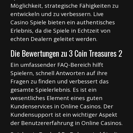
Möglichkeit, strategische Fähigkeiten zu
entwickeln und zu verbessern. Live
Casino Spiele bieten ein authentisches
Erlebnis, da die Spiele in Echtzeit von
echten Dealern geleitet werden.
Die Bewertungen zu 3 Coin Treasures 2
Ein umfassender FAQ-Bereich hilft
Spielern, schnell Antworten auf ihre
Fragen zu finden und verbessert das
gesamte Spielerlebnis. Es ist ein
wesentliches Element eines guten
Kundenservices in Online Casinos. Der
Kundensupport ist ein wichtiger Aspekt
der Benutzererfahrung in Online Casinos.