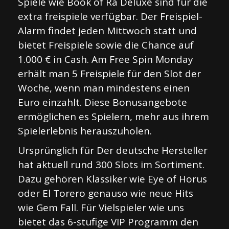
Spiele wie Book of Ra Deluxe sind für die
extra freispiele verfügbar. Der Freispiel-
Alarm findet jeden Mittwoch statt und
bietet Freispiele sowie die Chance auf
1.000 € in Cash. Am Free Spin Monday
erhält man 5 Freispiele für den Slot der
Woche, wenn man mindestens einen
Euro einzahlt. Diese Bonusangebote
ermöglichen es Spielern, mehr aus ihrem
Spielerlebnis herauszuholen.
Ursprünglich für Der deutsche Hersteller
hat aktuell rund 300 Slots im Sortiment.
Dazu gehören Klassiker wie Eye of Horus
oder El Torero genauso wie neue Hits
wie Gem Fall. Für Vielspieler wie uns
bietet das 6-stufige VIP Programm den