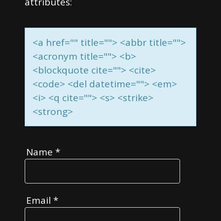
attributes:
<a href="" title=""> <abbr title="">
<acronym title=""> <b>
<blockquote cite=""> <cite>
<code> <del datetime=""> <em>
<i> <q cite=""> <s> <strike>
<strong>
Name
*
Email
*