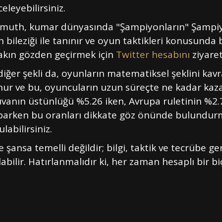
eleyebilirsiniz.
muth, kumar dünyasında "Şampiyonların" Şampiyo
 bileziği ile tanınır ve oyun taktikleri konusunda
yakın gözden geçirmek için
Twitter hesabını
ziyaret
 diğer şekli da, oyunların matematiksel şeklini kav
nur ve bu, oyuncuların uzun süreçte ne kadar kazan
uvanın üstünlüğü %5.26 iken, Avrupa ruletinin %2.7
parken bu oranları dikkate göz önünde bulundurma
abilirsiniz.
ansa temelli değildir; bilgi, taktik ve tecrübe gere
labilir. Hatırlanmalıdır ki, her zaman hesaplı bir