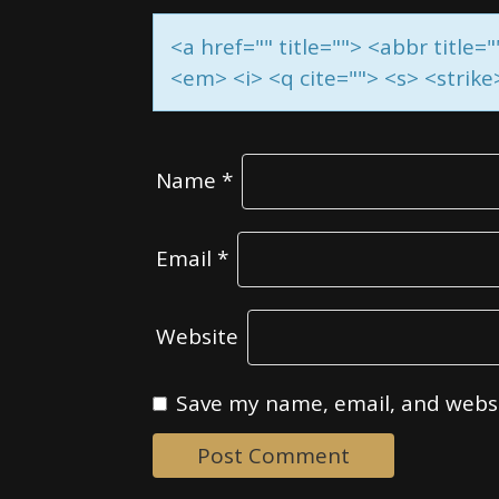
<a href="" title=""> <abbr title
<em> <i> <q cite=""> <s> <strik
Name
*
Email
*
Website
Save my name, email, and websi