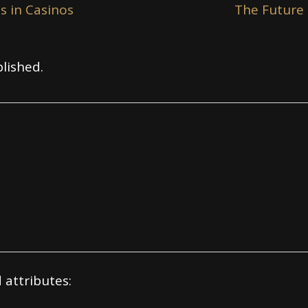
s in Casinos
The Future 
lished.
 attributes: