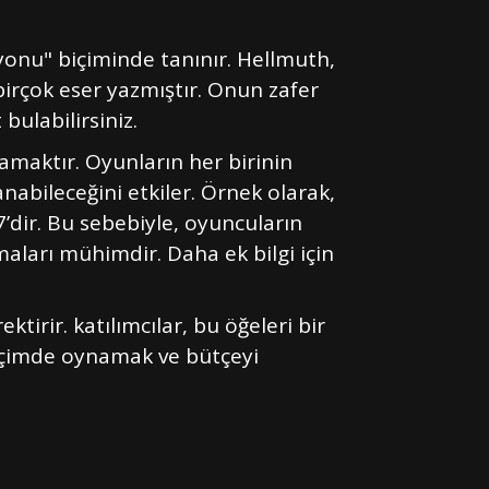
nu" biçiminde tanınır. Hellmuth,
 birçok eser yazmıştır. Onun zafer
 bulabilirsiniz.
ramaktır. Oyunların her birinin
abileceğini etkiler. Örnek olarak,
’dir. Bu sebebiyle, oyuncuların
ları mühimdir. Daha ek bilgi için
ktirir. katılımcılar, bu öğeleri bir
 biçimde oynamak ve bütçeyi