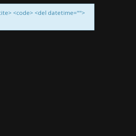
<cite> <code> <del datetime="">