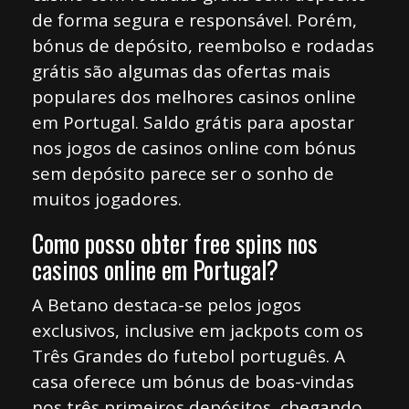
de forma segura e responsável. Porém,
bónus de depósito, reembolso e rodadas
grátis são algumas das ofertas mais
populares dos melhores casinos online
em Portugal. Saldo grátis para apostar
nos jogos de casinos online com bónus
sem depósito parece ser o sonho de
muitos jogadores.
Como posso obter free spins nos
casinos online em Portugal?
A Betano destaca-se pelos jogos
exclusivos, inclusive em jackpots com os
Três Grandes do futebol português. A
casa oferece um bónus de boas-vindas
nos três primeiros depósitos, chegando