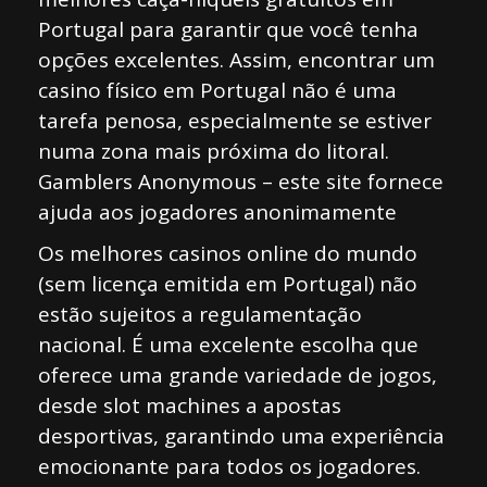
Portugal para garantir que você tenha
opções excelentes. Assim, encontrar um
casino físico em Portugal não é uma
tarefa penosa, especialmente se estiver
numa zona mais próxima do litoral.
Gamblers Anonymous – este site fornece
ajuda aos jogadores anonimamente
Os melhores casinos online do mundo
(sem licença emitida em Portugal) não
estão sujeitos a regulamentação
nacional. É uma excelente escolha que
oferece uma grande variedade de jogos,
desde slot machines a apostas
desportivas, garantindo uma experiência
emocionante para todos os jogadores.