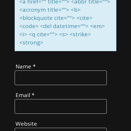
<a href="" title=""> <abbr title="">
<acronym title=""> <b>
<blockquote cite=""> <cite>
<code> <del datetime=""> <em>
<i> <q cite=""> <s> <strike>
<strong>
Name
*
Email
*
Website