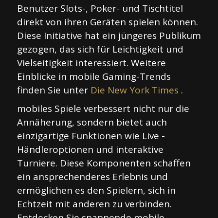
Benutzer Slots-, Poker- und Tischtitel
direkt von ihren Geräten spielen können.
Diese Initiative hat ein jüngeres Publikum
gezogen, das sich für Leichtigkeit und
Vielseitigkeit interessiert. Weitere
Einblicke in mobile Gaming-Trends
finden Sie unter
Die New York Times
.
mobiles Spiele verbessert nicht nur die
Annäherung, sondern bietet auch
einzigartige Funktionen wie Live -
Händleroptionen und interaktive
Turniere. Diese Komponenten schaffen
ein ansprechenderes Erlebnis und
ermöglichen es den Spielern, sich in
Echtzeit mit anderen zu verbinden.
Entdecken Sie spannende mobile