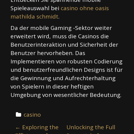
Spieleauswahl bei
casino ohne oasis
mathilda schmidt
.
Da der mobile Gaming -Sektor weiter
erweitert wird, muss die Casinos die
Benutzerinteraktion und Sicherheit der
Benutzer hervorheben. Das
Implementieren von robusten Codierung
und benutzerfreundlichen Designs ist für
die Gewinnung und Aufrechterhaltung
von Spielern in dieser heftigen
Umgebung von wesentlicher Bedeutung.
casino
P
←
Exploring the
Unlocking the Full