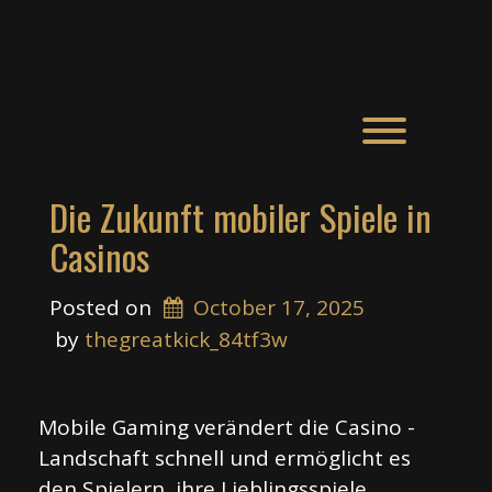
Skip
Feel The Match
to
content
Toggle men
Die Zukunft mobiler Spiele in
Casinos
Posted on
October 17, 2025
 by 
thegreatkick_84tf3w
Mobile Gaming verändert die Casino -
Landschaft schnell und ermöglicht es
den Spielern, ihre Lieblingsspiele