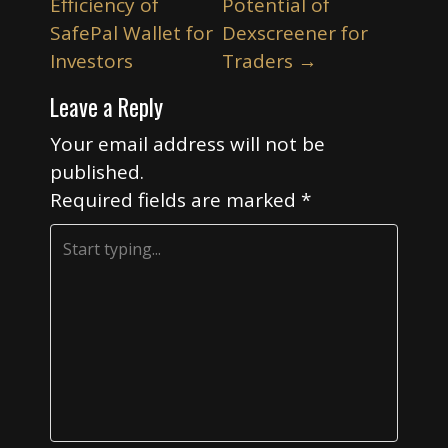
o
Efficiency of
Potential of
s
SafePal Wallet for
Dexscreener for
t
Investors
Traders
→
n
Leave a Reply
a
v
Your email address will not be
i
published.
Required fields are marked
*
g
a
t
i
o
n