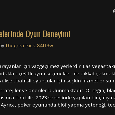
elerinde Oyun Deneyimi
 by 
thegreatkick_84tf3w
ayanlar için vazgeçilmez yerlerdir. Las Vegas’tak
undukları çeşitli oyun seçenekleri ile dikkat çekme
üksek bahisli oyuncular için seçkin hizmetler su
stratejiler ve öneriler bulunmaktadır. Örneğin, bl
nı artırabilir. 2023 senesinde yapılan bir çalışm
Ayrıca, poker oyununda blöf yapma yeteneği, tecrü