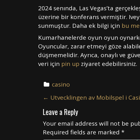
2024 senında, Las Vegas’ta gerçekleş
üzerine bir konferans vermiştir. Ivey
sunmuştur. Daha ek bilgi için
bu me
Kumarhanelerde oyun oyun oynarken
Oyuncular, zarar etmeyi göze alabile
düşmemelidir. Ayrıca, onaylı ve güve
veri için
pin up
ziyaret edebilirsiniz.
casino
P
←
Utvecklingen av Mobilspel i Cas
o
Leave a Reply
s
t
Your email address will not be pub
n
Required fields are marked
*