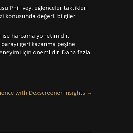
 Phil Ivey, eğlenceler taktikleri
izi konusunda değerli bilgiler
 ise harcama yönetimidir.
ri parayı geri kazanma peşine
deneyimi için önemlidir. Daha fazla
ience with Dexscreener Insights
→