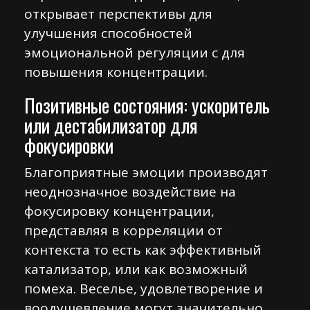
открывает перспективы для
улучшения способностей
эмоциональной регуляции с для
повышения концентрации.
Позитивные состояния: ускоритель
или дестабилизатор для
фокусировки
Благоприятные эмоции производят
неоднозначное воздействие на
фокусировку концентрации,
представляя в корреляции от
контекста то есть как эффективный
катализатор, или как возможный
помеха. Веселье, удовлетворение и
воодушевление могут значительно