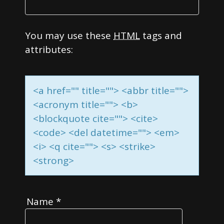
You may use these
HTML
tags and
attributes:
<a href="" title=""> <abbr title="">
<acronym title=""> <b>
<blockquote cite=""> <cite>
<code> <del datetime=""> <em>
<i> <q cite=""> <s> <strike>
<strong>
Name
*