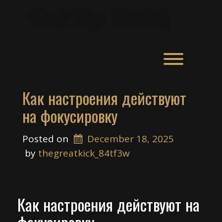
Skip
Feel The Match
to
content
Toggle men
Как настроения действуют
на фокусировку
Posted on
December 18, 2025
 by 
thegreatkick_84tf3w
Как настроения действуют на