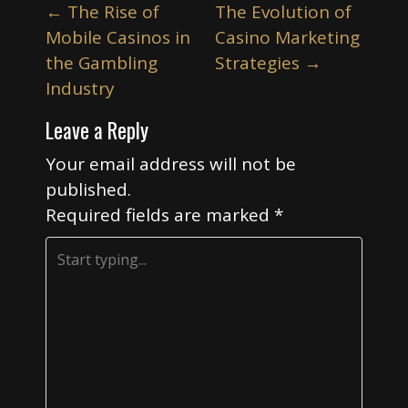
P
←
The Rise of
The Evolution of
o
Mobile Casinos in
Casino Marketing
s
the Gambling
Strategies
→
t
Industry
n
Leave a Reply
a
v
Your email address will not be
i
published.
Required fields are marked
*
g
a
t
i
o
n