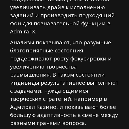
увеличивать драйв к исполнению
заданий и производить подходящий
фон для познавательной функции в
Admiral X.
Анализы показывают, что разумные
благоприятные состояния
поддерживают росту фокусировки и
увеличению творчества
размышления. В таком состоянии
индивиды результативнее выполняют
с задачами, нуждающимися
творческих стратегий, например в
Адмирал Казино, и показывают более
большую адаптивность в смене между
разными гранями вопроса.