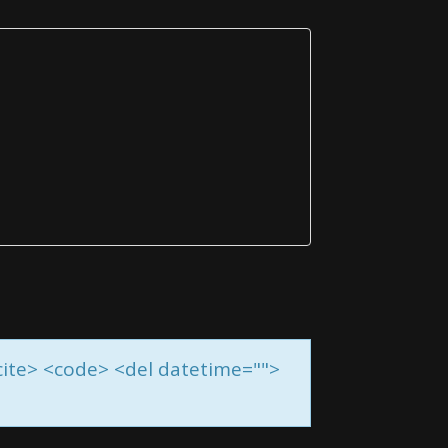
<cite> <code> <del datetime="">