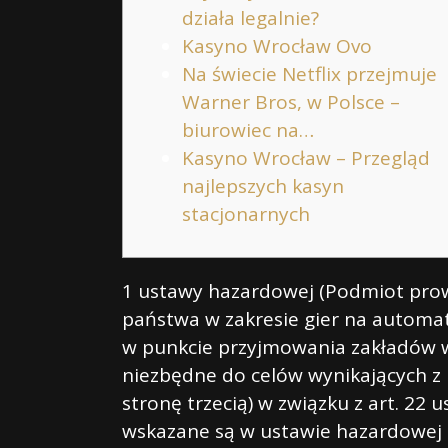
działa legalnie?
Kasyno Wrocław Ovo
Na świecie Netflix przejmuje
Warner Bros, w Polsce –
biurowiec na…
Kasyno Wrocław – Przegląd
najlepszych kasyn
stacjonarnych
1 ustawy hazardowej (Podmiot prowa
państwa w zakresie gier na automat
w punkcie przyjmowania zakładów w
niezbędne do celów wynikających z
stronę trzecią) w związku z art. 22
wskazane są w ustawie hazardowej o