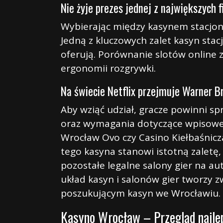
Nie żyje prezes jednej z największych 
Wybierając między kasynem stacjona
Jedną z kluczowych zalet kasyn sta
oferują. Porównanie slotów online 
ergonomii rozgrywki.
Na świecie Netflix przejmuje Warner B
Aby wziąć udział, gracze powinni s
oraz wymagania dotyczące wpisoweg
Wrocław Ovo czy Casino Kiełbaśnicz
tego kasyna stanowi istotną zaletę
pozostałe legalne salony gier na a
układ kasyn i salonów gier tworzy z
poszukującym kasyn we Wrocławiu.
Kasyno Wrocław – Przegląd najle