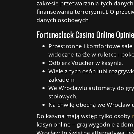
zakresie przetwarzania tych danych (
finansowaniu terroryzmu). O przeci
danych osobowych
Fortuneclock Casino Online Opini
Przestronne i komfortowe sale 
widoczne także w ruletce i pok
Odbierz Voucher w kasynie.
Wiele z tych osób lubi rozgryw
zakładem.
We Wrocławiu automaty do gry 
stołowych.
Na chwilę obecną we Wrocławiu
Do kasyna mają wstęp tylko osoby
kasyn online – graj wygodnie z domu
Wrocław to świetna alternatywa. Jeśl