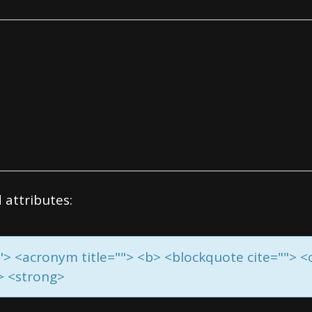
 attributes:
=""> <acronym title=""> <b> <blockquote cite=""> 
e> <strong>