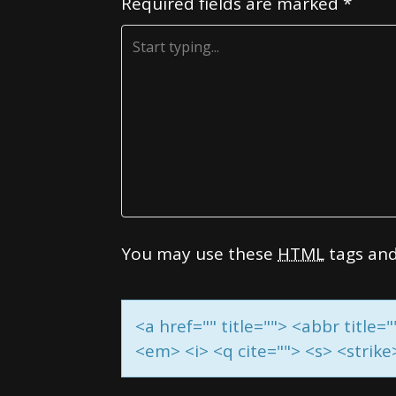
n
Required fields are marked
*
a
v
i
g
a
t
i
o
n
You may use these
HTML
tags and
<a href="" title=""> <abbr title
<em> <i> <q cite=""> <s> <strik