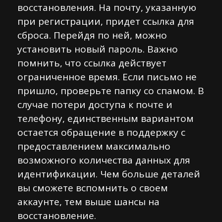
восстановления. На почту, указанную
при регистрации, придет ссылка для
сброса. Перейдя по ней, можно
установить новый пароль. Важно
помнить, что ссылка действует
ограниченное время. Если письмо не
пришло, проверьте папку со спамом. В
случае потери доступа к почте и
телефону, единственным вариантом
остается обращение в поддержку с
предоставлением максимально
возможного количества данных для
идентификации. Чем больше деталей
вы сможете вспомнить о своем
аккаунте, тем выше шансы на
восстановление.