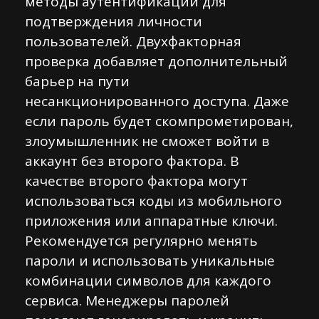
методы аутентификации для
подтверждения личности
пользователей. Двухфакторная
проверка добавляет дополнительный
барьер на пути
несанкционированного доступа. Даже
если пароль будет скомпрометирован,
злоумышленник не сможет войти в
аккаунт без второго фактора. В
качестве второго фактора могут
использоваться коды из мобильного
приложения или аппаратные ключи.
Рекомендуется регулярно менять
пароли и использовать уникальные
комбинации символов для каждого
сервиса. Менеджеры паролей