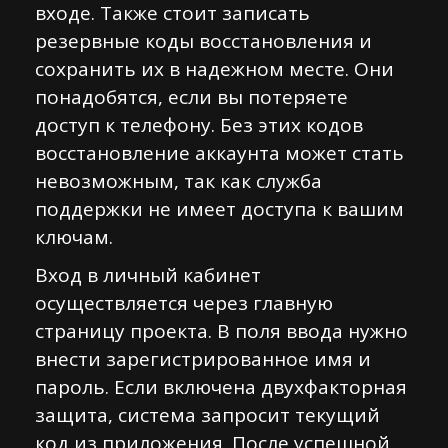
входе. Также стоит записать
резервные коды восстановления и
сохранить их в надежном месте. Они
понадобятся, если вы потеряете
доступ к телефону. Без этих кодов
восстановление аккаунта может стать
невозможным, так как служба
поддержки не имеет доступа к вашим
ключам.
Вход в личный кабинет
осуществляется через главную
страницу проекта. В поля ввода нужно
внести зарегистрированное имя и
пароль. Если включена двухфакторная
защита, система запросит текущий
код из приложения. После успешной