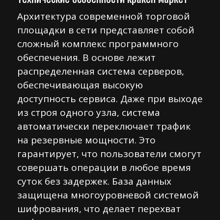
Архитектура современной торговой
площадки в сети представляет собой
сложный комплекс программного
обеспечения. В основе лежит
распределенная система серверов,
обеспечивающая высокую
доступность сервиса. Даже при выходе
из строя одного узла, система
автоматически переключает трафик
на резервные мощности. Это
гарантирует, что пользователи смогут
совершать операции в любое время
суток без задержек. База данных
защищена многоуровневой системой
шифрования, что делает перехват