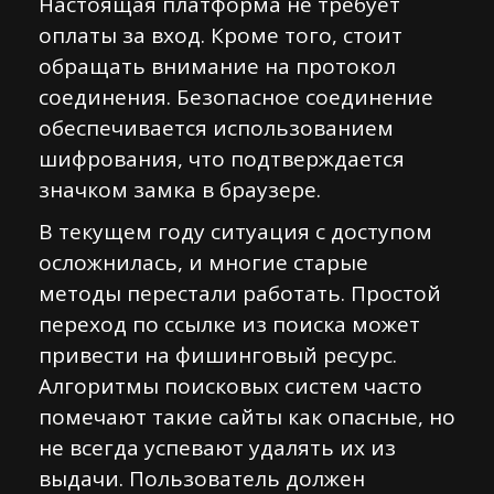
Настоящая платформа не требует
оплаты за вход. Кроме того, стоит
обращать внимание на протокол
соединения. Безопасное соединение
обеспечивается использованием
шифрования, что подтверждается
значком замка в браузере.
В текущем году ситуация с доступом
осложнилась, и многие старые
методы перестали работать. Простой
переход по ссылке из поиска может
привести на фишинговый ресурс.
Алгоритмы поисковых систем часто
помечают такие сайты как опасные, но
не всегда успевают удалять их из
выдачи. Пользователь должен