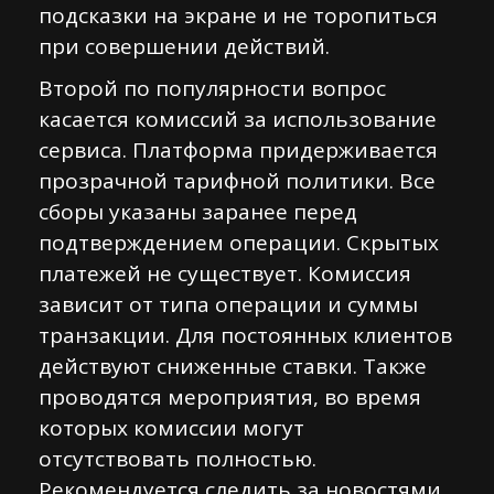
подсказки на экране и не торопиться
при совершении действий.
Второй по популярности вопрос
касается комиссий за использование
сервиса. Платформа придерживается
прозрачной тарифной политики. Все
сборы указаны заранее перед
подтверждением операции. Скрытых
платежей не существует. Комиссия
зависит от типа операции и суммы
транзакции. Для постоянных клиентов
действуют сниженные ставки. Также
проводятся мероприятия, во время
которых комиссии могут
отсутствовать полностью.
Рекомендуется следить за новостями