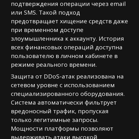
подтверждения операции через email
или SMS. Такой подход
предотвращает хищение средств даже
при временном доступе
злоумышленника к аккаунту. История
всех финансовых операций доступна
пользователю в личном кабинете в
режиме реального времени.
Защита от DDoS-атак реализована на
сетевом уровне с использованием
специализированного оборудования.
Система автоматически фильтрует
вредоносный трафик, пропуская
только легитимные запросы.
Мощности платформы позволяют
выдерживать атаки высокой