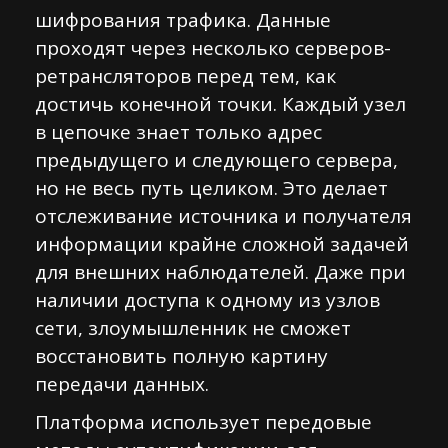
шифрования трафика. Данные
проходят через несколько серверов-
ретрансляторов перед тем, как
достичь конечной точки. Каждый узел
в цепочке знает только адрес
предыдущего и следующего сервера,
но не весь путь целиком. Это делает
отслеживание источника и получателя
информации крайне сложной задачей
для внешних наблюдателей. Даже при
наличии доступа к одному из узлов
сети, злоумышленник не сможет
восстановить полную картину
передачи данных.
Платформа использует передовые