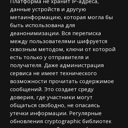
Платформа не хранит IP-адреса,
данные устройств и другую
метаинформацию, которая могла бы
быть использована для
деанонимизации. Вся переписка
между пользователями шифруется
сквозным методом, ключи от которой
есть только у отправителя и
получателя. Даже администрация
сервиса не имеет технического
возможности прочитать содержимое
сообщений. Это создает среду
доверия, где участники могут
общаться свободно, не опасаясь
утечки информации. Регулярные
обновления cryptographic библиотек