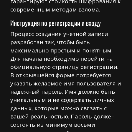
гарантируют стойкость шифрования к
современным методам взлома.
Инструкция по регистрации и входу
Процесс создания учетной записи
разработан так, чтобы быть
максимально простым и понятным.
Для начала необходимо перейти на
официальную страницу регистрации.
В открывшейся форме потребуется
указать желаемое имя пользователя и
надежный пароль. Имя должно быть
уникальным и не содержать личных
данных, которые можно связать с
вашей реальностью. Пароль должен
состоять из минимум восьми