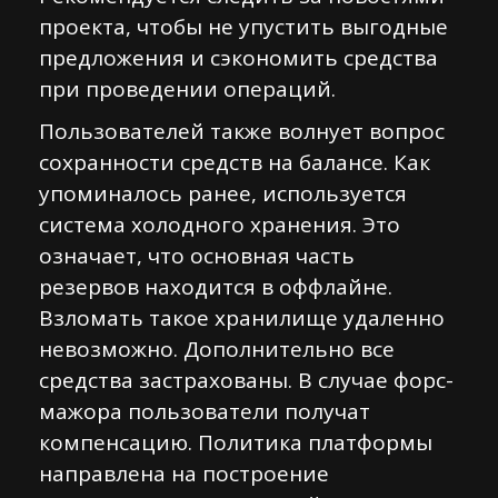
проекта, чтобы не упустить выгодные
предложения и сэкономить средства
при проведении операций.
Пользователей также волнует вопрос
сохранности средств на балансе. Как
упоминалось ранее, используется
система холодного хранения. Это
означает, что основная часть
резервов находится в оффлайне.
Взломать такое хранилище удаленно
невозможно. Дополнительно все
средства застрахованы. В случае форс-
мажора пользователи получат
компенсацию. Политика платформы
направлена на построение