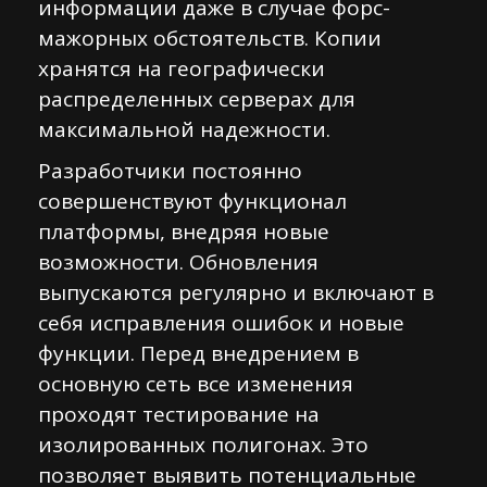
информации даже в случае форс-
мажорных обстоятельств. Копии
хранятся на географически
распределенных серверах для
максимальной надежности.
Разработчики постоянно
совершенствуют функционал
платформы, внедряя новые
возможности. Обновления
выпускаются регулярно и включают в
себя исправления ошибок и новые
функции. Перед внедрением в
основную сеть все изменения
проходят тестирование на
изолированных полигонах. Это
позволяет выявить потенциальные