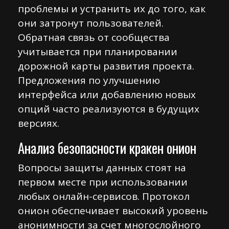
проблемы и устранить их до того, как
они затронут пользователей.
Обратная связь от сообщества
учитывается при планировании
дорожной карты развития проекта.
Предложения по улучшению
интерфейса или добавлению новых
опций часто реализуются в будущих
версиях.
Анализ безопасности кракен онион
Вопросы защиты данных стоят на
первом месте при использовании
любых онлайн-сервисов. Протокол
онион обеспечивает высокий уровень
анонимности за счет многослойного