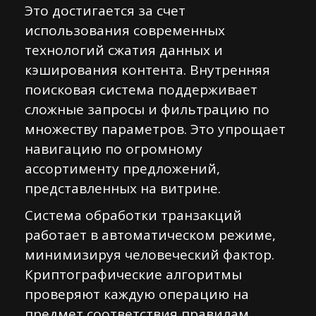
Это достигается за счет
использования современных
технологий сжатия данных и
кэширования контента. Внутренняя
поисковая система поддерживает
сложные запросы и фильтрацию по
множеству параметров. Это упрощает
навигацию по огромному
ассортименту предложений,
представленных на витрине.
Система обработки транзакций
работает в автоматическом режиме,
минимизируя человеческий фактор.
Криптографические алгоритмы
проверяют каждую операцию на
предмет соответствия правилам