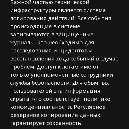
Важной частью технической
инфраструктуры является система
логирования действий. Все события,
происходящие в системе,
записываются в защищенные
журналы. Это необходимо для
расследования инцидентов и
восстановления хода событий в случае
проблем. Доступ к логам имеют
только уполномоченные сотрудники
службы безопасности. Для обычных
пользователей эта информация
скрыта, что соответствует политике
конфиденциальности. Регулярное
резервное копирование данных
гарантирует сохранность