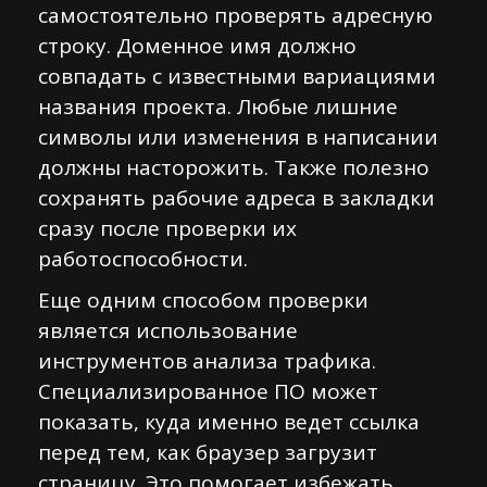
самостоятельно проверять адресную
строку. Доменное имя должно
совпадать с известными вариациями
названия проекта. Любые лишние
символы или изменения в написании
должны насторожить. Также полезно
сохранять рабочие адреса в закладки
сразу после проверки их
работоспособности.
Еще одним способом проверки
является использование
инструментов анализа трафика.
Специализированное ПО может
показать, куда именно ведет ссылка
перед тем, как браузер загрузит
страницу. Это помогает избежать