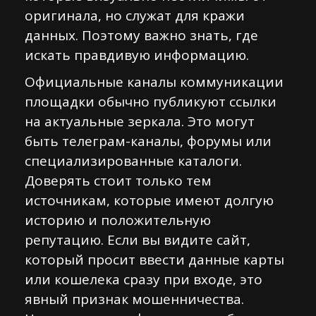
оригинала, но служат для кражи
данных. Поэтому важно знать, где
искать правдивую информацию.
Официальные каналы коммуникации
площадки обычно публикуют ссылки
на актуальные зеркала. Это могут
быть телеграм-каналы, форумы или
специализированные каталоги.
Доверять стоит только тем
источникам, которые имеют долгую
историю и положительную
репутацию. Если вы видите сайт,
который просит ввести данные карты
или кошелека сразу при входе, это
явный признак мошенничества.