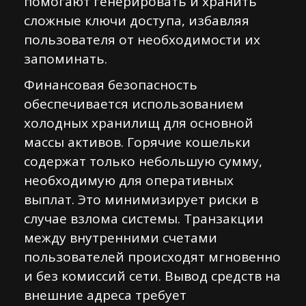
помогают генерировать и хранить
сложные ключи доступа, избавляя
пользователя от необходимости их
запоминать.
Финансовая безопасность
обеспечивается использованием
холодных хранилищ для основной
массы активов. Горячие кошельки
содержат только небольшую сумму,
необходимую для оперативных
выплат. Это минимизирует риски в
случае взлома системы. Транзакции
между внутренними счетами
пользователей происходят мгновенно
и без комиссий сети. Вывод средств на
внешние адреса требует