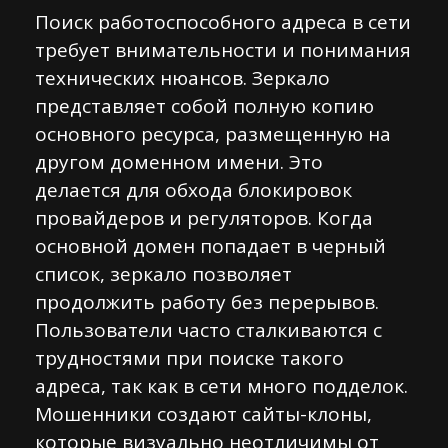
Поиск работоспособного адреса в сети
требует внимательности и понимания
технических нюансов. Зеркало
представляет собой полную копию
основного ресурса, размещенную на
другом доменном имени. Это
делается для обхода блокировок
провайдеров и регуляторов. Когда
основной домен попадает в черный
список, зеркало позволяет
продолжить работу без перерывов.
Пользователи часто сталкиваются с
трудностями при поиске такого
адреса, так как в сети много подделок.
Мошенники создают сайты-клоны,
которые визуально неотличимы от