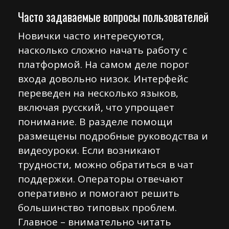
Часто задаваемые вопросы пользователей
Новички часто интересуются,
насколько сложно начать работу с
платформой. На самом деле порог
входа довольно низок. Интерфейс
переведен на несколько языков,
включая русский, что упрощает
понимание. В разделе помощи
размещены подробные руководства и
видеоуроки. Если возникают
трудности, можно обратиться в чат
поддержки. Операторы отвечают
оперативно и помогают решить
большинство типовых проблем.
Главное – внимательно читать