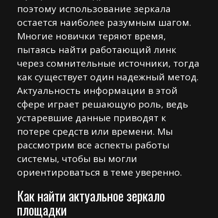
поэтому использование зеркала
остается наиболее разумным шагом.
Многие новички теряют время,
пытаясь найти работающий линк
через сомнительные источники, тогда
как существует один надежный метод.
Актуальность информации в этой
сфере играет решающую роль, ведь
устаревшие данные приводят к
потере средств или времени. Мы
рассмотрим все аспекты работы
системы, чтобы вы могли
ориентироваться в теме уверенно.
Как найти актуальное зеркало
площадки