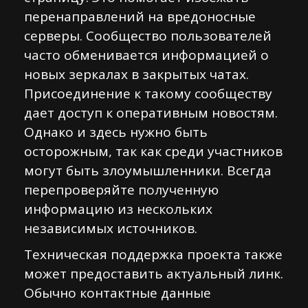
перенаправлений на вредоносные
серверы. Сообщество пользователей
часто обменивается информацией о
новых зеркалах в закрытых чатах.
Присоединение к такому сообществу
дает доступ к оперативным новостям.
Однако и здесь нужно быть
осторожным, так как среди участников
могут быть злоумышленники. Всегда
перепроверяйте полученную
информацию из нескольких
независимых источников.
Техническая поддержка проекта также
может предоставить актуальный линк.
Обычно контактные данные