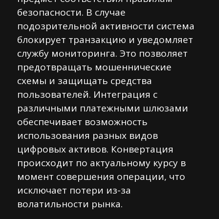
безопасности. В случае
подозрительной активности система
блокирует транзакцию и уведомляет
службу мониторинга. Это позволяет
предотвращать мошеннические
схемы и защищать средства
пользователей. Интеграция с
различными платежными шлюзами
обеспечивает возможность
использования разных видов
цифровых активов. Конвертация
происходит по актуальному курсу в
момент совершения операции, что
исключает потери из-за
волатильности рынка.