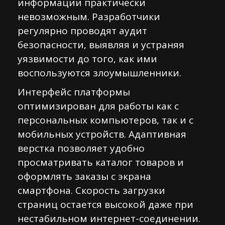
информации практически
невозможным. Разработчики
регулярно проводят аудит
безопасности, выявляя и устраняя
уязвимости до того, как ими
воспользуются злоумышленники.
Интерфейс платформы
оптимизирован для работы как с
персональных компьютеров, так и с
мобильных устройств. Адаптивная
верстка позволяет удобно
просматривать каталог товаров и
оформлять заказы с экрана
смартфона. Скорость загрузки
страниц остается высокой даже при
нестабильном интернет-соединении.