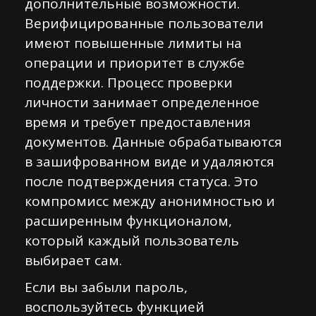
дополнительные возможности.
Верифицированные пользователи
имеют повышенные лимиты на
операции и приоритет в службе
поддержки. Процесс проверки
личности занимает определенное
время и требует предоставления
документов. Данные обрабатываются
в зашифрованном виде и удаляются
после подтверждения статуса. Это
компромисс между анонимностью и
расширенным функционалом,
который каждый пользователь
выбирает сам.
Если вы забыли пароль,
воспользуйтесь функцией