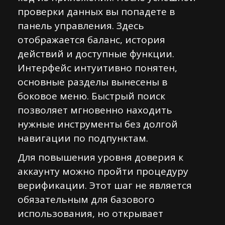
проверки данных вы попадете в
панель управления. Здесь
отображается баланс, история
действий и доступные функции.
Интерфейс интуитивно понятен,
основные разделы вынесены в
боковое меню. Быстрый поиск
позволяет мгновенно находить
нужные инструменты без долгой
навигации по подпунктам.
Для повышения уровня доверия к
аккаунту можно пройти процедуру
верификации. Этот шаг не является
обязательным для базового
использования, но открывает