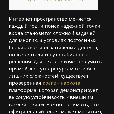
Интернет пространство меняется
каждый год, и поиск надежной точки
входа становится сложной задачей
для многих. В условиях постоянных
блокировок и ограничений доступа,
пользователи ищут стабильные
решения. Для тех, кто хочет получить
прямой доступ к ресурсам сети без
лишних сложностей, существует
проверенная
кракен наркота
платформа, которая демонстрирует
высокую устойчивость к внешним
воздействиям. Важно понимать, что
официальный адрес может меняться,