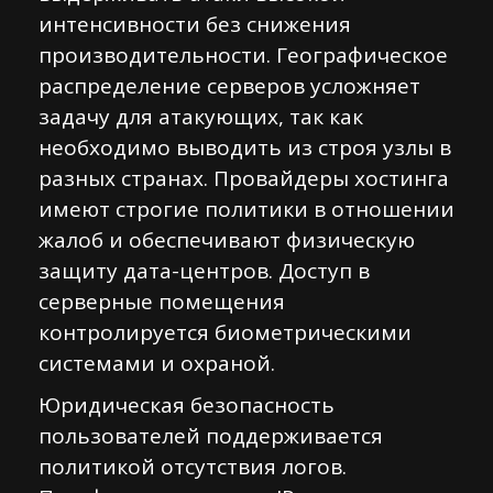
интенсивности без снижения
производительности. Географическое
распределение серверов усложняет
задачу для атакующих, так как
необходимо выводить из строя узлы в
разных странах. Провайдеры хостинга
имеют строгие политики в отношении
жалоб и обеспечивают физическую
защиту дата-центров. Доступ в
серверные помещения
контролируется биометрическими
системами и охраной.
Юридическая безопасность
пользователей поддерживается
политикой отсутствия логов.