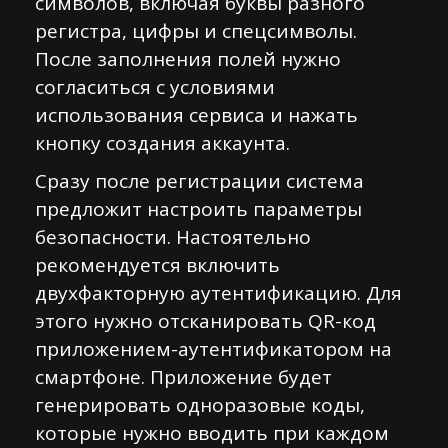
символов, включая буквы разного
регистра, цифры и спецсимволы.
После заполнения полей нужно
согласиться с условиями
использования сервиса и нажать
кнопку создания аккаунта.
Сразу после регистрации система
предложит настроить параметры
безопасности. Настоятельно
рекомендуется включить
двухфакторную аутентификацию. Для
этого нужно отсканировать QR-код
приложением-аутентификатором на
смартфоне. Приложение будет
генерировать одноразовые коды,
которые нужно вводить при каждом