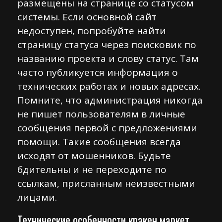
размещены на странице со статусом
системы. Если основной сайт
недоступен, попробуйте найти
страницу статуса через поисковик по
названию проекта и слову статус. Там
часто публикуется информация о
технических работах и новых адресах.
Помните, что администрация никогда
не пишет пользователям в личные
сообщения первой с предложениями
помощи. Такие сообщения всегда
исходят от мошенников. Будьте
бдительны и не переходите по
ссылкам, присланным неизвестными
лицами.
Технические особенности кракен маркет