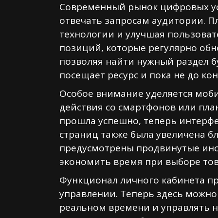
Современный рынок цифровых усл
отвечать запросам аудитории. 
технологии и улучшая пользоват
позиций, которые регулярно обн
позволяя найти нужный раздел бу
посещает ресурс и пока не до ко
Особое внимание уделяется моби
действия со смартфонов или пла
прошла успешно, теперь интерфе
страниц также была увеличена б
предусмотрены продвинутые инс
экономить время при выборе тов
Функционал личного кабинета п
управлении. Теперь здесь можно
реальном времени и управлять 