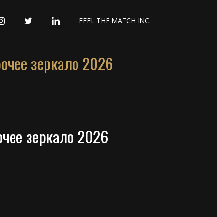
INSTAGRAM
TWITTER
LINKEDIN
FEEL THE MATCH INC.
бочее зеркало 2026
очее зеркало 2026