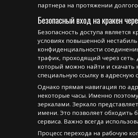
партнера на протяжении долгого
Безопасный вход на кракен чере
Безопасность доступа является 
условиях повышенной нестабиль
конфиденциальности соединения.
трафик, проходящий через сеть.
который можно найти и скачать 
специальную ссылку в адресную с
Однако прямая навигация по адр
некоторые часы. Именно поэтому
зеркалами. Зеркало представляе
имени. Это позволяет обходить 
сервиса. Важно всегда использов
Процесс перехода на рабочую ко