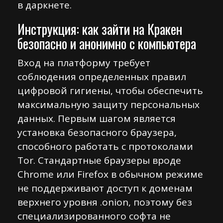
в даркнете.
Инструкция: как зайти на Кракен
безопасно и анонимно с компьютера
Вход на платформу требует
соблюдения определенных правил
цифровой гигиены, чтобы обеспечить
максимальную защиту персональных
данных. Первым шагом является
установка безопасного браузера,
способного работать с протоколами
Tor. Стандартные браузеры вроде
Chrome или Firefox в обычном режиме
не поддерживают доступ к доменам
верхнего уровня .onion, поэтому без
специализированного софта не