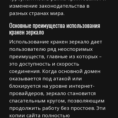
изменение законодательства в
разных странах мира.
Основные преимущества использования
кракен зеркало
Использование кракен зеркало дает
пользователю ряд неоспоримых
преимуществ, главные из которых –
это доступность и скорость
соединения. Когда основной домен
оказывается под атакой или
блокируется на уровне интернет-
провайдеров, зеркало становится
спасательным кругом, позволяющим
продолжить работу без простоев. Эти
копии сайта полностью