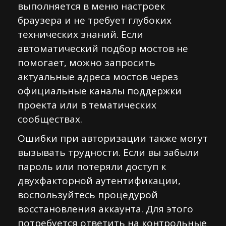
выполняется в меню настроек
браузера и не требует глубоких
технических знаний. Если
автоматический подбор мостов не
помогает, можно запросить
актуальные адреса мостов через
официальные каналы поддержки
проекта или в тематических
сообществах.
Ошибки при авторизации также могут
вызывать трудности. Если вы забыли
пароль или потеряли доступ к
двухфакторной аутентификации,
воспользуйтесь процедурой
восстановления аккаунта. Для этого
потребуется ответить на контрольные