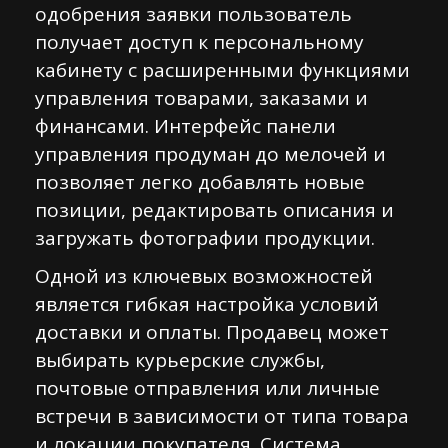
одобрения заявки пользователь
получает доступ к персональному
кабинету с расширенными функциями
управления товарами, заказами и
финансами. Интерфейс панели
управления продуман до мелочей и
позволяет легко добавлять новые
позиции, редактировать описания и
загружать фотографии продукции.
Одной из ключевых возможностей
является гибкая настройка условий
доставки и оплаты. Продавец может
выбирать курьерские службы,
почтовые отправления или личные
встречи в зависимости от типа товара
и локации покупателя. Система