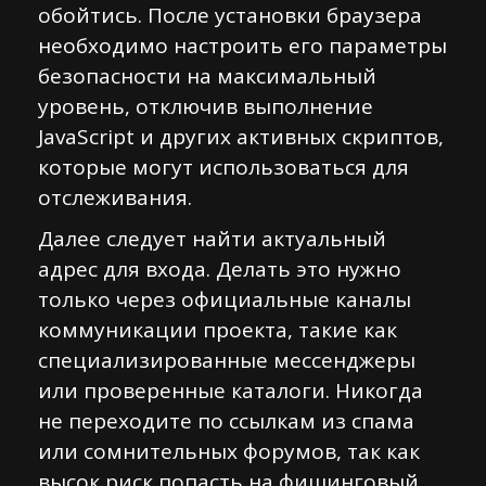
обойтись. После установки браузера
необходимо настроить его параметры
безопасности на максимальный
уровень, отключив выполнение
JavaScript и других активных скриптов,
которые могут использоваться для
отслеживания.
Далее следует найти актуальный
адрес для входа. Делать это нужно
только через официальные каналы
коммуникации проекта, такие как
специализированные мессенджеры
или проверенные каталоги. Никогда
не переходите по ссылкам из спама
или сомнительных форумов, так как
высок риск попасть на фишинговый