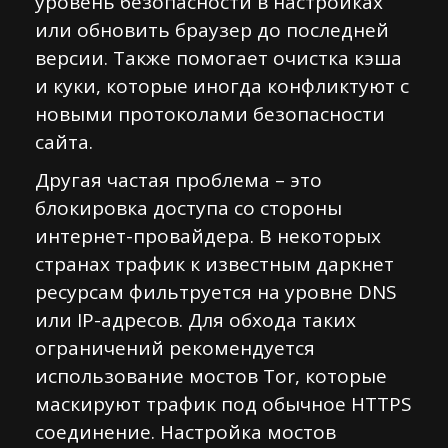
уровень безопасности в настройках
или обновить браузер до последней
версии. Также помогает очистка кэша
и куки, которые иногда конфликтуют с
новыми протоколами безопасности
сайта.
Другая частая проблема – это
блокировка доступа со стороны
интернет-провайдера. В некоторых
странах трафик к известным даркнет
ресурсам фильтруется на уровне DNS
или IP-адресов. Для обхода таких
ограничений рекомендуется
использование мостов Tor, которые
маскируют трафик под обычное HTTPS
соединение. Настройка мостов