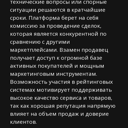
технические вопросы или спорные
ситуации решаются в кратчайшие
сроки. Платформа берет на себя
комиссию за проведение сделок,
которая является конкурентной по
сравнению с другими
маркетплейсами. Взамен продавец
получает доступ к огромной базе
активных покупателей и мощным
маркетинговым инструментам.
Возможность участия в рейтинговых
системах мотивирует поддерживать
высокое качество сервиса и товаров,
так как хорошая репутация напрямую
влияет на объем продаж и доверие
клиентов.