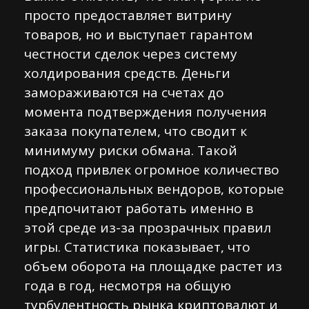
просто предоставляет витрину
товаров, но и выступает гарантом
честности сделок через систему
холдирования средств. Деньги
замораживаются на счетах до
момента подтверждения получения
заказа покупателем, что сводит к
минимуму риски обмана. Такой
подход привлек огромное количество
профессиональных вендоров, которые
предпочитают работать именно в
этой среде из-за прозрачных правил
игры. Статистика показывает, что
объем оборота на площадке растет из
года в год, несмотря на общую
турбулентность рынка криптовалют и