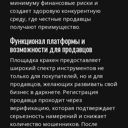
минимуму финансовые риски и
создает здоровую конкурентную
среду, где честные продавцы
получают преимущество.
Функционал платформы и
возможности для продавцов
Площадка кракен предоставляет
широкий спектр инструментов не
только для покупателей, но и для
продавцов, желающих развивать свой
бизнес в даркнете. Регистрация
продавца проходит через
верификацию, которая подтверждает
серьезность намерений и снижает
количество мошенников. После