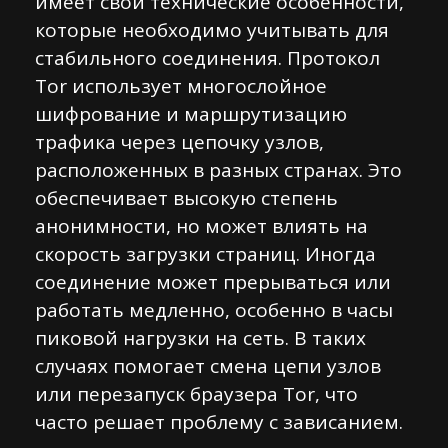
имеет свои технические особенности,
которые необходимо учитывать для
стабильного соединения. Протокол
Tor использует многослойное
шифрование и маршрутизацию
трафика через цепочку узлов,
расположенных в разных странах. Это
обеспечивает высокую степень
анонимности, но может влиять на
скорость загрузки страниц. Иногда
соединение может прерываться или
работать медленно, особенно в часы
пиковой нагрузки на сеть. В таких
случаях помогает смена цепи узлов
или перезапуск браузера Tor, что
часто решает проблему с зависанием.