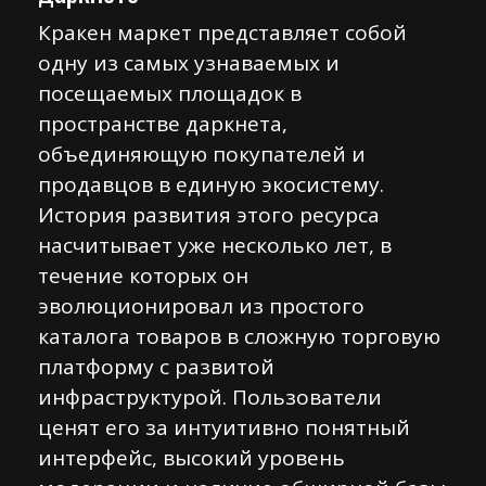
Кракен маркет представляет собой
одну из самых узнаваемых и
посещаемых площадок в
пространстве даркнета,
объединяющую покупателей и
продавцов в единую экосистему.
История развития этого ресурса
насчитывает уже несколько лет, в
течение которых он
эволюционировал из простого
каталога товаров в сложную торговую
платформу с развитой
инфраструктурой. Пользователи
ценят его за интуитивно понятный
интерфейс, высокий уровень