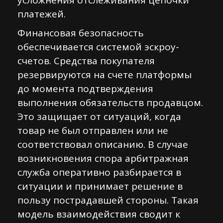
усложнения отслеживания цепочки
платежей.
Финансовая безопасность
обеспечивается системой эскроу-
счетов. Средства покупателя
резервируются на счете платформы
до момента подтверждения
выполнения обязательств продавцом.
Это защищает от ситуаций, когда
товар не был отправлен или не
соответствовал описанию. В случае
возникновения спора арбитражная
служба оперативно разбирается в
ситуации и принимает решение в
пользу пострадавшей стороны. Такая
модель взаимодействия сводит к