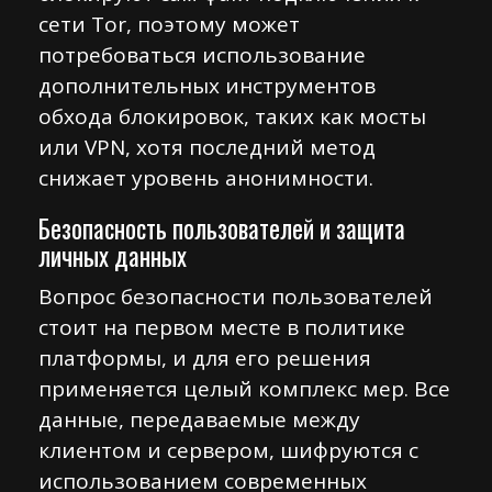
сети Tor, поэтому может
потребоваться использование
дополнительных инструментов
обхода блокировок, таких как мосты
или VPN, хотя последний метод
снижает уровень анонимности.
Безопасность пользователей и защита
личных данных
Вопрос безопасности пользователей
стоит на первом месте в политике
платформы, и для его решения
применяется целый комплекс мер. Все
данные, передаваемые между
клиентом и сервером, шифруются с
использованием современных