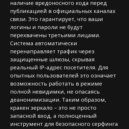
наличие вредоносного кода перед
публикацией в официальных каналах
связи. Это гарантирует, что ваши
логины и пароли не будут
перехвачены третьими лицами.
Система автоматически
перенаправляет трафик через
защищенные шлюзы, скрывая
реальный IP-адрес посетителя. Для
опытных пользователей это означает
возможность работать в режиме
полной невидимки, не опасаясь
деанонимизации. Таким образом,
кракен зеркало – это не просто
запасной вход, а полноценный
инструмент для безопасного серфинга