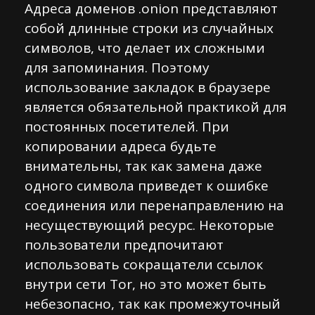
Адреса доменов .onion представляют
собой длинные строки из случайных
символов, что делает их сложными
для запоминания. Поэтому
использование закладок в браузере
является обязательной практикой для
постоянных посетителей. При
копировании адреса будьте
внимательны, так как замена даже
одного символа приведет к ошибке
соединения или перенаправлению на
несуществующий ресурс. Некоторые
пользователи предпочитают
использовать сокращатели ссылок
внутри сети Tor, но это может быть
небезопасно, так как промежуточный