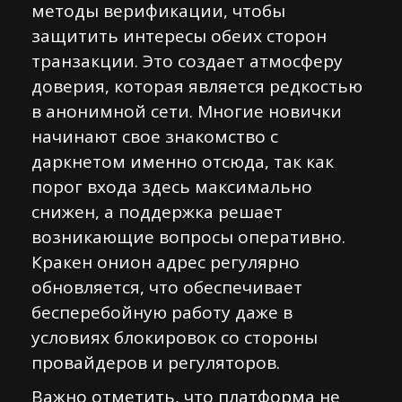
методы верификации, чтобы
защитить интересы обеих сторон
транзакции. Это создает атмосферу
доверия, которая является редкостью
в анонимной сети. Многие новички
начинают свое знакомство с
даркнетом именно отсюда, так как
порог входа здесь максимально
снижен, а поддержка решает
возникающие вопросы оперативно.
Кракен онион адрес регулярно
обновляется, что обеспечивает
бесперебойную работу даже в
условиях блокировок со стороны
провайдеров и регуляторов.
Важно отметить, что платформа не