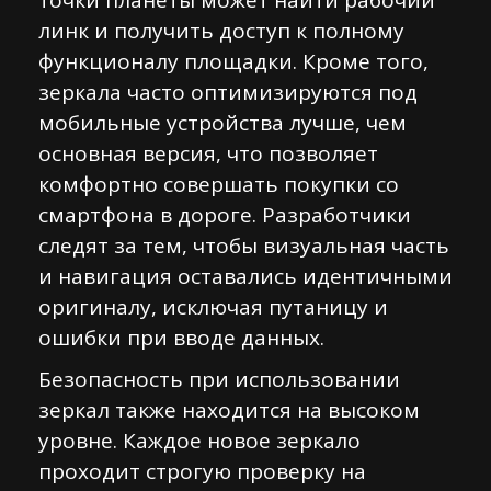
точки планеты может найти рабочий
линк и получить доступ к полному
функционалу площадки. Кроме того,
зеркала часто оптимизируются под
мобильные устройства лучше, чем
основная версия, что позволяет
комфортно совершать покупки со
смартфона в дороге. Разработчики
следят за тем, чтобы визуальная часть
и навигация оставались идентичными
оригиналу, исключая путаницу и
ошибки при вводе данных.
Безопасность при использовании
зеркал также находится на высоком
уровне. Каждое новое зеркало
проходит строгую проверку на