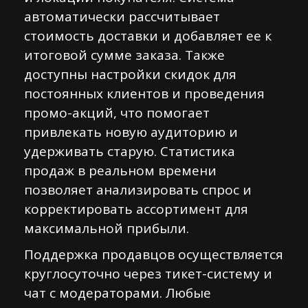
автоматически рассчитывает
стоимость доставки и добавляет ее к
итоговой сумме заказа. Также
доступны настройки скидок для
постоянных клиентов и проведения
промо-акций, что помогает
привлекать новую аудиторию и
удерживать старую. Статистика
продаж в реальном времени
позволяет анализировать спрос и
корректировать ассортимент для
максимальной прибыли.
Поддержка продавцов осуществляется
круглосуточно через тикет-систему и
чат с модераторами. Любые