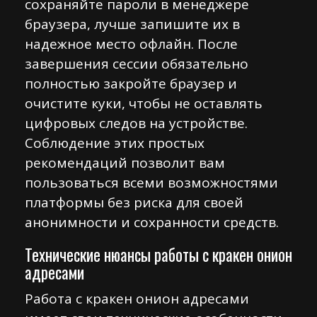
сохраняйте пароли в менеджере
браузера, лучше запишите их в
надежное место офлайн. После
завершения сессии обязательно
полностью закройте браузер и
очистите куки, чтобы не оставлять
цифровых следов на устройстве.
Соблюдение этих простых
рекомендаций позволит вам
пользоваться всеми возможностями
платформы без риска для своей
анонимности и сохранности средств.
Технические нюансы работы с кракен онион
адресами
Работа с кракен онион адресами