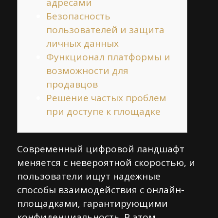
адресами
Безопасность
пользователей и защита
личных данных
Функционал платформы и
возможности для
продавцов
Решение частых проблем
при доступе к площадке
Современный цифровой ландшафт
меняется с невероятной скоростью, и
пользователи ищут надежные
способы взаимодействия с онлайн-
площадками, гарантирующими
конфиденциальность. В этом