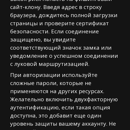
сайт-клону. Введя адрес в строку
браузера, дождитесь полной загрузки
страницы и проверите сертификат
безопасности. Если соединение
защищено, вы увидите
соответствующий значок замка или
уведомление о успешном соединении
с луковой маршрутизацией.
При авторизации используйте
сложные пароли, которые не
применяются на других ресурсах.
Желательно включить двухфакторную
аутентификацию, если такая опция
доступна, это добавит еще один
уровень защиты вашему аккаунту. Не