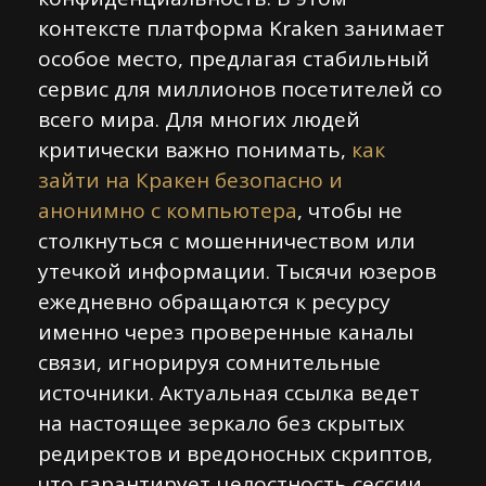
контексте платформа Kraken занимает
особое место, предлагая стабильный
сервис для миллионов посетителей со
всего мира. Для многих людей
критически важно понимать,
как
зайти на Кракен безопасно и
анонимно с компьютера
, чтобы не
столкнуться с мошенничеством или
утечкой информации. Тысячи юзеров
ежедневно обращаются к ресурсу
именно через проверенные каналы
связи, игнорируя сомнительные
источники. Актуальная ссылка ведет
на настоящее зеркало без скрытых
редиректов и вредоносных скриптов,
что гарантирует целостность сессии.