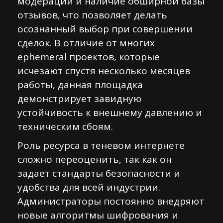
модерации и наличие обширной базы
отзывов, что позволяет делать
осознанный выбор при совершении
сделок. В отличие от многих
ephemeral проектов, которые
исчезают спустя несколько месяцев
работы, данная площадка
демонстрирует завидную
устойчивость к внешнему давлению и
техническим сбоям.
Роль ресурса в теневом интернете
сложно переоценить, так как он
задает стандарты безопасности и
удобства для всей индустрии.
Администраторы постоянно внедряют
новые алгоритмы шифрования и