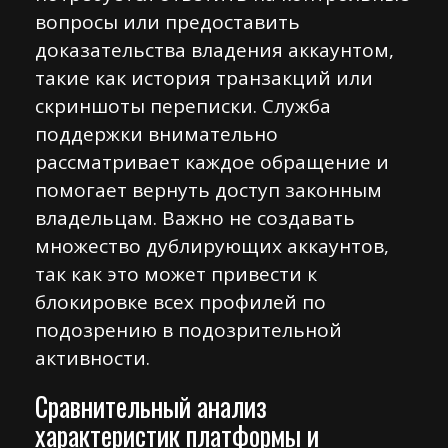
вопросы или предоставить
доказательства владения аккаунтом,
такие как история транзакций или
скриншоты переписки. Служба
поддержки внимательно
рассматривает каждое обращение и
помогает вернуть доступ законным
владельцам. Важно не создавать
множество дублирующих аккаунтов,
так как это может привести к
блокировке всех профилей по
подозрению в подозрительной
активности.
Сравнительный анализ
характеристик платформы и