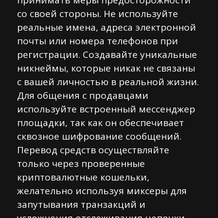
принимать меры предосторожности
со своей стороны. Не используйте
реальные имена, адреса электронной
почты или номера телефонов при
регистрации. Создавайте уникальные
никнеймы, которые никак не связаны
с вашей личностью в реальной жизни.
Для общения с продавцами
используйте встроенный мессенджер
площадки, так как он обеспечивает
сквозное шифрование сообщений.
Перевод средств осуществляйте
только через проверенные
криптовалютные кошельки,
желательно используя миксеры для
запутывания транзакций и