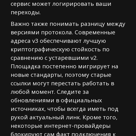
сервис может логирировать ваши
переходы.
Важно также понимать разницу между
версиями протокола. Современные
адреса v3 обеспечивают лучшую
криптографическую стойкость по
сравнению с устаревшими v2.
Площадка постепенно мигрирует на
новые стандарты, поэтому старые
ссылки могут перестать работать в
любой момент. Следите за
обновлениями в официальных
источниках, чтобы всегда иметь под
рукой актуальный линк. Кроме того,
некоторые интернет-провайдеры
блокируют сам факт подключения к