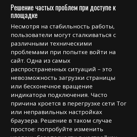
Решение частых проблем при доступе к
площадке
Несмотря на стабильность работы,
пользователи могут сталкиваться с
различными техническими
проблемами при попытке войти на
сайт. Одна из самых
распространенных ситуаций – это
невозможность загрузки страницы
или бесконечное вращение
индикатора подключения. Часто
причина кроется в перегрузке сети Tor
или неправильных настройках
браузера. Решение в таком случае
простое: попробуйте изменить