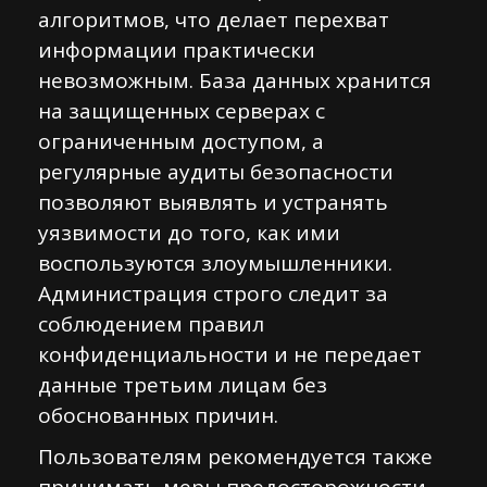
алгоритмов, что делает перехват
информации практически
невозможным. База данных хранится
на защищенных серверах с
ограниченным доступом, а
регулярные аудиты безопасности
позволяют выявлять и устранять
уязвимости до того, как ими
воспользуются злоумышленники.
Администрация строго следит за
соблюдением правил
конфиденциальности и не передает
данные третьим лицам без
обоснованных причин.
Пользователям рекомендуется также