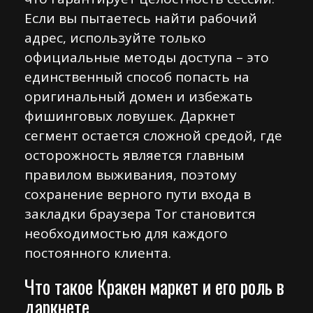
Если вы пытаетесь найти рабочий
адрес, используйте только
официальные методы доступа – это
единственный способ попасть на
оригинальный домен и избежать
фишинговых ловушек. Даркнет
сегмент остается сложной средой, где
осторожность является главным
правилом выживания, поэтому
сохранение верного пути входа в
закладки браузера Tor становится
необходимостью для каждого
постоянного клиента.
Что такое Кракен маркет и его роль в
даркнете