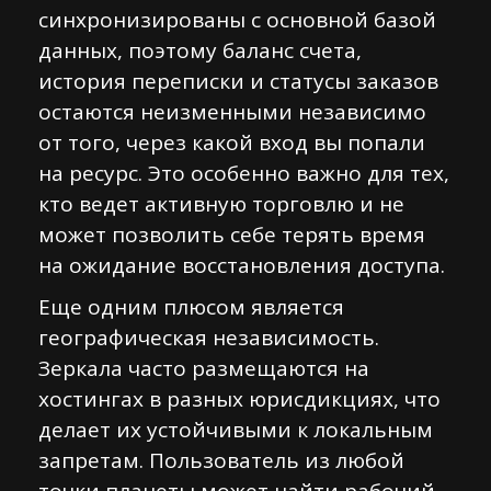
синхронизированы с основной базой
данных, поэтому баланс счета,
история переписки и статусы заказов
остаются неизменными независимо
от того, через какой вход вы попали
на ресурс. Это особенно важно для тех,
кто ведет активную торговлю и не
может позволить себе терять время
на ожидание восстановления доступа.
Еще одним плюсом является
географическая независимость.
Зеркала часто размещаются на
хостингах в разных юрисдикциях, что
делает их устойчивыми к локальным
запретам. Пользователь из любой