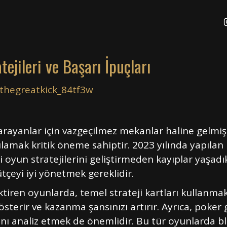
jileri ve Başarı İpuçları
thegreatkick_84tf3w
ayanlar için vazgeçilmez mekanlar haline gelmişti
ulamak kritik öneme sahiptir. 2023 yılında yapılan
yun stratejilerini geliştirmeden kayıplar yaşadıkl
çeyi iyi yönetmek gereklidir.
ektiren oyunlarda, temel strateji kartları kullanmak
erir ve kazanma şansınızı artırır. Ayrıca, poker g
ını analiz etmek de önemlidir. Bu tür oyunlarda 