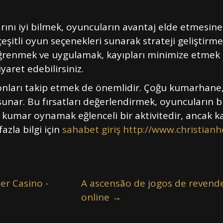
ını iyi bilmek, oyuncuların avantaj elde etmesine 
çeşitli oyun seçenekleri sunarak strateji geliştirm
ğrenmek ve uygulamak, kayıpları minimize etmek iç
yaret edebilirsiniz.
ları takip etmek de önemlidir. Çoğu kumarhane, 
sunar. Bu fırsatları değerlendirmek, oyuncuların b
 kumar oynamak eğlenceli bir aktivitedir, ancak ka
azla bilgi için
sahabet giriş http://www.christianh
er Casino -
A ascensão de jogos de revend
online
→