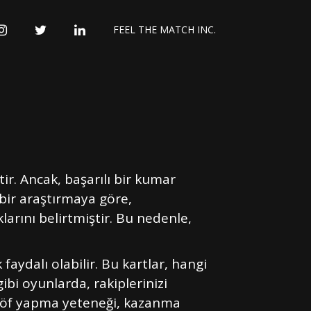
INSTAGRAM
TWITTER
LINKEDIN
FEEL THE MATCH INC.
r. Ancak, başarılı bir kumar
 bir araştırmaya göre,
arını belirtmiştir. Bu nedenle,
 faydalı olabilir. Bu kartlar, hangi
ibi oyunlarda, rakiplerinizi
blöf yapma yeteneği, kazanma