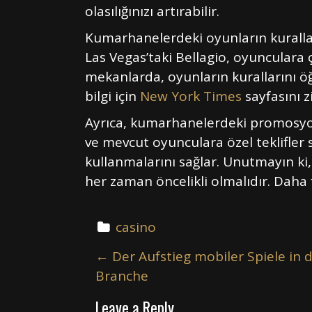
olasılığınızı artırabilir.
Kumarhanelerdeki oyunların kurallar
Las Vegas’taki Bellagio, oyunculara 
mekanlarda, oyunların kurallarını ö
bilgi için
New York Times
sayfasını zi
Ayrıca, kumarhanelerdeki promosyon
ve mevcut oyunculara özel teklifler 
kullanmalarını sağlar. Unutmayın ki,
her zaman öncelikli olmalıdır. Daha f
casino
P
←
Der Aufstieg mobiler Spiele in d
o
Branche
s
Leave a Reply