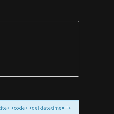
<cite> <code> <del datetime="">