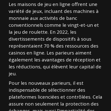
Les maisons de jeu en ligne offrent une
variété de jeux, incluant des machines à
monnaie aux activités de banc
conventionnels comme le vingt-et-un et
la jeu de roulette. En 2022, les
divertissements de dispositifs à sous
représentaient 70 % des ressources des
casinos en ligne. Les parieurs aiment
également les avantages de réception et
les réductions, qui élèvent leur capital de
jeu.
Pour les nouveaux parieurs, il est
indispensable de sélectionner des
plateformes licenciées et contrôlées. Cela
assure non seulement la protection des
échanges, mais aussi l’impartialité des