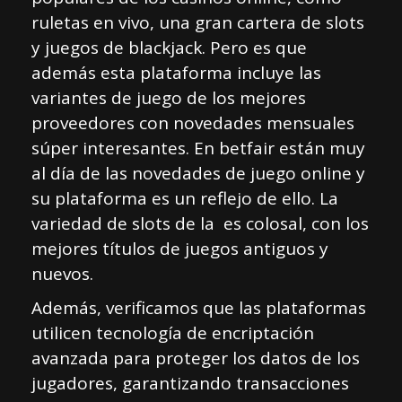
ruletas en vivo, una gran cartera de slots
y juegos de blackjack. Pero es que
además esta plataforma incluye las
variantes de juego de los mejores
proveedores con novedades mensuales
súper interesantes. En betfair están muy
al día de las novedades de juego online y
su plataforma es un reflejo de ello. La
variedad de slots de la es colosal, con los
mejores títulos de juegos antiguos y
nuevos.
Además, verificamos que las plataformas
utilicen tecnología de encriptación
avanzada para proteger los datos de los
jugadores, garantizando transacciones