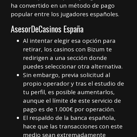
ha convertido en un método de pago
popular entre los jugadores españoles.
AsesorDeCasinos España
Al intentar elegir esa opción para
retirar, los casinos con Bizum te
redirigen a una sección donde
puedes seleccionar otra alternativa.
Sin embargo, previa solicitud al
propio operador y tras el estudio de
tu perfil, es posible aumentarlos,
aunque el límite de este servicio de
pago es de 1.000€ por operación.
El respaldo de la banca española,
hace que las transacciones con este
medio sean extremadamente