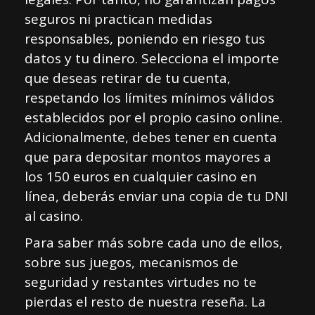
seguros ni practican medidas
responsables, poniendo en riesgo tus
datos y tu dinero. Selecciona el importe
que deseas retirar de tu cuenta,
respetando los límites mínimos válidos
establecidos por el propio casino online.
Adicionalmente, debes tener en cuenta
que para depositar montos mayores a
los 150 euros en cualquier casino en
línea, deberás enviar una copia de tu DNI
al casino.
Para saber más sobre cada uno de ellos,
sobre sus juegos, mecanismos de
seguridad y restantes virtudes no te
pierdas el resto de nuestra reseña. La