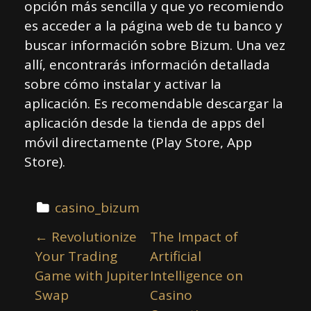
opción más sencilla y que yo recomiendo
es acceder a la página web de tu banco y
buscar información sobre Bizum. Una vez
allí, encontrarás información detallada
sobre cómo instalar y activar la
aplicación. Es recomendable descargar la
aplicación desde la tienda de apps del
móvil directamente (Play Store, App
Store).
casino_bizum
P
←
Revolutionize
The Impact of
o
Your Trading
Artificial
s
Game with Jupiter
Intelligence on
t
Swap
Casino