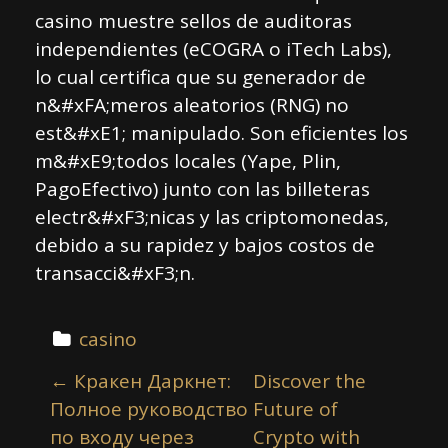
casino muestre sellos de auditoras
independientes (eCOGRA o iTech Labs),
lo cual certifica que su generador de
n&#xFA;meros aleatorios (RNG) no
est&#xE1; manipulado. Son eficientes los
m&#xE9;todos locales (Yape, Plin,
PagoEfectivo) junto con las billeteras
electr&#xF3;nicas y las criptomonedas,
debido a su rapidez y bajos costos de
transacci&#xF3;n.
casino
P
←
Кракен Даркнет:
Discover the
o
Полное руководство
Future of
s
по входу через
Crypto with