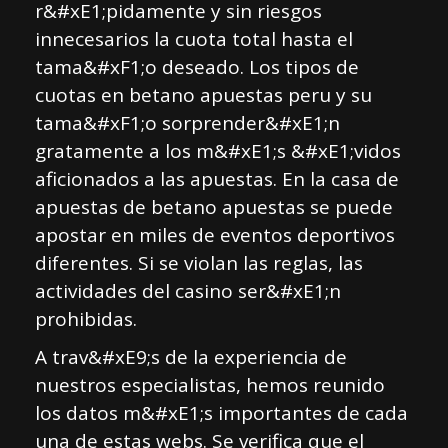
r&#xE1;pidamente y sin riesgos
innecesarios la cuota total hasta el
tama&#xF1;o deseado. Los tipos de
cuotas en betano apuestas peru y su
tama&#xF1;o sorprender&#xE1;n
gratamente a los m&#xE1;s &#xE1;vidos
aficionados a las apuestas. En la casa de
apuestas de betano apuestas se puede
apostar en miles de eventos deportivos
diferentes. Si se violan las reglas, las
actividades del casino ser&#xE1;n
prohibidas.
A trav&#xE9;s de la experiencia de
nuestros especialistas, hemos reunido
los datos m&#xE1;s importantes de cada
una de estas webs. Se verifica que el