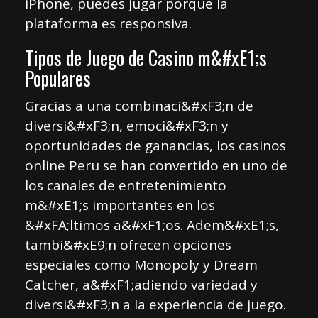
iPhone, puedes jugar porque la
plataforma es responsiva.
Tipos de Juego de Casino m&#xE1;s
Populares
Gracias a una combinaci&#xF3;n de
diversi&#xF3;n, emoci&#xF3;n y
oportunidades de ganancias, los casinos
online Peru se han convertido en uno de
los canales de entretenimiento
m&#xE1;s importantes en los
&#xFA;ltimos a&#xF1;os. Adem&#xE1;s,
tambi&#xE9;n ofrecen opciones
especiales como Monopoly y Dream
Catcher, a&#xF1;adiendo variedad y
diversi&#xF3;n a la experiencia de juego.