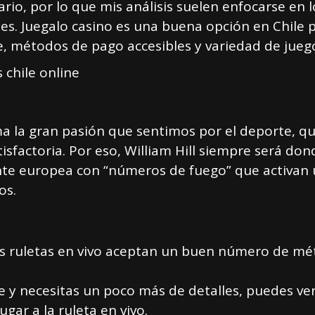
rio, por lo que mis análisis suelen enfocarse en 
ntes. Juegalo casino es una buena opción en Chile
 métodos de pago accesibles y variedad de juegos
ma la gran pasión que sentimos por el deporte, q
tisfactoria. Por eso, William Hill siempre será do
ante europea con “números de fuego” que activan
os.
es ruletas en vivo aceptan un buen número de m
te y necesitas un poco más de detalles, puedes ve
gar a la ruleta en vivo.