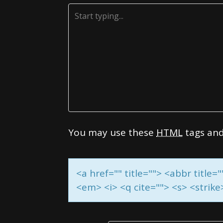
a
v
i
g
a
t
i
o
n
You may use these
HTML
tags and
<a href="" title=""> <abbr title
<em> <i> <q cite=""> <s> <strik