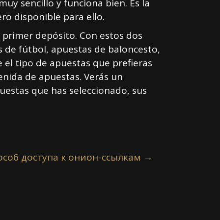
y sencillo y funciona bien. Es la
ro disponible para ello.
n primer depósito. Con estos dos
 de fútbol, apuestas de baloncesto,
 el tipo de apuestas que prefieras
enida de apuestas. Verás un
uestas que has seleccionado, sus
особ доступа к онион-ссылкам
→