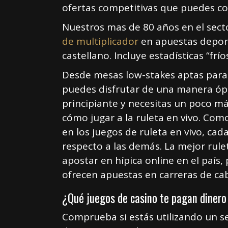
ofertas competitivas que puedes co
Nuestros mas de 80 años en el sec
de multiplicador
en apuestas deport
castellano. Incluye estadísticas “frí
Desde mesas low-stakes aptas para 
puedes disfrutar de una manera ópti
principiante y necesitas un poco má
cómo jugar a la ruleta en vivo. Co
en los juegos de ruleta en vivo, cad
respecto a las demás. La mejor rule
apostar en hípica online en el país
ofrecen apuestas en carreras de cab
¿Qué juegos de casino te pagan dinero
Comprueba si estás utilizando un se