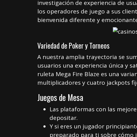
investigación de experiencia de usua
los operadores de juego a sus clie
bienvenida diferente y emocionante,
Variedad de Poker y Torneos
A nuestra amplia trayectoria se su
usuarios una experiencia única y sa
ruleta Mega Fire Blaze es una vari
multiplicadores y cuatro jackpots fij
Juegos de Mesa
Las plataformas con las mejor
depositar.
Y si eres un jugador principian
preparado para ti sobre cómo ju