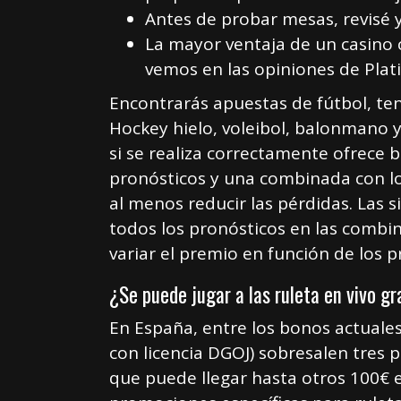
Antes de probar mesas, revisé 
La mayor ventaja de un casino c
vemos en las opiniones de Plat
Encontrarás apuestas de fútbol, ten
Hockey hielo, voleibol, balonmano 
si se realiza correctamente ofrece 
pronósticos y una combinada con los
al menos reducir las pérdidas. Las 
todos los pronósticos en las combi
variar el premio en función de los 
¿Se puede jugar a las ruleta en vivo gr
En España, entre los bonos actuales
con licencia DGOJ) sobresalen tres
que puede llegar hasta otros 100€ en