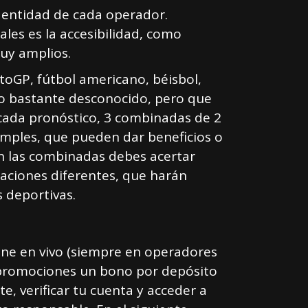
identidad de cada operador.
ales es la accesibilidad, como
muy amplios.
toGP, fútbol americano, béisbol,
do bastante desconocido, pero que
 cada pronóstico, 3 combinadas de 2
simples, que pueden dar beneficios o
en las combinadas debes acertar
aciones diferentes, que harán
s deportivas.
line en vivo (siempre en operadores
e promociones un bono por depósito
e, verificar tu cuenta y acceder a