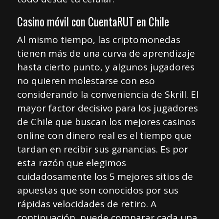
Casino móvil con CuentaRUT en Chile
Al mismo tiempo, las criptomonedas
tienen más de una curva de aprendizaje
hasta cierto punto, y algunos jugadores
no quieren molestarse con eso
considerando la conveniencia de Skrill. El
mayor factor decisivo para los jugadores
de Chile que buscan los mejores casinos
online con dinero real es el tiempo que
tardan en recibir sus ganancias. Es por
esta razón que elegimos
cuidadosamente los 5 mejores sitios de
apuestas que son conocidos por sus
rápidas velocidades de retiro. A
continuación, puede comparar cada una