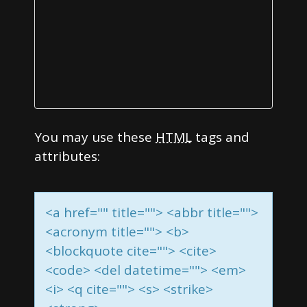
o
n
You may use these
HTML
tags and
attributes:
<a href="" title=""> <abbr title="">
<acronym title=""> <b>
<blockquote cite=""> <cite>
<code> <del datetime=""> <em>
<i> <q cite=""> <s> <strike>