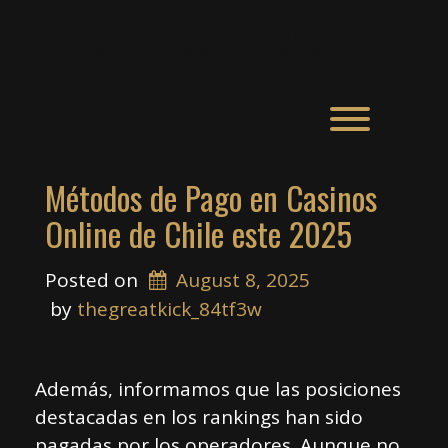
Skip
Feel The Match
to
content
Toggle men
Métodos de Pago en Casinos
Online de Chile este 2025
Posted on
August 8, 2025
 by 
thegreatkick_84tf3w
Además, informamos que las posiciones
destacadas en los rankings han sido
pagadas por los operadores. Aunque no