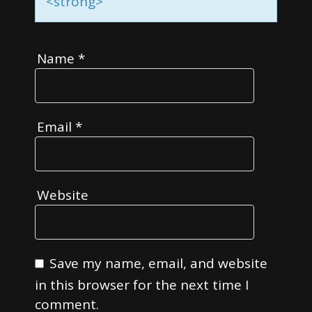
<strong>
Name
*
Email
*
Website
Save my name, email, and website
in this browser for the next time I
comment.