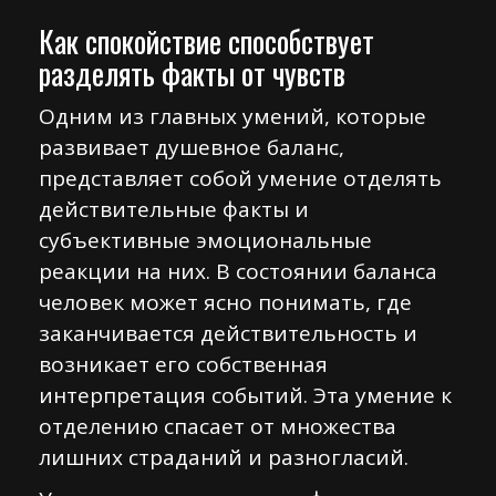
Как спокойствие способствует
разделять факты от чувств
Одним из главных умений, которые
развивает душевное баланс,
представляет собой умение отделять
действительные факты и
субъективные эмоциональные
реакции на них. В состоянии баланса
человек может ясно понимать, где
заканчивается действительность и
возникает его собственная
интерпретация событий. Эта умение к
отделению спасает от множества
лишних страданий и разногласий.