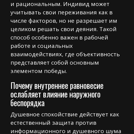
и рациональным. Индивид может
учитывать свои переживания как в
числе факторов, но не разрешает им
целиком решать свои деяния. Такой
способ особенно важен в рабочей
работе и социальных
взаимодействиях, где объективность
представляет собой основным
элементом победы.
Почему внутреннее равновесие
ослабляет влияние наружного
беспорядка
Душевное спокойствие действует как
естественный защита против
информационного и душевного шума