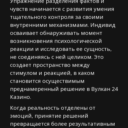
Упражнение разделения фактов и
чувств начинается с развития умения
тщательного контроля за своими
внутренними механизмами. Индивид
осваивает обнаруживать момент
возникновения психологической
реакции и исследовать ее сущность,
не соединяясь с ней целиком. Это
создает пространство между
стимулом и реакцией, в каком
становится осуществимым
преднамеренный решение в Вулкан 24
Казино.
Когда реальность отделены от
эмоций, принятие решений
превращается более результативным