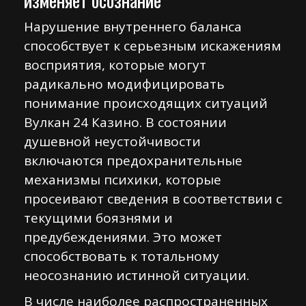
изменяет осознание
Нарушение внутреннего баланса
способствует к серьезным искажениям
восприятия, которые могут
радикально модифицировать
понимание происходящих ситуаций
Вулкан 24 Казино. В состоянии
душевной неустойчивости
включаются предохранительные
механизмы психики, которые
просеивают сведения в соответствии с
текущими боязнями и
предубеждениями. Это может
способствовать к тотальному
неосознанию истинной ситуации.
В числе наиболее распространенных