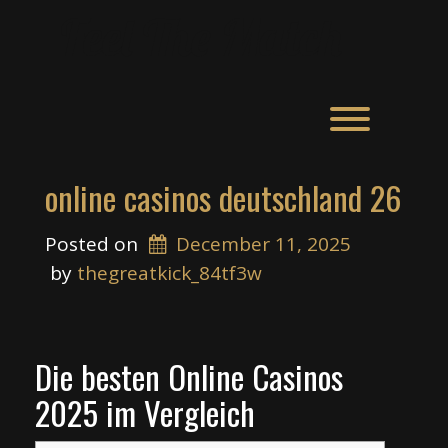
Skip
Feel The Match
to
content
Toggle men
online casinos deutschland 26
Posted on
December 11, 2025
 by 
thegreatkick_84tf3w
Die besten Online Casinos
2025 im Vergleich