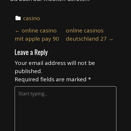
casino
P
←
online casino
online casinos
o
mit apple pay 90
deutschland 27
→
s
Leave a Reply
t
n
Your email address will not be
a
published.
v
Required fields are marked
*
i
g
a
t
i