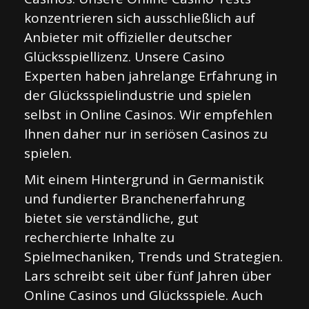
konzentrieren sich ausschließlich auf
Anbieter mit offizieller deutscher
Glücksspiellizenz. Unsere Casino
Experten haben jahrelange Erfahrung in
der Glücksspielindustrie und spielen
selbst in Online Casinos. Wir empfehlen
Ihnen daher nur in seriösen Casinos zu
spielen.
Mit einem Hintergrund in Germanistik
und fundierter Branchenerfahrung
bietet sie verständliche, gut
recherchierte Inhalte zu
Spielmechaniken, Trends und Strategien.
Lars schreibt seit über fünf Jahren über
Online Casinos und Glücksspiele. Auch