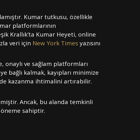
lamıştır. Kumar tutkusu, özellikle
umar platformlarının
ik Krallık’ta Kumar Heyeti, online
la veri için
New York Times
yazısını
e, onaylı ve sağlam platformları
eye bağlı kalmak, kayıpları minimize
de kazanma ihtimalini artırabilir.
miştir. Ancak, bu alanda temkinli
 öneme sahiptir.