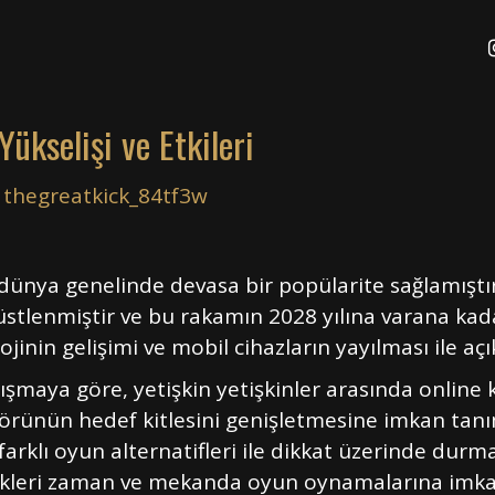
ükselişi ve Etkileri
 
thegreatkick_84tf3w
 dünya genelinde devasa bir popülarite sağlamıştı
 üstlenmiştir ve bu rakamın 2028 yılına varana kad
in gelişimi ve mobil cihazların yayılması ile açıkça
 çalışmaya göre, yetişkin yetişkinler arasında onl
ktörünün hedef kitlesini genişletmesine imkan ta
e farklı oyun alternatifleri ile dikkat üzerinde dur
ettikleri zaman ve mekanda oyun oynamalarına imkan