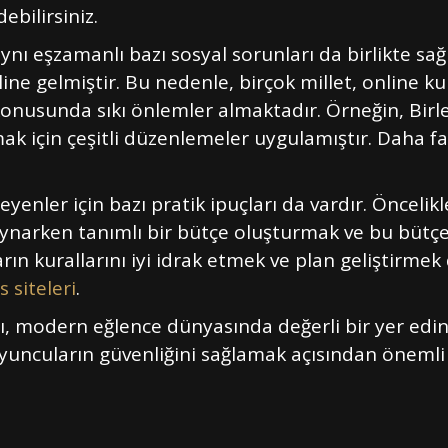
ebilirsiniz.
ynı eşzamanlı bazı sosyal sorunları da birlikte sağ
ne gelmiştir. Bu nedenle, birçok millet, online k
onusunda sıkı önlemler almaktadır. Örneğin, Birleş
k için çeşitli düzenlemeler uygulamıştır. Daha faz
nler için bazı pratik ipuçları da vardır. Öncelikl
 oynarken tanımlı bir bütçe oluşturmak ve bu bütç
ın kurallarını iyi idrak etmek ve plan geliştirmek 
 siteleri
.
ı, modern eğlence dünyasında değerli bir yer edin
oyuncuların güvenliğini sağlamak açısından önemli