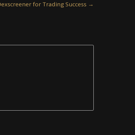
 Dexscreener for Trading Success
→