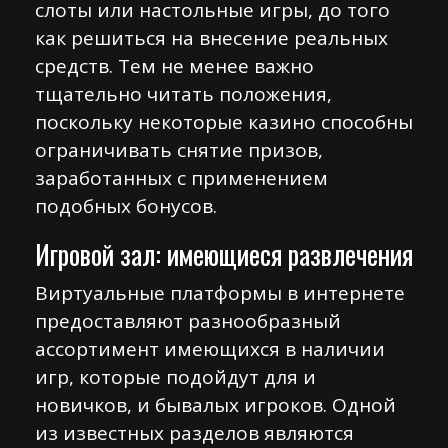
слоты или настольные игры, до того
как решиться на внесение реальных
средств. Тем не менее важно
тщательно читать положения,
поскольку некоторые казино способны
ограничивать снятие призов,
заработанных с применением
подобных бонусов.
Игровой зал: имеющиеся развлечения
Виртуальные платформы в интернете
предоставляют разнообразный
ассортимент имеющихся в наличии
игр, которые подойдут для и
новичков, и бывалых игроков. Одной
из известных разделов являются