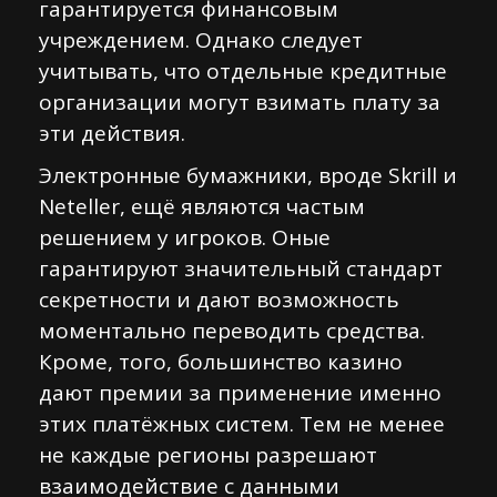
гарантируется финансовым
учреждением. Однако следует
учитывать, что отдельные кредитные
организации могут взимать плату за
эти действия.
Электронные бумажники, вроде Skrill и
Neteller, ещё являются частым
решением у игроков. Оные
гарантируют значительный стандарт
секретности и дают возможность
моментально переводить средства.
Кроме, того, большинство казино
дают премии за применение именно
этих платёжных систем. Тем не менее
не каждые регионы разрешают
взаимодействие с данными