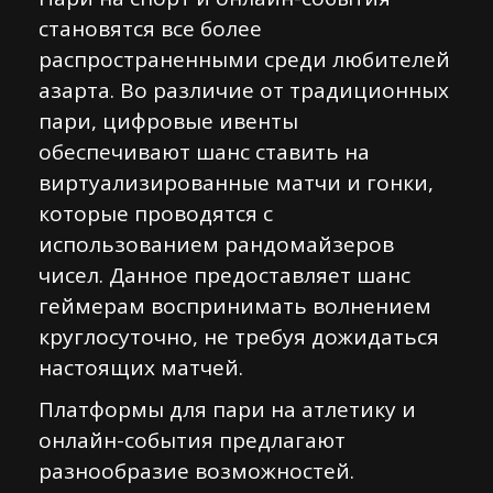
становятся все более
распространенными среди любителей
азарта. Во различие от традиционных
пари, цифровые ивенты
обеспечивают шанс ставить на
виртуализированные матчи и гонки,
которые проводятся с
использованием рандомайзеров
чисел. Данное предоставляет шанс
геймерам воспринимать волнением
круглосуточно, не требуя дожидаться
настоящих матчей.
Платформы для пари на атлетику и
онлайн-события предлагают
разнообразие возможностей.