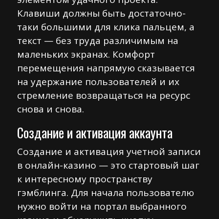
Клавиши должны быть достаточно-
таки большими для клика пальцем, а
текст — без труда различимым на
маленьких экранах. Комфорт
перемещения напрямую сказывается
на удержание пользователей и их
стремление возвращаться на ресурс
снова и снова.
Создание и активация аккаунта
Создание и активация учетной записи
в онлайн-казино — это стартовый шаг
к интересному пространству
гэмблинга. Для начала пользователю
нужно войти на портал выбранного