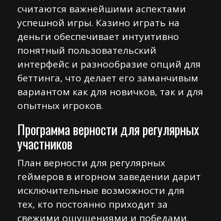
считаются важнейшими аспектами
успешной игры. Казино играть на
деньги обеспечивает интуитивно
понятный пользовательский
интерфейс и разнообразие опций для
беттинга, что делает его заманчивым
вариантом как для новичков, так и для
опытных игроков.
Программа верности для регулярных
участников
План верности для регулярных
геймеров в игорном заведении дарит
исключительные возможности для
тех, кто постоянно приходит за
свежими ощущениями и победами.