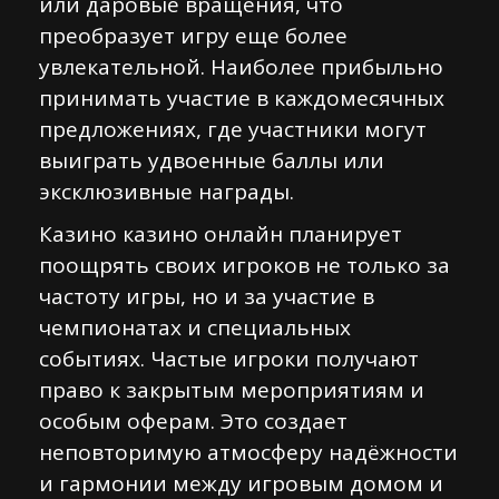
или даровые вращения, что
преобразует игру еще более
увлекательной. Наиболее прибыльно
принимать участие в каждомесячных
предложениях, где участники могут
выиграть удвоенные баллы или
эксклюзивные награды.
Казино казино онлайн планирует
поощрять своих игроков не только за
частоту игры, но и за участие в
чемпионатах и специальных
событиях. Частые игроки получают
право к закрытым мероприятиям и
особым оферам. Это создает
неповторимую атмосферу надёжности
и гармонии между игровым домом и