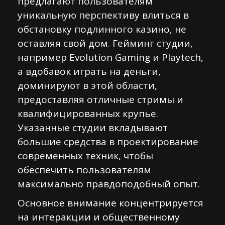
предлагают пользователям
уникальную перспективу влиться в
обстановку подлинного казино, не
оставляя свой дом. Гейминг студии,
например Evolution Gaming и Playtech,
а вдобавок играть на деньги,
доминируют в этой области,
предоставляя отличные стримы и
квалифицированных крупье.
Указанные студии вкладывают
большие средства в проектирование
современных техник, чтобы
обеспечить пользователям
максимально правдоподобный опыт.
Основное внимание концентрируется
на интеракции и общественному