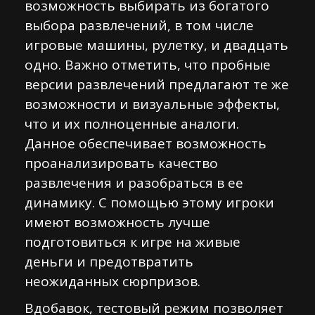
возможность выбирать из богатого
выбора развлечений, в том числе
игровые машины, рулетку, и двадцать
одно. Важно отметить, что пробные
версии развлечений предлагают те же
возможности и визуальные эффекты,
что и их полноценные аналоги.
Данное обеспечивает возможность
проанализировать качество
развлечения и разобраться в ее
динамику. С помощью этому игроки
имеют возможность лучше
подготовиться к игре на живые
деньги и предотвратить
неожиданных сюрпризов.
Вдобавок, тестовый режим позволяет