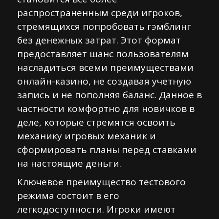
распространенным среди игроков,
стремящихся попробовать гэмблинг
без денежных затрат. Этот формат
предоставляет шанс пользователям
насладиться всеми преимуществами
онлайн-казино, не создавая учетную
запись и не пополняя баланс. Данное в
частности комфортно для новичков в
деле, которые стремятся освоить
механику игровых механик и
сформировать планы перед ставками
на настоящие деньги.
Ключевое преимущество тестового
режима состоит в его
легкодоступности. Игроки имеют