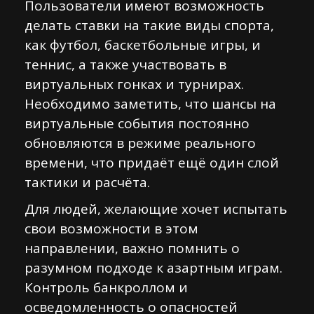
Пользователи имеют возможность
делать ставки на такие виды спорта,
как футбол, баскетбольные игры, и
теннис, а также участвовать в
виртуальных гонках и турнирах.
Необходимо заметить, что шансы на
виртуальные события постоянно
обновляются в режиме реального
времени, что придаёт ещё один слой
тактики и расчёта.
Для людей, желающие хочет испытать
свои возможности в этом
направлении, важно помнить о
разумном подходе к азартным играм.
Контроль банкроллом и
осведомленность о опасностей