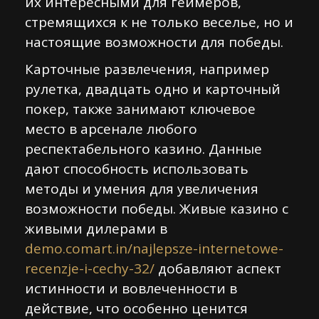
их интересными для геймеров,
стремящихся к не только веселье, но и
настоящие возможности для победы.
Карточные развлечения, например
рулетка, двадцать одно и карточный
покер, также занимают ключевое
место в арсенале любого
респектабельного казино. Данные
дают способность использовать
методы и умения для увеличения
возможности победы. Живые казино с
живыми дилерами в
demo.comart.in/najlepsze-internetowe-
recenzje-i-cechy-32/
добавляют аспект
истинности и вовлеченности в
действие, что особенно ценится