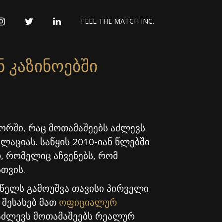
INSTAGRAM
TWITTER
LINKEDIN
FEEL THE MATCH INC.
 კაზინოებში
ორში, რაც მოთამაშეებს აძლევს
აციას. საწყის 2010-იან წლებში
თ, რომელიც აჩვენებს, რომ
თვის.
 წელს გამოუშვა თავისი პირველი
 შესახებ მათ
ოფიციალურ
ას აძლევს მოთამაშეებს რეალურ