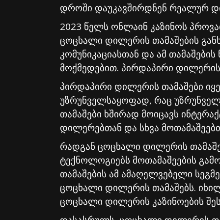
დროში დაუკავშირდნენ რეალურ დი
2023 წელს ონლაინ კაზინოს პროვა
ცოცხალი დილერის თამაშების გან
კომუნიკაციასთან და ამ თამაშები
მოქმედებით. პირდაპირი დილერის 
პირდაპირი დილერის თამაშები იყე
უზრუნველსაყოფად, რაც უზრუნველყ
თამაშები ხშირად მოიცავს ინტერა
დილერებთან და სხვა მოთამაშეებთ
რადგან ცოცხალი დილერის თამაშებ
ტექნოლოგიებს მოთამაშეების გამო
თამაშების ამ ამაღელვებელი სეგმ
ცოცხალი დილერის თამაშებს. იხ
ცოცხალი დილერის კაზინოების შეს