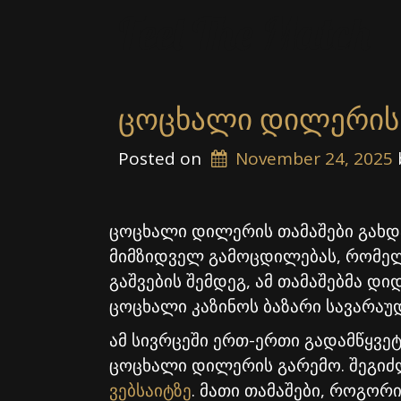
Skip
Feel The Match
to
content
ცოცხალი დილერის თ
Posted on
November 24, 2025
ცოცხალი დილერის თამაშები გახდა
მიმზიდველ გამოცდილებას, რომელი
გაშვების შემდეგ, ამ თამაშებმა დ
ცოცხალი კაზინოს ბაზარი სავარაუ
ამ სივრცეში ერთ-ერთი გადამწყვეტ
ცოცხალი დილერის გარემო. შეგიძლ
ვებსაიტზე
. მათი თამაშები, როგორი