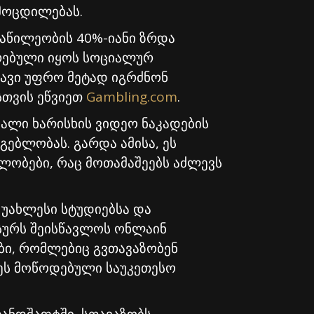
მოცდილებას.
ნაწილეობის 40%-იანი ზრდა
ირებული იყოს სოციალურ
თავი უფრო მეტად იგრძნონ
სთვის ეწვიეთ
Gambling.com
.
ალი ხარისხის ვიდეო ნაკადების
ებლობას. გარდა ამისა, ეს
ლობები, რაც მოთამაშეებს აძლევს
 უახლესი სტუდიებსა და
 სურს შეისწავლოს ონლაინ
ბი, რომლებიც გვთავაზობენ
ეს მოწოდებული საუკეთესო