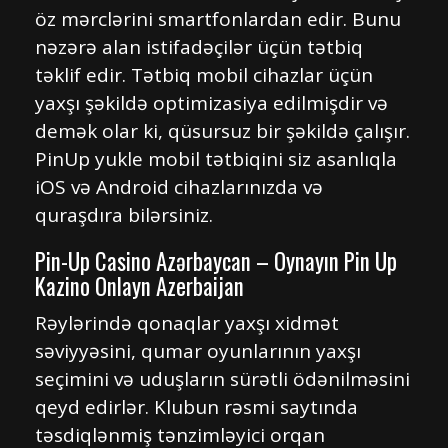
öz mərclərini smartfonlardan edir. Bunu
nəzərə alan istifadəçilər üçün tətbiq
təklif edir. Tətbiq mobil cihazlar üçün
yaxşı şəkildə optimizasiya edilmişdir və
demək olar ki, qüsursuz bir şəkildə çalışır.
PinUp yukle mobil tətbiqini siz asanlıqla
iOS və Android cihazlarınızda və
quraşdıra bilərsiniz.
Pin-Up Casino Azərbaycan – Oynayın Pin Up
Kazino Onlayn Azerbaijan
Rəylərində qonaqlar yaxşı xidmət
səviyyəsini, qumar oyunlarının yaxşı
seçimini və uduşların sürətli ödənilməsini
qeyd edirlər. Klubun rəsmi saytında
təsdiqlənmiş tənzimləyici orqan