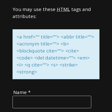
You may use these
HTML
tags and
attributes:
<a href="" title=""> <abbr title="">
<acronym title=""> <b>
<blockquote cite=""> <cite>
<code> <del datetime=""> <em>
<i> <q cite=""> <s> <strike>
<strong>
Name
*