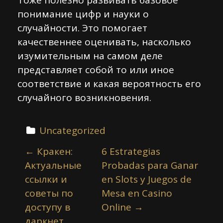
Тоже полезно развивать базовое
понимание цифр и науки о
случайности. Это помогает
качественнее оценивать, насколько
изумительным на самом деле
представляет собой то или иное
соответствие и какая вероятность его
случайного возникновения.
Uncategorized
P
←
Кракен:
6 Estrategias
o
Актуальные
Probadas para Ganar
s
ссылки и
en Slots y Juegos de
t
советы по
Mesa en Casino
n
доступу в
Online
→
даркнет