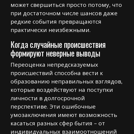
может свершиться просто потому, что
при достаточном числе шансов даже
редкие события превращаются
практически неизбежными.
Когда случайные происшествия
формируют неверные выводы
Переоценка непредсказуемых
происшествий способна вести к
образованию неправильных взглядов,
которые воздействуют на поступки
личности в долгосрочной
перспективе. Эти ошибочные
умозаключения имеют возможность
касаться разных сфер бытия – от
индивидуальных взаимоотношений