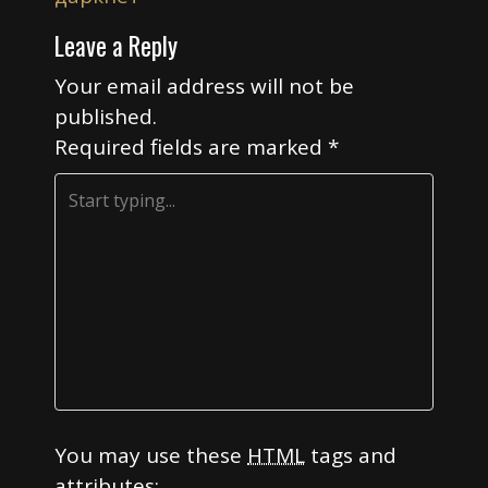
a
v
Leave a Reply
i
Your email address will not be
g
published.
a
Required fields are marked
*
t
i
o
n
You may use these
HTML
tags and
attributes: