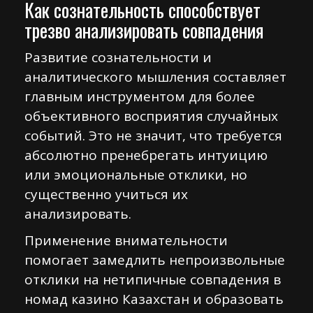
Как сознательность способствует
трезво анализировать совпадения
Развитие сознательности и
аналитического мышления составляет
главным инструментом для более
объективного восприятия случайных
событий. Это не значит, что требуется
абсолютно пренебрегать интуицию
или эмоциональные отклики, но
существенно учиться их
анализировать.
Применение внимательности
помогает замедлить непроизвольные
отклики на нетипичные совпадения в
номад казино Казахстан и образовать