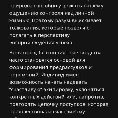
природы способно угрожать нашему
ощущению контроля над личной
жизнью. Поэтому разум выискивает
толкования, которые позволяют
полагать в перспективу
воспроизведения успеха.
Во-вторых, благоприятные сходства
часто становятся основой для
формирования предрассудков и
церемоний. Индивид имеет
возможность начать надевать
“счастливую” экипировку, уклоняться
конкретных действий или, напротив,
повторять цепочку поступков, которая
предшествовала счастливому