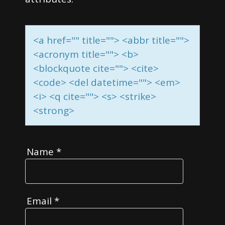
<a href="" title=""> <abbr title="">
<acronym title=""> <b>
<blockquote cite=""> <cite>
<code> <del datetime=""> <em>
<i> <q cite=""> <s> <strike>
<strong>
Name
*
Email
*