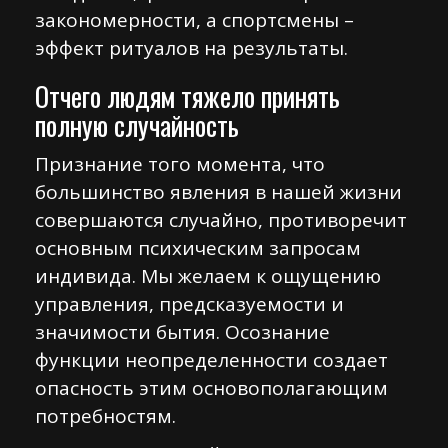
закономерности, а спортсмены –
эффект ритуалов на результаты.
Отчего людям тяжело принять
полную случайность
Признание того момента, что
большинство явления в нашей жизни
совершаются случайно, противоречит
основным психическим запросам
индивида. Мы желаем к ощущению
управления, предсказуемости и
значимости бытия. Осознание
функции неопределенности создает
опасность этим основополагающим
потребностям.