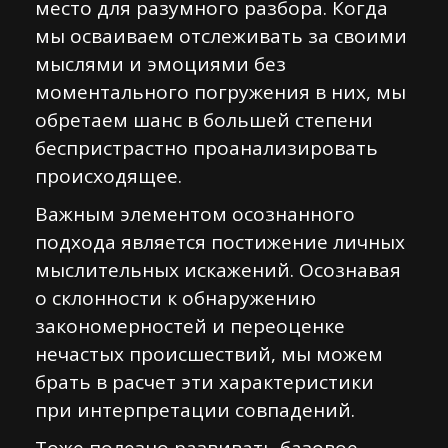
место для разумного разбора. Когда
мы осваиваем отслеживать за своими
мыслями и эмоциями без
моментального погружения в них, мы
обретаем шанс в большей степени
беспристрастно проанализировать
происходящее.
Важным элементом осознанного
подхода является постижение личных
мыслительных искажений. Осознавая
о склонности к обнаружению
закономерностей и переоценке
нечастых происшествий, мы можем
брать в расчет эти характеристики
при интерпретации совпадений.