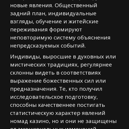
новые явления. Общественный
задний план, индивидуальные
взгляды, обучение и житейские
переживания формируют
неповторимую систему объяснения
непредсказуемых событий.
Индивиды, выросшие в духовных или
мистических традициях, регулярнее
склонны видеть в соответствиях
выражение божественных сил или
предназначения. Те, кто получил
исследовательское подготовку,
способны качественнее постигать
статистическую характер явлений
номад казино, но и они не защищены