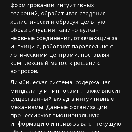
формировании интуитивных
озарений, обрабатывая сведения
холистически и образуя цельную
образ ситуации. казино вулкан
нервные соединения, отвечающие за
интуицию, работают параллельно с
логическими центрами, поставляя
комплексный метод к решению
вопросов.
Лимбическая система, содержащая
миндалину и гиппокамп, также вносит
существенный вклад в интуитивные
механизмы. Данные организации
процессируют эмоциональную
информацию и привязывают текущую
обстановку с прошлым опытом,