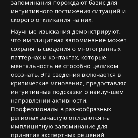
запоминания порождают базис для
интуитивного постижения ситуаций и
скорого откликания на них.
Научные изыскания демонстрируют,
что имплицитная запоминание может
сохранять сведения о многогранных
паттернах и контактах, которые
ментальность не способно целиком
осознать. Эта сведения включается в
критические мгновения, предоставляя
интуитивные подсказки о наилучшем
направлении активности.
Профессионалы в разнообразных
регионах зачастую опираются на
имплицитную запоминание для
принятия экспертных решений.