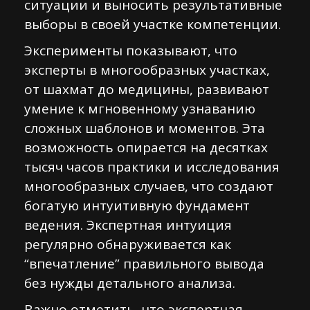
ситуации и выносить результативные
выборы в своей участке компетенции.
Эксперименты показывают, что
эксперты в многообразных участках,
от шахмат до медицины, развивают
умение к мгновенному узнаванию
сложных шаблонов и моментов. Эта
возможность опирается на десятках
тысяч часов практики и исследования
многообразных случаев, что создают
богатую интуитивную фундамент
ведения. Экспертная интуиция
регулярно обнаруживается как
“впечатление” правильного вывода
без нужды детального анализа.
Важно отметить, что экспертная