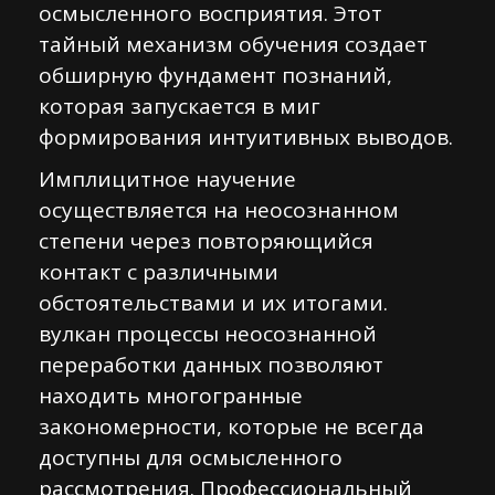
осмысленного восприятия. Этот
тайный механизм обучения создает
обширную фундамент познаний,
которая запускается в миг
формирования интуитивных выводов.
Имплицитное научение
осуществляется на неосознанном
степени через повторяющийся
контакт с различными
обстоятельствами и их итогами.
вулкан процессы неосознанной
переработки данных позволяют
находить многогранные
закономерности, которые не всегда
доступны для осмысленного
рассмотрения. Профессиональный