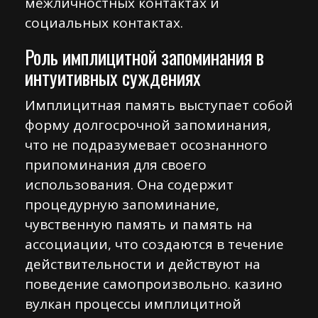
межличностных контактах и
социальных контактах.
Роль имплицитной запоминания в
интуитивных суждениях
Имплицитная память выступает собой
форму долгосрочной запоминания,
что не подразумевает осознанного
припоминания для своего
использования. Она содержит
процедурную запоминание,
чувственную память и память на
ассоциации, что создаются в течение
действительности и действуют на
поведение самопроизвольно. казино
вулкан процессы имплицитной