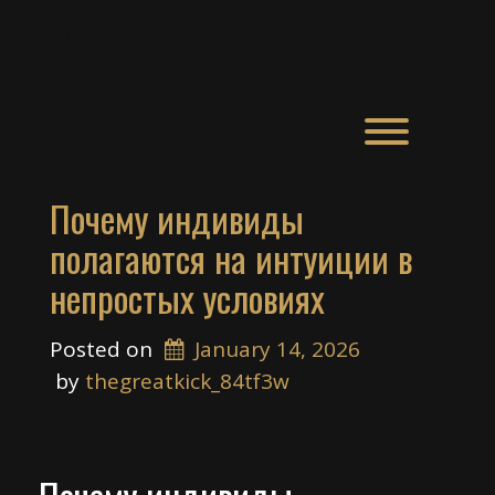
Skip
Feel The Match
to
content
Toggle men
Почему индивиды
полагаются на интуиции в
непростых условиях
Posted on
January 14, 2026
 by 
thegreatkick_84tf3w