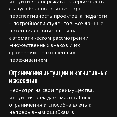
интуитивно переживать серьезность
статуса больного, инвесторы –
перспективность проектов, а педагоги
– потребности студентов. Все данные
потенциалы опираются на
автоматическом рассмотрении
множественных знаков и их
сравнении с накопленным
переживанием.
Ограничения интуиции и когнитивные
искажения
Несмотря на свои преимущества,
интуиция обладает масштабные
ограничения и способна влечь к
непрерывным ошибкам в