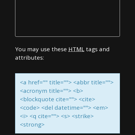
You may use these
HTML
tags and
attributes:
<a href="" title=""> <abbr title="">
<acronym title=""> <b>
<blockquote cite=""> <cite>
<code> <del datetime=""> <em>
<i> <q cite=""> <s> <strike>
<strong>