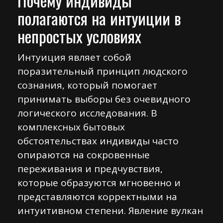
Почему индивиды
полагаются на интуиции в
непростых условиях
Интуиция являет собой
поразительный принцип людского
сознания, который помогает
принимать выборы без очевидного
логического исследования. В
комплексных бытовых
обстоятельствах индивиды часто
опираются на сокровенные
переживания и предчувствия,
которые образуются мгновенно и
представляются корректными на
интуитивном степени. Явление вулкан