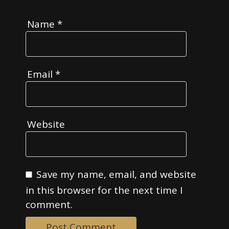
Name
*
Email
*
Website
Save my name, email, and website
in this browser for the next time I
comment.