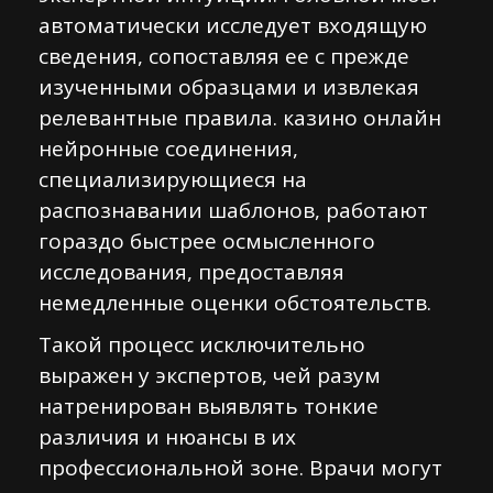
автоматически исследует входящую
сведения, сопоставляя ее с прежде
изученными образцами и извлекая
релевантные правила. казино онлайн
нейронные соединения,
специализирующиеся на
распознавании шаблонов, работают
гораздо быстрее осмысленного
исследования, предоставляя
немедленные оценки обстоятельств.
Такой процесс исключительно
выражен у экспертов, чей разум
натренирован выявлять тонкие
различия и нюансы в их
профессиональной зоне. Врачи могут