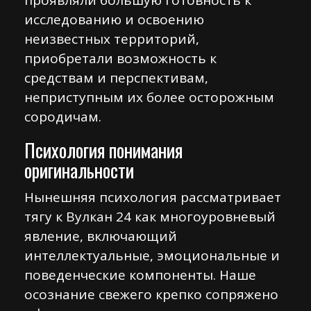
проявляли большую готовность к
исследованию и освоению
неизвестных территорий,
приобретали возможность к
средствам и перспективам,
неприступным их более осторожным
сородичам.
Психология понимания
оригинальности
Нынешняя психология рассматривает
тягу к Вулкан 24 как многоуровневый
явление, включающий
интеллектуальные, эмоциональные и
поведенческие компоненты. Наше
осознание свежего крепко сопряжено