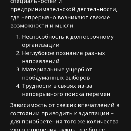
специальностей и
предпринимательской деятельности,
где непрерывно возникают свежие
возможности и мысли.
Неспособность к долгосрочному
организации
Неглубокое познание разных
направлений
Материальные ущерб от
необдуманных выборов
Трудности в связях из-за
непрерывного поиска перемен
Зависимость от свежих впечатлений в
состоянии приводить к адаптации –
для приобретения того же количества
удовлетворения нужны всё более