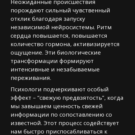
Неожиданные происшествия
порождают сильный чувственный
отклик благодаря запуску
независимой нейросистемы. Ритм
сердца повышается, повышается
количество гормона, активизируется
ощущение. Эти биологические
трансформации формируют
интенсивные и незабываемые
переживания.
Психологи подчеркивают особый
эффект – “свежую предвзятость”, когда
мы завышаем ценность свежей
информации по сопоставлению со
известной. Этот процесс содействует
нам быстро приспосабливаться к