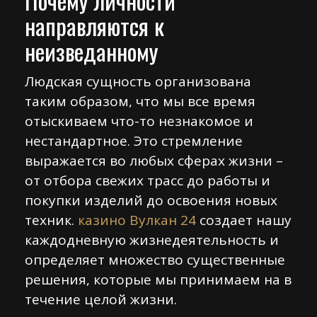
Почему личности
направляются к
неизведанному
Людская сущность организована
таким образом, что мы все время
отыскиваем что-то незнакомое и
нестандартное. Это стремление
выражается во любых сферах жизни –
от отбора свежих трасс до работы и
покупки изделий до освоения новых
техник.
казино Вулкан 24
создает нашу
каждодневную жизнедеятельность и
определяет множество существенные
решения, которые мы принимаем на в
течение целой жизни.