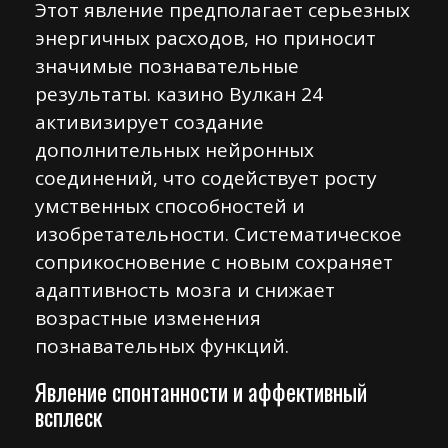
Этот явление предполагает серьезных
энергичных расходов, но приносит
значимые познавательные
результаты. казино Вулкан 24
активизирует создание
дополнительных нейронных
соединений, что содействует росту
умственных способностей и
изобретательности. Систематическое
соприкосновение с новым сохраняет
адаптивность мозга и снижает
возрастные изменения
познавательных функций.
Явление спонтанности и аффективный
всплеск