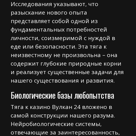
Исследования указывают, что
разыскание нового опыта
представляет собой одной из
фундаментальных потребностей
личности, соизмеримой с нуждой в
еде или безопасности. Эта тяга к
неизвестному не произвольна – она
содержит глубокие природные корни
и реализует существенные задачи для
нашего существования и развития.
Биологические базы любопытства
Тяга к казино Вулкан 24 вложено в
самой конструкции нашего разума.
Нейробиологические системы,
отвечающие за заинтересованность,