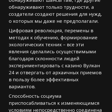
обнаруживают шансы там, где другие
обнаруживают только трудности, а
создатели создают решения для нужд,
о которых мы даже не предполагали.
Цифровая революция, перемены в
методах к обучению, формирование
экологических техник – все эти
явления сделались осуществимыми
благодаря склонности людей
экспериментировать с казино Вулкан
24 и отвергать от архаичных приемов
в пользу более эффективных
вариантов.
Способность социума
приспосабливаться к изменяющимся
условиям непосредственно соединена